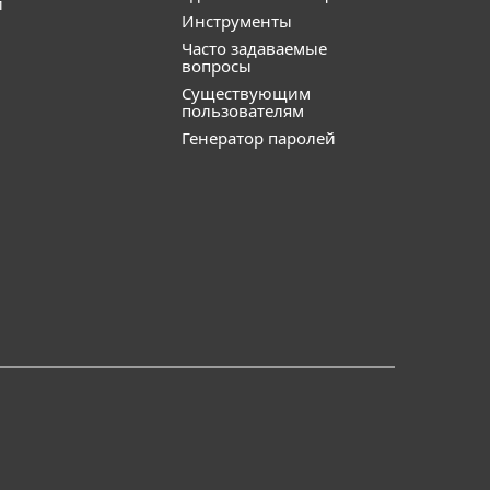
и
Инструменты
Часто задаваемые
вопросы
Существующим
пользователям
Генератор паролей