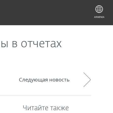
ARMENIA
ы в отчетах
Следующая новость
Читайте также