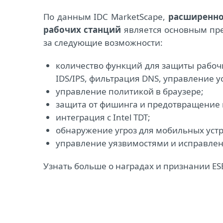
По данным IDC MarketScape,
расширенно
рабочих станций
является основным пре
за следующие возможности:
количество функций для защиты рабочи
IDS/IPS, фильтрация DNS, управление у
управление политикой в браузере;
защита от фишинга и предотвращение 
интеграция с Intel TDT;
обнаружение угроз для мобильных устр
управление уязвимостями и исправления
Узнать больше о наградах и признании E