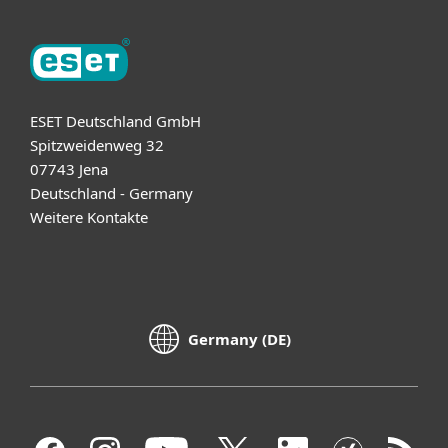
ESET Deutschland GmbH
Spitzweidenweg 32
07743 Jena
Deutschland - Germany
Weitere Kontakte
Germany (DE)