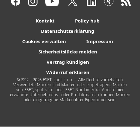
Kontakt
Policy hub
Datenschutzerklärung
Cookies verwalten
Impressum
Sicherheitslücke melden
Vertrag kündigen
Widerruf erklären
© 1992 - 2026 ESET, spol. s r.o. – Alle Rechte vorbehalten.
Verwendete Marken sind Marken oder eingetragene Marken
von ESET, spol. s r.o. oder ESET Nordamerika. Andere hier
erwähnte Unternehmens- oder Produktnamen können Marken
oder eingetragene Marken ihrer Eigentümer sein.