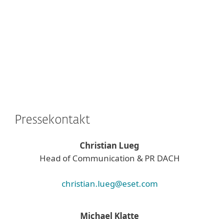
Pressekontakt
Christian Lueg
Head of Communication & PR DACH
christian.lueg@eset.com
Michael Klatte