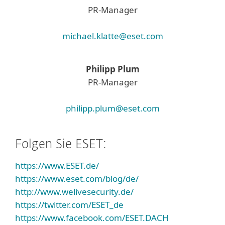
PR-Manager
michael.klatte@eset.com
Philipp Plum
PR-Manager
philipp.plum@eset.com
Folgen Sie ESET:
https://www.ESET.de/
https://www.eset.com/blog/de/
http://www.welivesecurity.de/
https://twitter.com/ESET_de
https://www.facebook.com/ESET.DACH