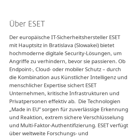
Über ESET
Der europäische IT-Sicherheitshersteller ESET
mit Hauptsitz in Bratislava (Slowakei) bietet
hochmoderne digitale Security-Lösungen, um
Angriffe zu verhindern, bevor sie passieren. Ob
Endpoint-, Cloud- oder mobiler Schutz – durch
die Kombination aus Künstlicher Intelligenz und
menschlicher Expertise sichert ESET
Unternehmen, kritische Infrastrukturen und
Privatpersonen effektiv ab. Die Technologien
„Made in EU“ sorgen für zuverlässige Erkennung
und Reaktion, extrem sichere Verschlüsselung
und Multi-Faktor-Authentifizierung. ESET verfügt
über weltweite Forschungs- und