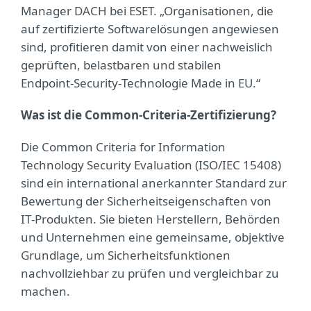
Manager DACH bei ESET. „Organisationen, die
auf zertifizierte Softwarelösungen angewiesen
sind, profitieren damit von einer nachweislich
geprüften, belastbaren und stabilen
Endpoint‑Security‑Technologie Made in EU.“
Was ist die Common‑Criteria‑Zertifizierung?
Die Common Criteria for Information
Technology Security Evaluation (ISO/IEC 15408)
sind ein international anerkannter Standard zur
Bewertung der Sicherheitseigenschaften von
IT‑Produkten. Sie bieten Herstellern, Behörden
und Unternehmen eine gemeinsame, objektive
Grundlage, um Sicherheitsfunktionen
nachvollziehbar zu prüfen und vergleichbar zu
machen.