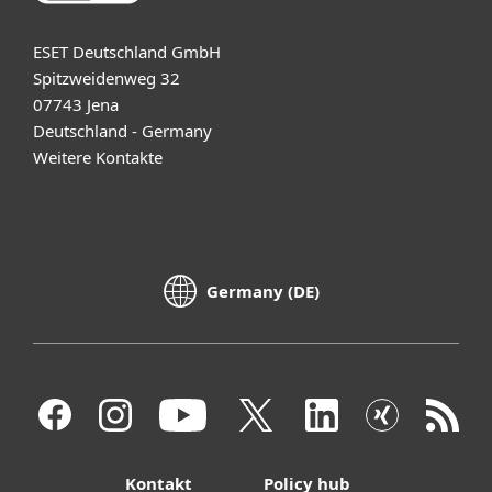
ESET Deutschland GmbH
Spitzweidenweg 32
07743 Jena
Deutschland - Germany
Weitere Kontakte
Germany (DE)
Kontakt
Policy hub