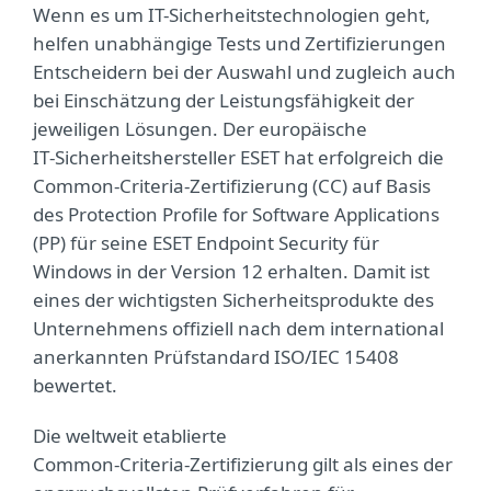
Wenn es um IT-Sicherheitstechnologien geht,
helfen unabhängige Tests und Zertifizierungen
Entscheidern bei der Auswahl und zugleich auch
bei Einschätzung der Leistungsfähigkeit der
jeweiligen Lösungen. Der europäische
IT‑Sicherheitshersteller ESET hat erfolgreich die
Common‑Criteria‑Zertifizierung (CC) auf Basis
des Protection Profile for Software Applications
(PP) für seine ESET Endpoint Security für
Windows in der Version 12 erhalten. Damit ist
eines der wichtigsten Sicherheitsprodukte des
Unternehmens offiziell nach dem international
anerkannten Prüfstandard ISO/IEC 15408
bewertet.
Die weltweit etablierte
Common‑Criteria‑Zertifizierung gilt als eines der