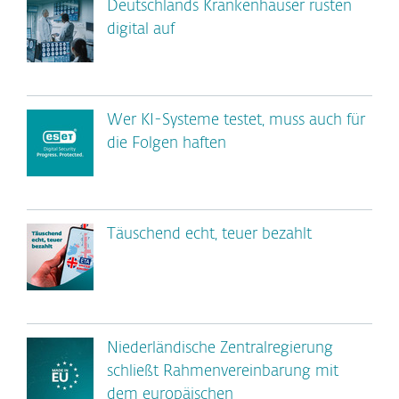
Deutschlands Krankenhäuser rüsten
digital auf
Wer KI-Systeme testet, muss auch für
die Folgen haften
Täuschend echt, teuer bezahlt
Niederländische Zentralregierung
schließt Rahmenvereinbarung mit
dem europäischen