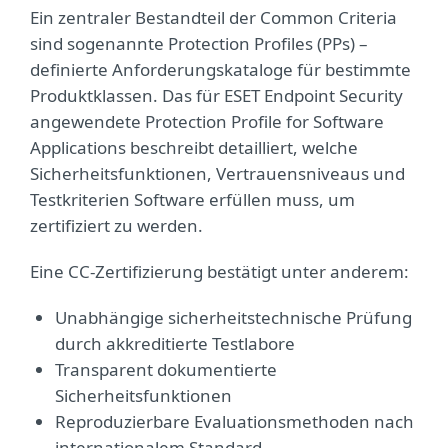
Ein zentraler Bestandteil der Common Criteria
sind sogenannte Protection Profiles (PPs) –
definierte Anforderungskataloge für bestimmte
Produktklassen. Das für ESET Endpoint Security
angewendete Protection Profile for Software
Applications beschreibt detailliert, welche
Sicherheitsfunktionen, Vertrauensniveaus und
Testkriterien Software erfüllen muss, um
zertifiziert zu werden.
Eine CC‑Zertifizierung bestätigt unter anderem:
Unabhängige sicherheitstechnische Prüfung
durch akkreditierte Testlabore
Transparent dokumentierte
Sicherheitsfunktionen
Reproduzierbare Evaluationsmethoden nach
internationalem Standard