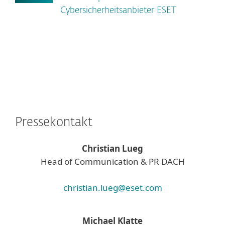
Cybersicherheitsanbieter ESET
Pressekontakt
Christian Lueg
Head of Communication & PR DACH
christian.lueg@eset.com
Michael Klatte