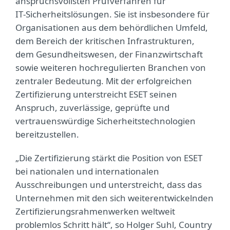
anspruchsvollsten Prüfverfahren für
IT‑Sicherheitslösungen. Sie ist insbesondere für
Organisationen aus dem behördlichen Umfeld,
dem Bereich der kritischen Infrastrukturen,
dem Gesundheitswesen, der Finanzwirtschaft
sowie weiteren hochregulierten Branchen von
zentraler Bedeutung. Mit der erfolgreichen
Zertifizierung unterstreicht ESET seinen
Anspruch, zuverlässige, geprüfte und
vertrauenswürdige Sicherheitstechnologien
bereitzustellen.
„Die Zertifizierung stärkt die Position von ESET
bei nationalen und internationalen
Ausschreibungen und unterstreicht, dass das
Unternehmen mit den sich weiterentwickelnden
Zertifizierungsrahmenwerken weltweit
problemlos Schritt hält“, so Holger Suhl, Country