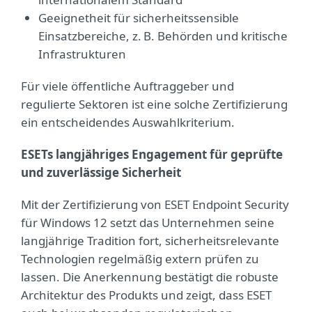
Geeignetheit für sicherheitssensible
Einsatzbereiche, z. B. Behörden und kritische
Infrastrukturen
Für viele öffentliche Auftraggeber und
regulierte Sektoren ist eine solche Zertifizierung
ein entscheidendes Auswahlkriterium.
ESETs langjähriges Engagement für geprüfte
und zuverlässige Sicherheit
Mit der Zertifizierung von ESET Endpoint Security
für Windows 12 setzt das Unternehmen seine
langjährige Tradition fort, sicherheitsrelevante
Technologien regelmäßig extern prüfen zu
lassen. Die Anerkennung bestätigt die robuste
Architektur des Produkts und zeigt, dass ESET