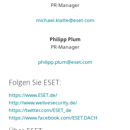
PR-Manager
michael.klatte@eset.com
Philipp Plum
PR-Manager
philipp.plum@eset.com
Folgen Sie ESET:
https://www.ESET.de/
http://www.welivesecurity.de/
https://twitter.com/ESET_de
https://www.facebook.com/ESET.DACH