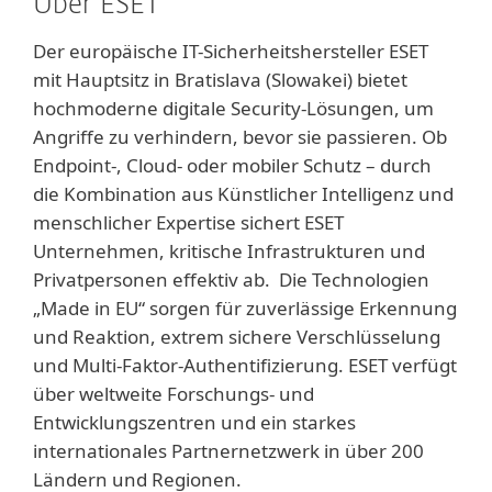
Über ESET
Der europäische IT-Sicherheitshersteller ESET
mit Hauptsitz in Bratislava (Slowakei) bietet
hochmoderne digitale Security-Lösungen, um
Angriffe zu verhindern, bevor sie passieren. Ob
Endpoint-, Cloud- oder mobiler Schutz – durch
die Kombination aus Künstlicher Intelligenz und
menschlicher Expertise sichert ESET
Unternehmen, kritische Infrastrukturen und
Privatpersonen effektiv ab. Die Technologien
„Made in EU“ sorgen für zuverlässige Erkennung
und Reaktion, extrem sichere Verschlüsselung
und Multi-Faktor-Authentifizierung. ESET verfügt
über weltweite Forschungs- und
Entwicklungszentren und ein starkes
internationales Partnernetzwerk in über 200
Ländern und Regionen.