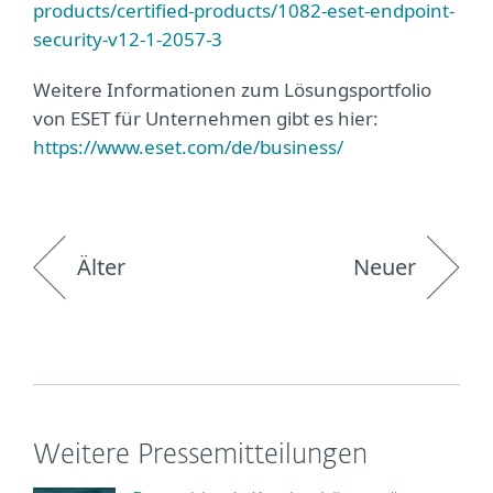
products/certified-products/1082-eset-endpoint-
security-v12-1-2057-3
Weitere Informationen zum Lösungsportfolio
von ESET für Unternehmen gibt es hier:
https://www.eset.com/de/business/
Älter
Neuer
Weitere Pressemitteilungen