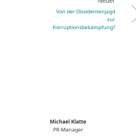
Neuer
Von der Dissidentenjagd
zur
Korruptionsbekämpfung?
Michael Klatte
PR-Manager