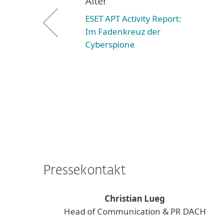
Älter
ESET APT Activity Report:
Im Fadenkreuz der
Cyberspione
Pressekontakt
Christian Lueg
Head of Communication & PR DACH