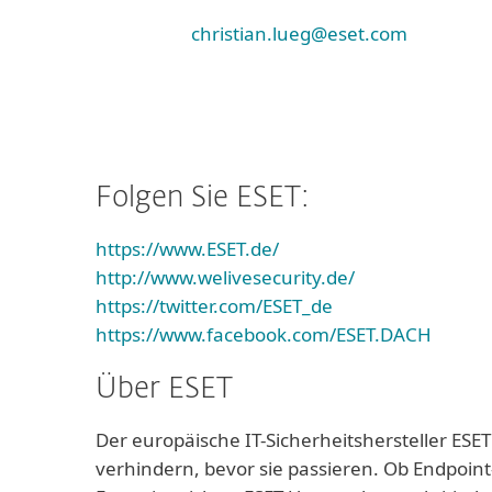
christian.lueg@eset.com
Folgen Sie ESET:
https://www.ESET.de/
http://www.welivesecurity.de/
https://twitter.com/ESET_de
https://www.facebook.com/ESET.DACH
Über ESET
Der europäische IT-Sicherheitshersteller ESET
verhindern, bevor sie passieren. Ob Endpoint