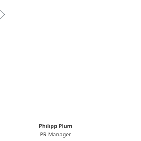
Philipp Plum
PR-Manager