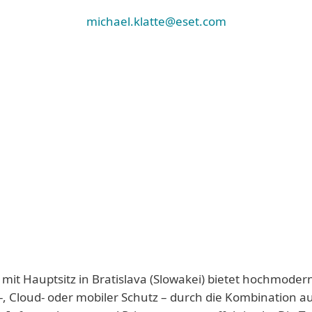
michael.klatte@eset.com
 mit Hauptsitz in Bratislava (Slowakei) bietet hochmoder
-, Cloud- oder mobiler Schutz – durch die Kombination a