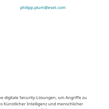
philipp.plum@eset.com
ne digitale Security-Lösungen, um Angriffe zu
us Künstlicher Intelligenz und menschlicher