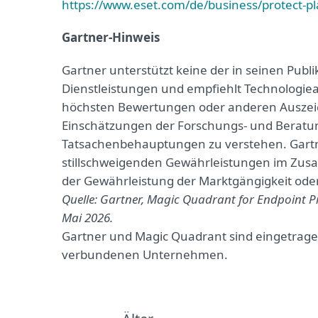
https://www.eset.com/de/business/protect-p
Gartner-Hinweis
Gartner unterstützt keine der in seinen Pub
Dienstleistungen und empfiehlt Technologiea
höchsten Bewertungen oder anderen Auszei
Einschätzungen der Forschungs- und Beratung
Tatsachenbehauptungen zu verstehen. Gartne
stillschweigenden Gewährleistungen im Zus
der Gewährleistung der Marktgängigkeit ode
Quelle: Gartner, Magic Quadrant for Endpoint Pr
Mai 2026.
Gartner und Magic Quadrant sind eingetrage
verbundenen Unternehmen.