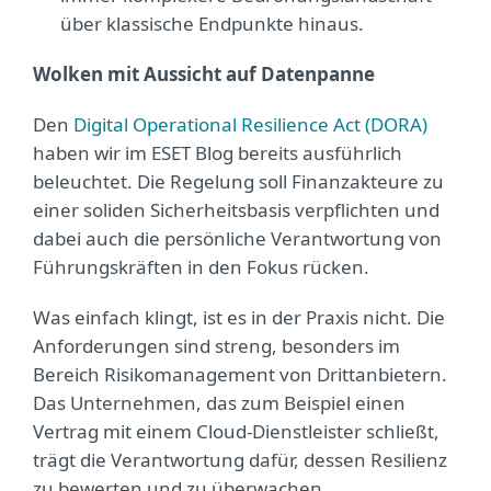
über klassische Endpunkte hinaus.
Wolken mit Aussicht auf Datenpanne
Den
Digital Operational Resilience Act (DORA)
haben wir im ESET Blog bereits ausführlich
beleuchtet. Die Regelung soll Finanzakteure zu
einer soliden Sicherheitsbasis verpflichten und
dabei auch die persönliche Verantwortung von
Führungskräften in den Fokus rücken.
Was einfach klingt, ist es in der Praxis nicht. Die
Anforderungen sind streng, besonders im
Bereich Risikomanagement von Drittanbietern.
Das Unternehmen, das zum Beispiel einen
Vertrag mit einem Cloud-Dienstleister schließt,
trägt die Verantwortung dafür, dessen Resilienz
zu bewerten und zu überwachen.