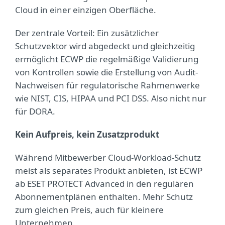
Cloud in einer einzigen Oberfläche.
Der zentrale Vorteil: Ein zusätzlicher
Schutzvektor wird abgedeckt und gleichzeitig
ermöglicht ECWP die regelmäßige Validierung
von Kontrollen sowie die Erstellung von Audit-
Nachweisen für regulatorische Rahmenwerke
wie NIST, CIS, HIPAA und PCI DSS. Also nicht nur
für DORA.
Kein Aufpreis, kein Zusatzprodukt
Während Mitbewerber Cloud-Workload-Schutz
meist als separates Produkt anbieten, ist ECWP
ab ESET PROTECT Advanced in den regulären
Abonnementplänen enthalten. Mehr Schutz
zum gleichen Preis, auch für kleinere
Unternehmen.