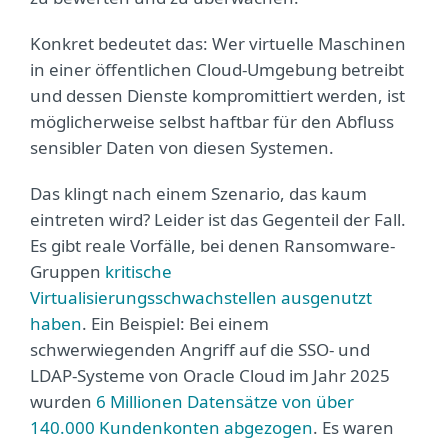
Konkret bedeutet das: Wer virtuelle Maschinen
in einer öffentlichen Cloud-Umgebung betreibt
und dessen Dienste kompromittiert werden, ist
möglicherweise selbst haftbar für den Abfluss
sensibler Daten von diesen Systemen.
Das klingt nach einem Szenario, das kaum
eintreten wird? Leider ist das Gegenteil der Fall.
Es gibt reale Vorfälle, bei denen Ransomware-
Gruppen
kritische
Virtualisierungsschwachstellen ausgenutzt
haben
. Ein Beispiel: Bei einem
schwerwiegenden Angriff auf die SSO- und
LDAP-Systeme von Oracle Cloud im Jahr 2025
wurden
6 Millionen Datensätze von über
140.000 Kundenkonten abgezogen
. Es waren