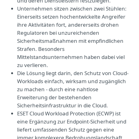
und deren Dienstleistern festzulegen.
Unternehmen sitzen zwischen zwei Stühlen:
Einerseits setzen hochentwickelte Angreifer
ihre Aktivitäten fort, andererseits drohen
Regulatoren bei unzureichenden
Sicherheitsmaßnahmen mit empfindlichen
Strafen. Besonders
Mittelstandsunternehmen haben dabei viel
zu verlieren.
Die Lösung liegt darin, den Schutz von Cloud-
Workloads einfach, wirksam und zugänglich
zu machen - durch eine nahtlose
Erweiterung der bestehenden
Sicherheitsinfrastruktur in die Cloud.
ESET Cloud Workload Protection (ECWP) ist
eine Ergänzung zur Endpoint-Sicherheit und
liefert umfassenden Schutz gegen eine
immer komplexere Bedrohungslandschaft