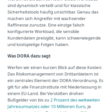
sind dynamisch verteilt und für klassische
Sicherheitstools häufig unsichtbar. Genau das
machen sich Angreifer mit wachsender
Raffinesse zunutze. Eine einzige falsch
konfigurierte Workload, die sensible
Kundendaten preisgibt, kann schwerwiegende
und kostspielige Folgen haben.
Was DORA dazu sagt
Werfen wir einen kurzen Blick auf diese Kosten:
Das Risikomanagement von Drittanbietern ist
ein zentrales Element der DORA-Verordnung. Es
gilt für alle Finanzinstitute mit Niederlassung in
einem EU-Land. Bei Verstößen drohen
Bußgelder von bis zu
2 Prozent des weltweiten
Jahresumsatzes oder 10 Millionen Euro
, je