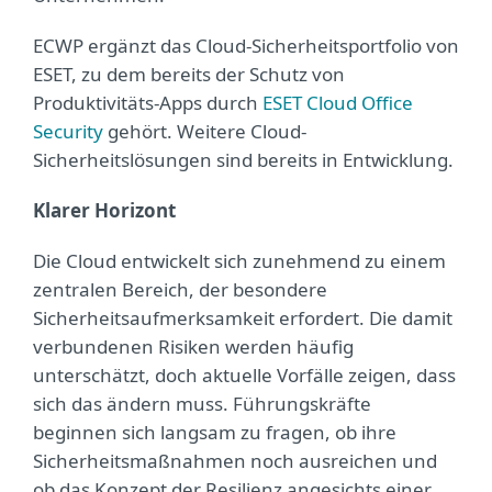
ECWP ergänzt das Cloud-Sicherheitsportfolio von
ESET, zu dem bereits der Schutz von
Produktivitäts-Apps durch
ESET Cloud Office
Security
gehört. Weitere Cloud-
Sicherheitslösungen sind bereits in Entwicklung.
Klarer Horizont
Die Cloud entwickelt sich zunehmend zu einem
zentralen Bereich, der besondere
Sicherheitsaufmerksamkeit erfordert. Die damit
verbundenen Risiken werden häufig
unterschätzt, doch aktuelle Vorfälle zeigen, dass
sich das ändern muss. Führungskräfte
beginnen sich langsam zu fragen, ob ihre
Sicherheitsmaßnahmen noch ausreichen und
ob das Konzept der Resilienz angesichts einer