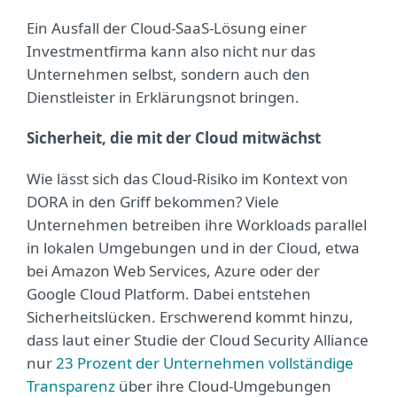
Ein Ausfall der Cloud-SaaS-Lösung einer
Investmentfirma kann also nicht nur das
Unternehmen selbst, sondern auch den
Dienstleister in Erklärungsnot bringen.
Sicherheit, die mit der Cloud mitwächst
Wie lässt sich das Cloud-Risiko im Kontext von
DORA in den Griff bekommen? Viele
Unternehmen betreiben ihre Workloads parallel
in lokalen Umgebungen und in der Cloud, etwa
bei Amazon Web Services, Azure oder der
Google Cloud Platform. Dabei entstehen
Sicherheitslücken. Erschwerend kommt hinzu,
dass laut einer Studie der Cloud Security Alliance
nur
23 Prozent der Unternehmen vollständige
Transparenz
über ihre Cloud-Umgebungen