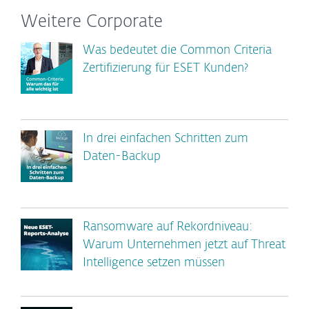
Weitere Corporate
Was bedeutet die Common Criteria
Zertifizierung für ESET Kunden?
In drei einfachen Schritten zum
Daten-Backup
Ransomware auf Rekordniveau:
Warum Unternehmen jetzt auf Threat
Intelligence setzen müssen