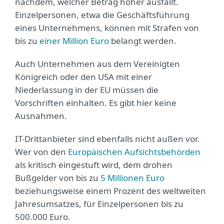
nachdem, welcher Betrag höher ausfällt.
Einzelpersonen, etwa die Geschäftsführung
eines Unternehmens, können mit Strafen von
bis zu
einer Million Euro
belangt werden.
Auch Unternehmen aus dem Vereinigten
Königreich oder den USA mit einer
Niederlassung in der EU müssen die
Vorschriften einhalten. Es gibt hier keine
Ausnahmen.
IT-Drittanbieter sind ebenfalls nicht außen vor.
Wer von den
Europäischen Aufsichtsbehörden
als kritisch eingestuft wird, dem drohen
Bußgelder von bis zu
5 Millionen Euro
beziehungsweise einem Prozent des weltweiten
Jahresumsatzes, für Einzelpersonen bis zu
500.000 Euro.