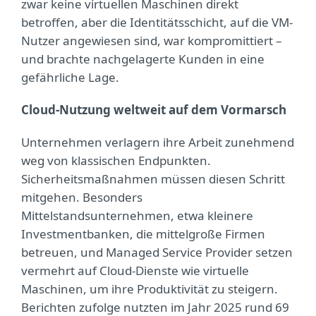
zwar keine virtuellen Maschinen direkt
betroffen, aber die Identitätsschicht, auf die VM-
Nutzer angewiesen sind, war kompromittiert –
und brachte nachgelagerte Kunden in eine
gefährliche Lage.
Cloud-Nutzung weltweit auf dem Vormarsch
Unternehmen verlagern ihre Arbeit zunehmend
weg von klassischen Endpunkten.
Sicherheitsmaßnahmen müssen diesen Schritt
mitgehen. Besonders
Mittelstandsunternehmen, etwa kleinere
Investmentbanken, die mittelgroße Firmen
betreuen, und Managed Service Provider setzen
vermehrt auf Cloud-Dienste wie virtuelle
Maschinen, um ihre Produktivität zu steigern.
Berichten zufolge nutzten im Jahr 2025 rund 69