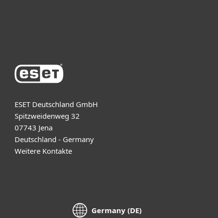
Support
Über ESET
ESET Deutschland GmbH
Spitzweidenweg 32
07743 Jena
Deutschland - Germany
Weitere Kontakte
Germany (DE)