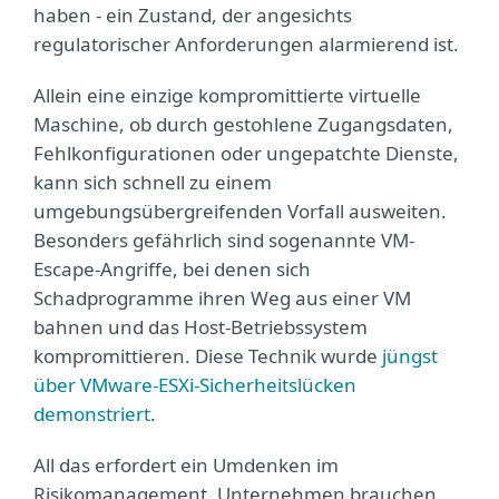
haben - ein Zustand, der angesichts
regulatorischer Anforderungen alarmierend ist.
Allein eine einzige kompromittierte virtuelle
Maschine, ob durch gestohlene Zugangsdaten,
Fehlkonfigurationen oder ungepatchte Dienste,
kann sich schnell zu einem
umgebungsübergreifenden Vorfall ausweiten.
Besonders gefährlich sind sogenannte VM-
Escape-Angriffe, bei denen sich
Schadprogramme ihren Weg aus einer VM
bahnen und das Host-Betriebssystem
kompromittieren. Diese Technik wurde
jüngst
über VMware-ESXi-Sicherheitslücken
demonstriert
.
All das erfordert ein Umdenken im
Risikomanagement. Unternehmen brauchen