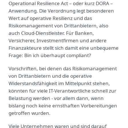
Operational Resilience Act – oder kurz DORA –
Anwendung. Die Verordnung legt besonderen
Wert auf operative Resilienz und das
Risikomanagement von Drittanbietern, also
auch Cloud-Dienstleister. Für Banken,
Versicherer, Investmentfirmen und andere
Finanzakteure stellt sich damit eine unbequeme
Frage: Bin ich überhaupt compliant?
Vorschriften, bei denen das Risikomanagement
von Drittanbietern und die operative
Widerstandsfähigkeit im Mittelpunkt stehen,
könnten für viele IT-Verantwortliche schnell zur
Belastung werden - vor allem dann, wenn
bislang noch keine ernsthaften Vorbereitungen
getroffen wurden.
Viele Unternehmen waren und sind darauf