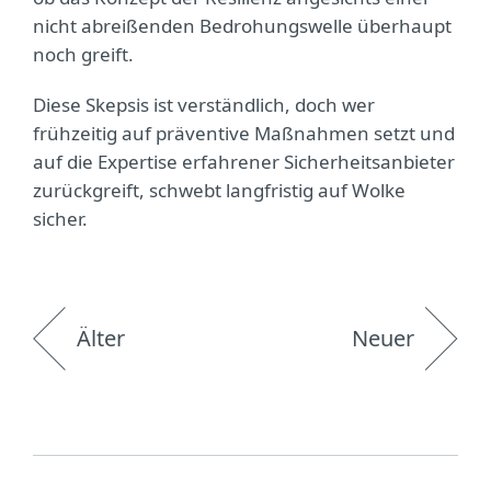
nicht abreißenden Bedrohungswelle überhaupt
noch greift.
Diese Skepsis ist verständlich, doch wer
frühzeitig auf präventive Maßnahmen setzt und
auf die Expertise erfahrener Sicherheitsanbieter
zurückgreift, schwebt langfristig auf Wolke
sicher.
Älter
Neuer