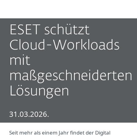
MENU
ESET schützt
Cloud-Workloads
mit
maßgeschneiderten
Lösungen
31.03.2026.
Seit mehr als einem Jahr findet der Digital