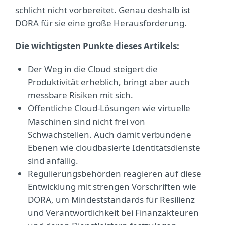
schlicht nicht vorbereitet. Genau deshalb ist
DORA für sie eine große Herausforderung.
Die wichtigsten Punkte dieses Artikels:
Der Weg in die Cloud steigert die
Produktivität erheblich, bringt aber auch
messbare Risiken mit sich.
Öffentliche Cloud-Lösungen wie virtuelle
Maschinen sind nicht frei von
Schwachstellen. Auch damit verbundene
Ebenen wie cloudbasierte Identitätsdienste
sind anfällig.
Regulierungsbehörden reagieren auf diese
Entwicklung mit strengen Vorschriften wie
DORA, um Mindeststandards für Resilienz
und Verantwortlichkeit bei Finanzakteuren