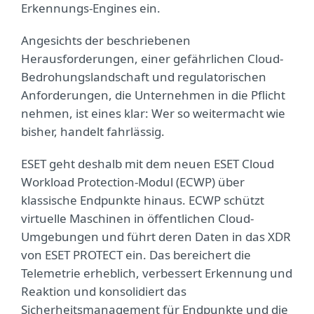
Erkennungs-Engines ein.
Angesichts der beschriebenen
Herausforderungen, einer gefährlichen Cloud-
Bedrohungslandschaft und regulatorischen
Anforderungen, die Unternehmen in die Pflicht
nehmen, ist eines klar: Wer so weitermacht wie
bisher, handelt fahrlässig.
ESET geht deshalb mit dem neuen ESET Cloud
Workload Protection-Modul (ECWP) über
klassische Endpunkte hinaus. ECWP schützt
virtuelle Maschinen in öffentlichen Cloud-
Umgebungen und führt deren Daten in das XDR
von ESET PROTECT ein. Das bereichert die
Telemetrie erheblich, verbessert Erkennung und
Reaktion und konsolidiert das
Sicherheitsmanagement für Endpunkte und die