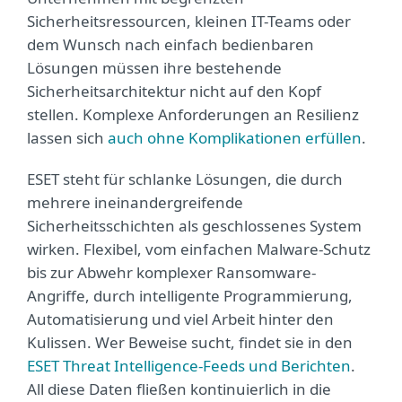
Sicherheitsressourcen, kleinen IT-Teams oder
dem Wunsch nach einfach bedienbaren
Lösungen müssen ihre bestehende
Sicherheitsarchitektur nicht auf den Kopf
stellen. Komplexe Anforderungen an Resilienz
lassen sich
auch ohne Komplikationen erfüllen
.
ESET steht für schlanke Lösungen, die durch
mehrere ineinandergreifende
Sicherheitsschichten als geschlossenes System
wirken. Flexibel, vom einfachen Malware-Schutz
bis zur Abwehr komplexer Ransomware-
Angriffe, durch intelligente Programmierung,
Automatisierung und viel Arbeit hinter den
Kulissen. Wer Beweise sucht, findet sie in den
ESET Threat Intelligence-Feeds und Berichten
.
All diese Daten fließen kontinuierlich in die