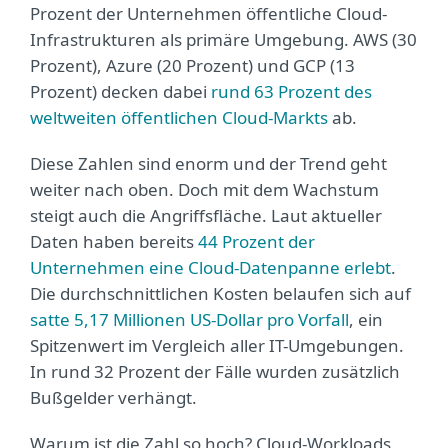
Prozent der Unternehmen öffentliche Cloud-
Infrastrukturen als primäre Umgebung. AWS (30
Prozent), Azure (20 Prozent) und GCP (13
Prozent) decken dabei
rund 63 Prozent des
weltweiten öffentlichen Cloud-Markts
ab.
Diese Zahlen sind enorm und der Trend geht
weiter nach oben. Doch mit dem Wachstum
steigt auch die Angriffsfläche. Laut aktueller
Daten haben bereits
44 Prozent der
Unternehmen eine Cloud-Datenpanne erlebt
.
Die durchschnittlichen Kosten belaufen sich auf
satte 5,17 Millionen US-Dollar pro Vorfall
, ein
Spitzenwert im Vergleich aller IT-Umgebungen.
In rund 32 Prozent der Fälle wurden zusätzlich
Bußgelder verhängt.
Warum ist die Zahl so hoch? Cloud-Workloads