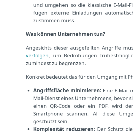
und umgehen so die klassische E-Mail-
fügen externe Einladungen automatisc
zustimmen muss.
Was können Unternehmen tun?
Angesichts dieser ausgefeilten Angriffe 
verfolgen
, um Bedrohungen frühestmögli
zumindest zu begrenzen.
Konkret bedeutet das für den Umgang mit Phi
Angriffsfläche minimieren:
Eine E-Mail 
Mail-Dienst eines Unternehmens, bevor sie 
einen QR-Code oder ein PDF, wird der
Smartphone scannen. All diese Umge
geschützt sein.
Komplexität reduzieren:
Der Schutz die