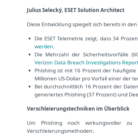
Julius Selecký, ESET Solution Architect
Diese Entwicklung spiegelt sich bereits in de
Die ESET Telemetrie zeigt, dass 34 Proze
werden
.
Die Mehrzahl der Sicherheitsvorfälle 
Verizon Data Breach Investigations Repor
Phishing ist mit 16 Prozent der häufigste
Millionen US-Dollar pro Vorfall einer der 
Bei durchschnittlich 16 Prozent der Date
generiertes Phishing (37 Prozent) und Dee
Verschleierungstechniken im Überblick
Um Phishing noch wirkungsvoller zu ge
Verschleierungsmethoden: