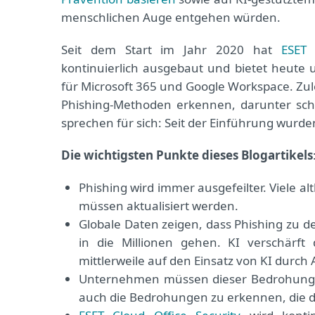
menschlichen Auge entgehen würden.
Seit dem Start im Jahr 2020 hat
ESET 
kontinuierlich ausgebaut und bietet heut
für Microsoft 365 und Google Workspace. Zul
Phishing-Methoden erkennen, darunter sch
sprechen für sich: Seit der Einführung wur
Die wichtigsten Punkte dieses Blogartikels
Phishing wird immer ausgefeilter. Viele a
müssen aktualisiert werden.
Globale Daten zeigen, dass Phishing zu d
in die Millionen gehen. KI verschärf
mittlerweile auf den Einsatz von KI durch 
Unternehmen müssen dieser Bedrohung 
auch die Bedrohungen zu erkennen, die