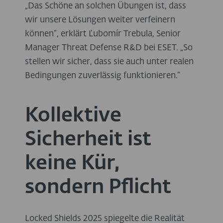
„Das Schöne an solchen Übungen ist, dass
wir unsere Lösungen weiter verfeinern
können“, erklärt Ľubomír Trebula, Senior
Manager Threat Defense R&D bei ESET. „So
stellen wir sicher, dass sie auch unter realen
Bedingungen zuverlässig funktionieren.“
Kollektive
Sicherheit ist
keine Kür,
sondern Pflicht
Locked Shields 2025 spiegelte die Realität