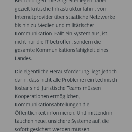
Bedrohungen. Die Angreifer legen dabei
gezielt kritische Infrastruktur lahm: vom
Internetprovider über staatliche Netzwerke
bis hin zu Medien und militärischer
Kommunikation. Fällt ein System aus, ist
nicht nur die IT betroffen, sondern die
gesamte Kommunikationsfähigkeit eines
Landes.
Die eigentliche Herausforderung liegt jedoch
darin, dass nicht alle Probleme rein technisch
lösbar sind. Juristische Teams müssen
Kooperationen ermöglichen,
Kommunikationsabteilungen die
Öffentlichkeit informieren. Und mittendrin
tauchen neue, unsichere Systeme auf, die
sofort gesichert werden müssen.