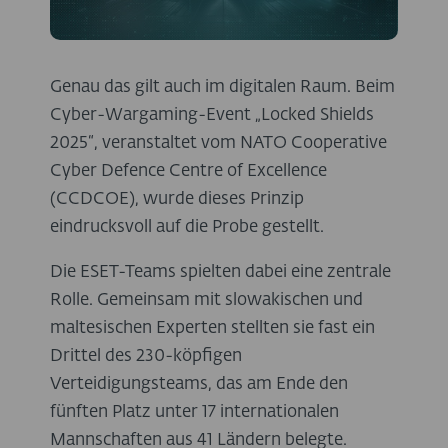
Genau das gilt auch im digitalen Raum. Beim
Cyber-Wargaming-Event „Locked Shields
2025“, veranstaltet vom NATO Cooperative
Cyber Defence Centre of Excellence
(CCDCOE), wurde dieses Prinzip
eindrucksvoll auf die Probe gestellt.
Die ESET-Teams spielten dabei eine zentrale
Rolle. Gemeinsam mit slowakischen und
maltesischen Experten stellten sie fast ein
Drittel des 230-köpfigen
Verteidigungsteams, das am Ende den
fünften Platz unter 17 internationalen
Mannschaften aus 41 Ländern belegte.