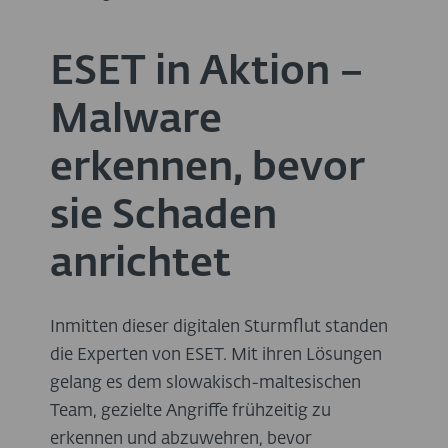
ESET in Aktion –
Malware
erkennen, bevor
sie Schaden
anrichtet
Inmitten dieser digitalen Sturmflut standen
die Experten von ESET. Mit ihren Lösungen
gelang es dem slowakisch-maltesischen
Team, gezielte Angriffe frühzeitig zu
erkennen und abzuwehren, bevor