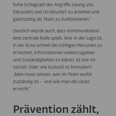
hohe Schlagzahl der Angriffe zwang uns,
fokussiert und strukturiert zu arbeiten und
gleichzeitig als Team zu funktionieren.“
Deutlich wurde auch, dass Kommunikation
eine zentrale Rolle spielt. Wer in der Lage ist,
in der Krise schnell die richtigen Personen zu
erreichen, Informationen weiterzugeben
und Zuständigkeiten zu klären, ist klar im
Vorteil. Oder wie Kubovič es formuliert:
„Man muss wissen, wer im Team wofür
zuständig ist – und wie man die Leute
erreicht.“
Prävention zählt,