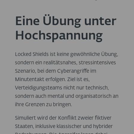
Eine Übung unter
Hochspannung
Locked Shields ist keine gewöhnliche Übung,
sondern ein realitätsnahes, stressintensives
Szenario, bei dem Cyberangriffe im
Minutentakt erfolgen. Ziel ist es,
Verteidigungsteams nicht nur technisch,
sondern auch mental und organisatorisch an
ihre Grenzen zu bringen.
Simuliert wird der Konflikt zweier fiktiver
Staaten, inklusive klassischer und hybrider