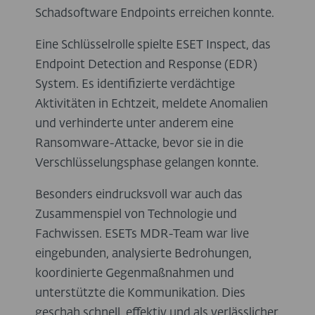
Schadsoftware Endpoints erreichen konnte.
Eine Schlüsselrolle spielte ESET Inspect, das
Endpoint Detection and Response (EDR)
System. Es identifizierte verdächtige
Aktivitäten in Echtzeit, meldete Anomalien
und verhinderte unter anderem eine
Ransomware-Attacke, bevor sie in die
Verschlüsselungsphase gelangen konnte.
Besonders eindrucksvoll war auch das
Zusammenspiel von Technologie und
Fachwissen. ESETs MDR-Team war live
eingebunden, analysierte Bedrohungen,
koordinierte Gegenmaßnahmen und
unterstützte die Kommunikation. Dies
geschah schnell, effektiv und als verlässlicher