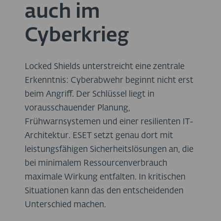
auch im
Cyberkrieg
Locked Shields unterstreicht eine zentrale
Erkenntnis: Cyberabwehr beginnt nicht erst
beim Angriff. Der Schlüssel liegt in
vorausschauender Planung,
Frühwarnsystemen und einer resilienten IT-
Architektur. ESET setzt genau dort mit
leistungsfähigen Sicherheitslösungen an, die
bei minimalem Ressourcenverbrauch
maximale Wirkung entfalten. In kritischen
Situationen kann das den entscheidenden
Unterschied machen.