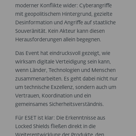
moderner Konflikte wider: Cyberangriffe
mit geopolitischem Hintergrund, gezielte
Desinformation und Angriffe auf staatliche
Souveränität. Kein Akteur kann diesen
Herausforderungen allein begegnen.
Das Event hat eindrucksvoll gezeigt, wie
wirksam digitale Verteidigung sein kann,
wenn Länder, Technologien und Menschen
zusammenarbeiten. Es geht dabei nicht nur
um technische Exzellenz, sondern auch um
Vertrauen, Koordination und ein
gemeinsames Sicherheitsverständnis.
Für ESET ist klar: Die Erkenntnisse aus
Locked Shields fließen direkt in die
Weiterentwicklung der Produkte, den