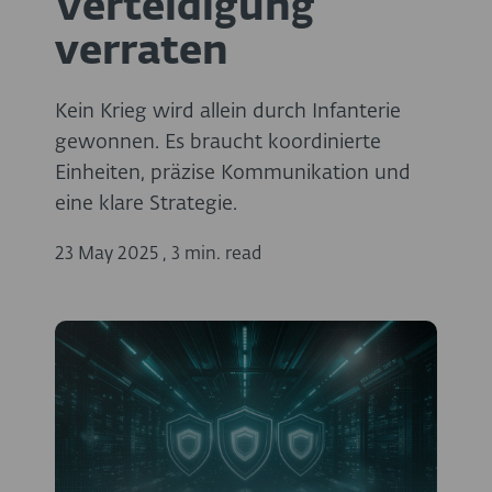
Verteidigung
verraten
Kein Krieg wird allein durch Infanterie
gewonnen. Es braucht koordinierte
Einheiten, präzise Kommunikation und
eine klare Strategie.
23 May 2025
,
3 min. read