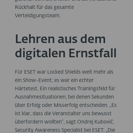
Rückhalt für das gesamte
Verteidigungsteam.
Lehren aus dem
digitalen Ernstfall
Für ESET war Locked Shields weit mehr als
ein Show-Event; es war ein echter
Härtetest. Ein realistisches Trainingsfeld für
Ausnahmesituationen, bei denen Sekunden
über Erfolg oder Misserfolg entscheiden. „Es
ist klar, dass die Veranstalter uns bewusst
überfordern wollten“, sagt Ondrej Kubovič,
Security Awareness Specialist bei ESET. „Die