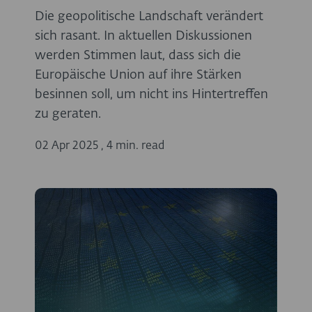
Die geopolitische Landschaft verändert
sich rasant. In aktuellen Diskussionen
werden Stimmen laut, dass sich die
Europäische Union auf ihre Stärken
besinnen soll, um nicht ins Hintertreffen
zu geraten.
02 Apr 2025
,
4 min. read