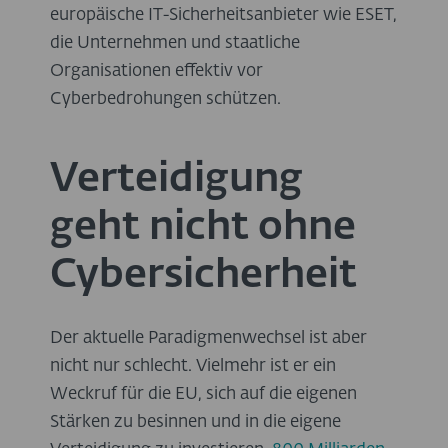
europäische IT-Sicherheitsanbieter wie ESET,
die Unternehmen und staatliche
Organisationen effektiv vor
Cyberbedrohungen schützen.
Verteidigung
geht nicht ohne
Cybersicherheit
Der aktuelle Paradigmenwechsel ist aber
nicht nur schlecht. Vielmehr ist er ein
Weckruf für die EU, sich auf die eigenen
Stärken zu besinnen und in die eigene