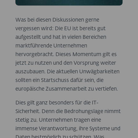
Was bei diesen Diskussionen gerne
vergessen wird: Die EU ist bereits gut
aufgestellt und hat in vielen Bereichen
marktführende Unternehmen
hervorgebracht. Dieses Momentum gilt es
jetzt zu nutzen und den Vorsprung weiter
auszubauen. Die aktuellen Unwägbarkeiten
sollten ein Startschuss dafür sein, die
europäische Zusammenarbeit zu vertiefen.
Dies gilt ganz besonders für die IT-
Sicherheit. Denn die Bedrohungslage nimmt
stetig zu. Unternehmen tragen eine
immense Verantwortung, ihre Systeme und
Daten bestmöglich zu schützen. Was