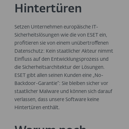
Hintertüren
Setzen Unternehmen europäische IT-
Sicherheitslösungen wie die von ESET ein,
profitieren sie von einem unübertroffenen
Datenschutz: Kein staatlicher Akteur nimmt
Einfluss auf den Entwicklungsprozess und
die Sicherheitsarchitektur der Lösungen.
ESET gibt allen seinen Kunden eine „No-
Backdoor-Garantie“: Sie bleiben sicher vor
staatlicher Malware und können sich darauf
verlassen, dass unsere Software keine
Hintertüren enthält.