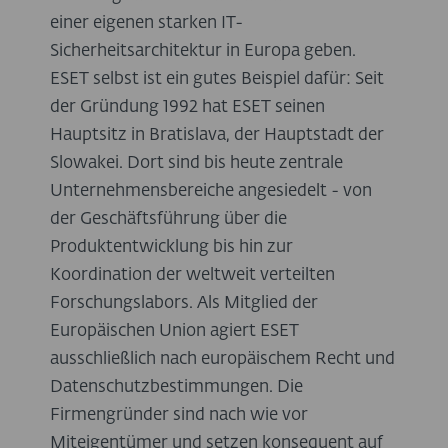
einer eigenen starken IT-
Sicherheitsarchitektur in Europa geben.
ESET selbst ist ein gutes Beispiel dafür: Seit
der Gründung 1992 hat ESET seinen
Hauptsitz in Bratislava, der Hauptstadt der
Slowakei. Dort sind bis heute zentrale
Unternehmensbereiche angesiedelt - von
der Geschäftsführung über die
Produktentwicklung bis hin zur
Koordination der weltweit verteilten
Forschungslabors. Als Mitglied der
Europäischen Union agiert ESET
ausschließlich nach europäischem Recht und
Datenschutzbestimmungen. Die
Firmengründer sind nach wie vor
Miteigentümer und setzen konsequent auf