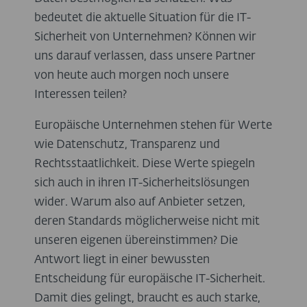
bedeutet die aktuelle Situation für die IT-
Sicherheit von Unternehmen? Können wir
uns darauf verlassen, dass unsere Partner
von heute auch morgen noch unsere
Interessen teilen?
Europäische Unternehmen stehen für Werte
wie Datenschutz, Transparenz und
Rechtsstaatlichkeit. Diese Werte spiegeln
sich auch in ihren IT-Sicherheitslösungen
wider. Warum also auf Anbieter setzen,
deren Standards möglicherweise nicht mit
unseren eigenen übereinstimmen? Die
Antwort liegt in einer bewussten
Entscheidung für europäische IT-Sicherheit.
Damit dies gelingt, braucht es auch starke,