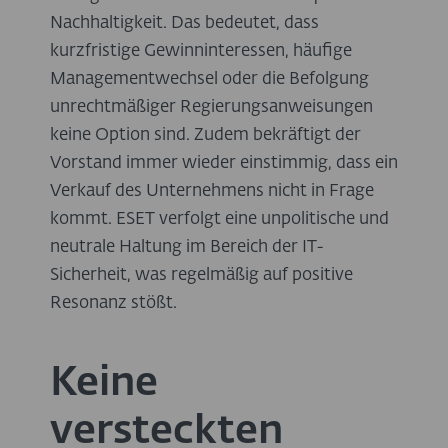
Nachhaltigkeit. Das bedeutet, dass
kurzfristige Gewinninteressen, häufige
Managementwechsel oder die Befolgung
unrechtmäßiger Regierungsanweisungen
keine Option sind. Zudem bekräftigt der
Vorstand immer wieder einstimmig, dass ein
Verkauf des Unternehmens nicht in Frage
kommt. ESET verfolgt eine unpolitische und
neutrale Haltung im Bereich der IT-
Sicherheit, was regelmäßig auf positive
Resonanz stößt.
Keine
versteckten