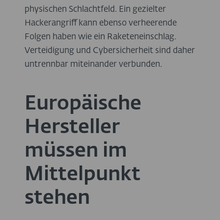
physischen Schlachtfeld. Ein gezielter
Hackerangriff kann ebenso verheerende
Folgen haben wie ein Raketeneinschlag.
Verteidigung und Cybersicherheit sind daher
untrennbar miteinander verbunden.
Europäische
Hersteller
müssen im
Mittelpunkt
stehen