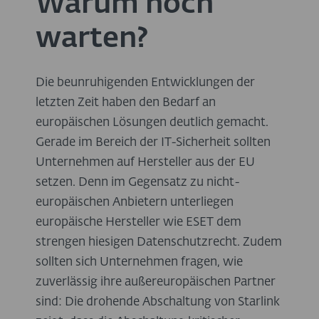
Warum noch
warten?
Die beunruhigenden Entwicklungen der
letzten Zeit haben den Bedarf an
europäischen Lösungen deutlich gemacht.
Gerade im Bereich der IT-Sicherheit sollten
Unternehmen auf Hersteller aus der EU
setzen. Denn im Gegensatz zu nicht-
europäischen Anbietern unterliegen
europäische Hersteller wie ESET dem
strengen hiesigen Datenschutzrecht. Zudem
sollten sich Unternehmen fragen, wie
zuverlässig ihre außereuropäischen Partner
sind: Die drohende Abschaltung von Starlink