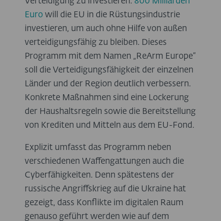
Verteidigung zu investieren.
800 Milliarden
Euro
will die EU in die Rüstungsindustrie
investieren, um auch ohne Hilfe von außen
verteidigungsfähig zu bleiben. Dieses
Programm mit dem Namen „ReArm Europe“
soll die Verteidigungsfähigkeit der einzelnen
Länder und der Region deutlich verbessern.
Konkrete Maßnahmen sind eine Lockerung
der Haushaltsregeln sowie die Bereitstellung
von Krediten und Mitteln aus dem EU-Fond.
Explizit umfasst das Programm neben
verschiedenen Waffengattungen auch die
Cyberfähigkeiten. Denn spätestens der
russische Angriffskrieg auf die Ukraine hat
gezeigt, dass Konflikte im digitalen Raum
genauso geführt werden wie auf dem