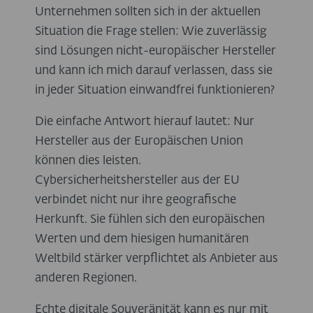
Unternehmen sollten sich in der aktuellen
Situation die Frage stellen: Wie zuverlässig
sind Lösungen nicht-europäischer Hersteller
und kann ich mich darauf verlassen, dass sie
in jeder Situation einwandfrei funktionieren?
Die einfache Antwort hierauf lautet: Nur
Hersteller aus der Europäischen Union
können dies leisten.
Cybersicherheitshersteller aus der EU
verbindet nicht nur ihre geografische
Herkunft. Sie fühlen sich den europäischen
Werten und dem hiesigen humanitären
Weltbild stärker verpflichtet als Anbieter aus
anderen Regionen.
Echte digitale Souveränität kann es nur mit