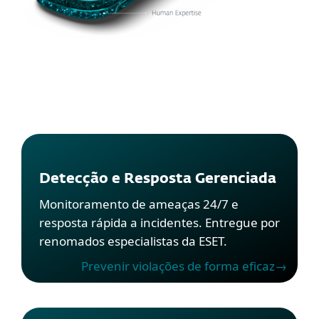
Detecção e Resposta Gerenciada
Monitoramento de ameaças 24/7 e
resposta rápida a incidentes. Entregue por
renomados especialistas da ESET.
Prevenir violações de forma eficaz→