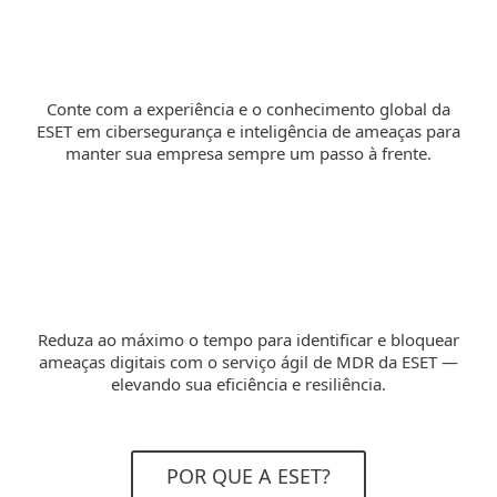
Conte com a experiência e o conhecimento global da
ESET em cibersegurança e inteligência de ameaças para
manter sua empresa sempre um passo à frente.
Reduza ao máximo o tempo para identificar e bloquear
ameaças digitais com o serviço ágil de MDR da ESET —
elevando sua eficiência e resiliência.
POR QUE A ESET?