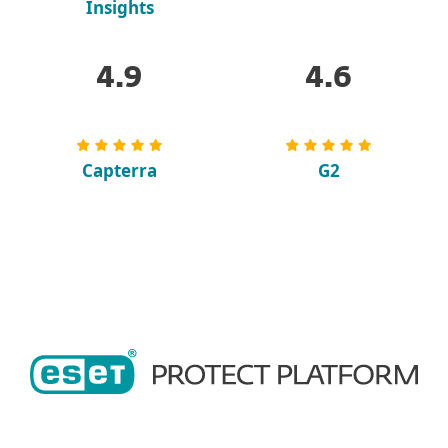
Insights
4.9
4.6
Capterra
G2