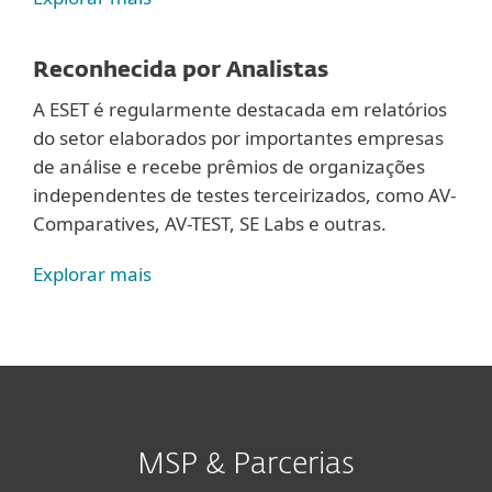
Reconhecida por Analistas
A ESET é regularmente destacada em relatórios
do setor elaborados por importantes empresas
de análise e recebe prêmios de organizações
independentes de testes terceirizados, como AV-
Comparatives, AV-TEST, SE Labs e outras.
Explorar mais
MSP & Parcerias