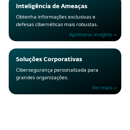
Inteligência de Ameaças
Obtenha informações exclusivas e
defesas cibernéticas mais robustas.
Aprimorar insights→
Soluções Corporativas
Cibersegurança personalizada para
grandes organizações.
Ver mais→