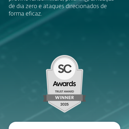
de dia zero e ataques direcionados de
forma eficaz.