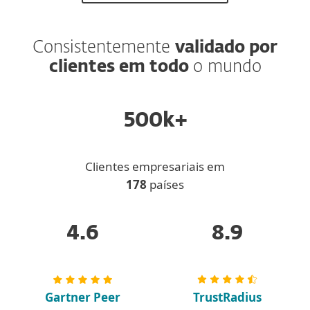
Consistentemente
validado por
clientes em todo
o mundo
500k+
Clientes empresariais em
178
países
4.6
8.9
Gartner Peer
TrustRadius