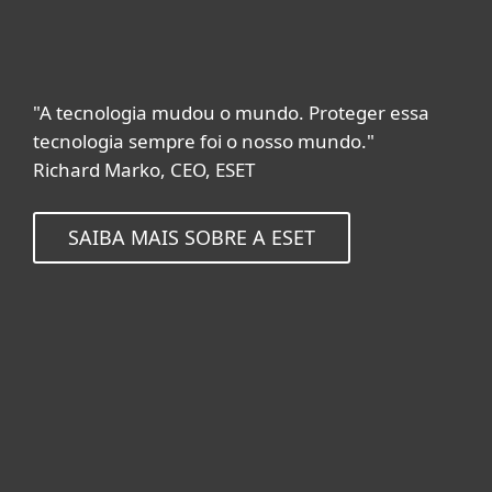
"A tecnologia mudou o mundo. Proteger essa
tecnologia sempre foi o nosso mundo."
Richard Marko, CEO, ESET
SAIBA MAIS SOBRE A ESET
Usuários Domésticos
Empresas