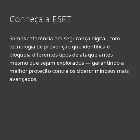
Conheça a ESET
Somos referência em segurança digital, com
tecnologia de prevenção que identifica e
bloqueia diferentes tipos de ataque antes
mesmo que sejam explorados — garantindo a
melhor proteção contra os cibercriminosos mais
avançados.