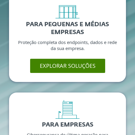
PARA PEQUENAS E MÉDIAS
EMPRESAS
Proteção completa dos endpoints, dados e rede
da sua empresa.
EXPLORAR SOLUÇÕES
PARA EMPRESAS
Cibersegurança de última geração para