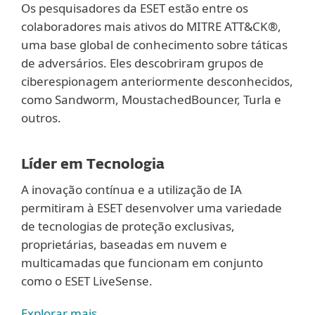
Os pesquisadores da ESET estão entre os
colaboradores mais ativos do MITRE ATT&CK®,
uma base global de conhecimento sobre táticas
de adversários. Eles descobriram grupos de
ciberespionagem anteriormente desconhecidos,
como Sandworm, MoustachedBouncer, Turla e
outros.
Líder em Tecnologia
A inovação contínua e a utilização de IA
permitiram à ESET desenvolver uma variedade
de tecnologias de proteção exclusivas,
proprietárias, baseadas em nuvem e
multicamadas que funcionam em conjunto
como o ESET LiveSense.
Explorar mais