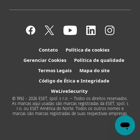
Contato
Política de cookies
Gerenciar Cookies
Política de qualidade
Termos Legais
Mapa do site
Código de Ética e Integridade
WeLiveSecurity
© 1992 - 2026 ESET, spol. s r.o. – Todos os direitos reservados.
As marcas aqui usadas são marcas registradas da ESET, spol. s
r.o. ou ESET América do Norte. Todos os outros nomes e
marcas são marcas registradas de suas respectivas empresas.