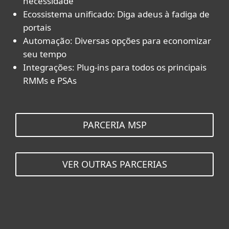
necessidade
Ecossistema unificado: Diga adeus à fadiga de
portais
Automação: Diversas opções para economizar
seu tempo
Integrações: Plug-ins para todos os principais
RMMs e PSAs
PARCERIA MSP
VER OUTRAS PARCERIAS