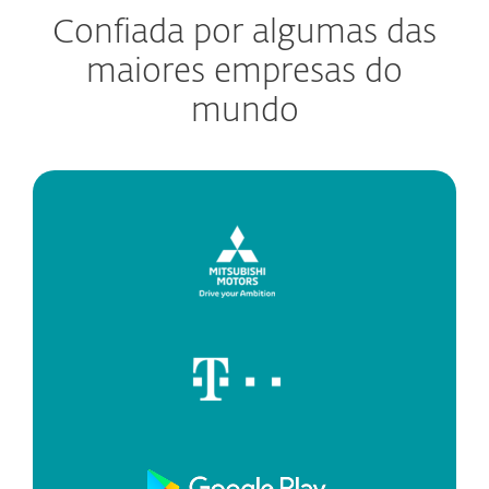
Confiada por algumas das
maiores empresas do
mundo