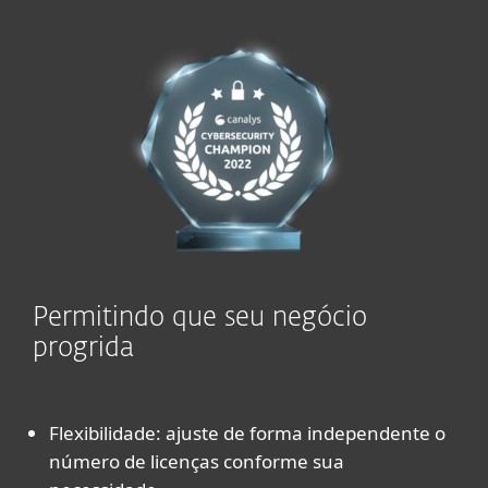
Permitindo que seu negócio
progrida
Flexibilidade: ajuste de forma independente o
número de licenças conforme sua