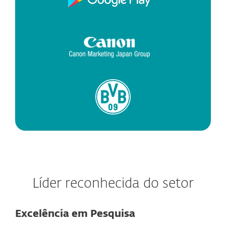
Líder reconhecida do setor
Excelência em Pesquisa