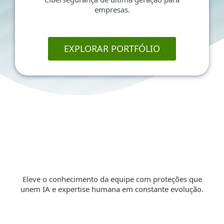
empresas.
EXPLORAR PORTFÓLIO
Eleve o conhecimento da equipe com proteções que
unem IA e expertise humana em constante evolução.