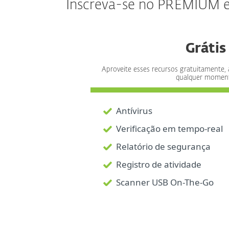
Inscreva-se no PREMIUM e g
Grátis
Aproveite esses recursos gratuitamente,
qualquer momen
Antívirus
Verificação em tempo-real
Relatório de segurança
Registro de atividade
Scanner USB On-The-Go