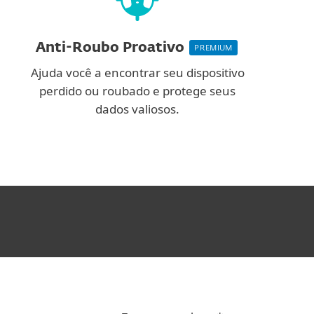
Anti-Roubo Proativo
PREMIUM
Ajuda você a encontrar seu dispositivo
perdido ou roubado e protege seus
dados valiosos.