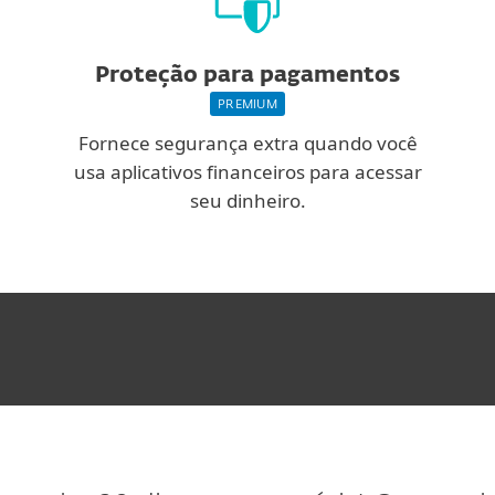
Proteção para pagamentos
PREMIUM
Fornece segurança extra quando você
usa aplicativos financeiros para acessar
seu dinheiro.