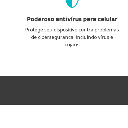
Poderoso antivírus para celular
Protege seu dispositivo contra problemas
de cibersegurança, incluindo vírus e
trojans.