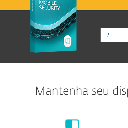
Mantenha seu disp