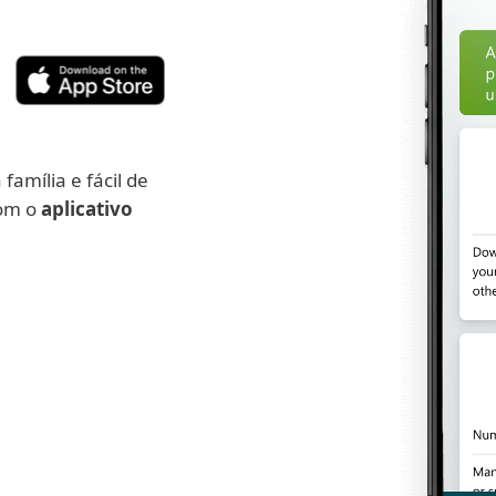
 família e fácil de
com o
aplicativo