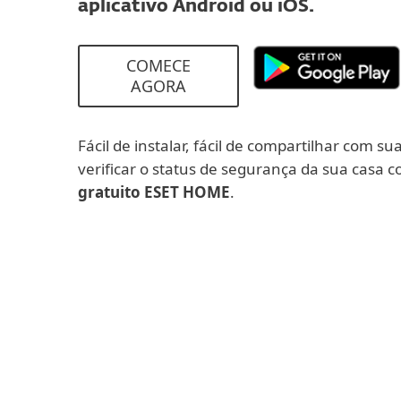
aplicativo Android ou iOS.
COMECE
AGORA
Fácil de instalar, fácil de compartilhar com sua
verificar o status de segurança da sua casa 
gratuito ESET HOME
.