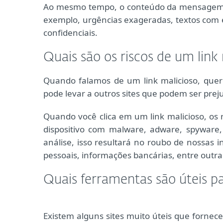
Ao mesmo tempo, o conteúdo da mensagem pod
exemplo, urgências exageradas, textos com e
confidenciais.
Quais são os riscos de um link 
Quando falamos de um link malicioso, que
pode levar a outros sites que podem ser preju
Quando você clica em um link malicioso, os
dispositivo com malware, adware, spyware,
análise, isso resultará no roubo de nossas 
pessoais, informações bancárias, entre outra
Quais ferramentas são úteis pa
Existem alguns sites muito úteis que fornece