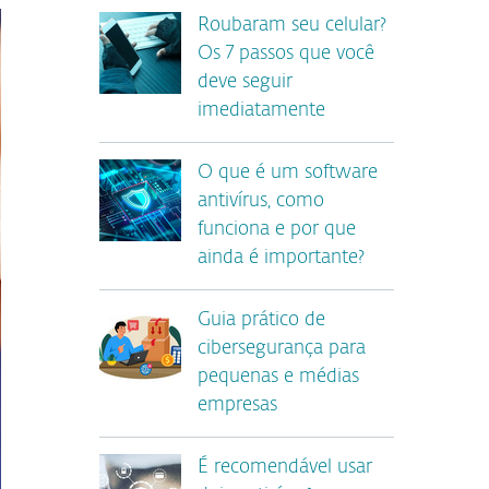
Roubaram seu celular?
Os 7 passos que você
deve seguir
imediatamente
O que é um software
antivírus, como
funciona e por que
ainda é importante?
Guia prático de
cibersegurança para
pequenas e médias
empresas
É recomendável usar