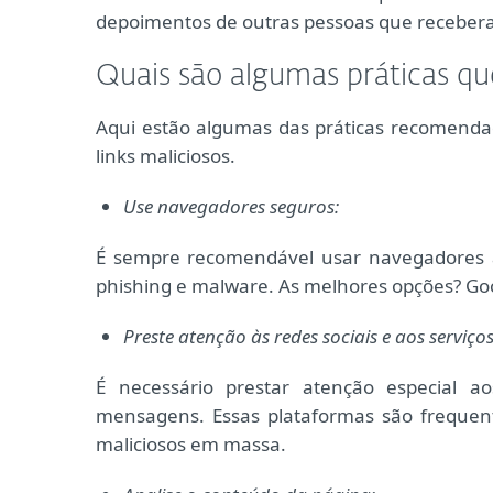
depoimentos de outras pessoas que receber
Quais são algumas práticas q
Aqui estão algumas das práticas recomendad
links maliciosos.
Use navegadores seguros:
É sempre recomendável usar navegadores 
phishing e malware. As melhores opções? Goo
Preste atenção às redes sociais e aos serviç
É necessário prestar atenção especial ao
mensagens. Essas plataformas são frequente
maliciosos em massa.