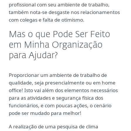
profissional com seu ambiente de trabalho,
também nota-se desgaste nos relacionamentos
com colegas e falta de otimismo.
Mas o que Pode Ser Feito
em Minha Organização
para Ajudar?
Proporcionar um ambiente de trabalho de
qualidade, seja presencialmente ou em home
office! Isto vai além dos elementos necessários
para as atividades e segurança física dos
funcionários, e com poucas ações, o cenário
pode ser mudado para melhor!
A realização de uma pesquisa de clima