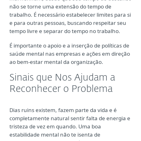
não se torne uma extensão do tempo de
trabalho. É necessário estabelecer limites para si
e para outras pessoas, buscando respeitar seu
tempo livre e separar do tempo no trabalho.
É importante o apoio e a inserção de políticas de
saúde mental nas empresas e ações em direção
ao bem-estar mental da organização.
Sinais que Nos Ajudam a
Reconhecer o Problema
Dias ruins existem, fazem parte da vida e é
completamente natural sentir falta de energia e
tristeza de vez em quando. Uma boa
estabilidade mental não te isenta de