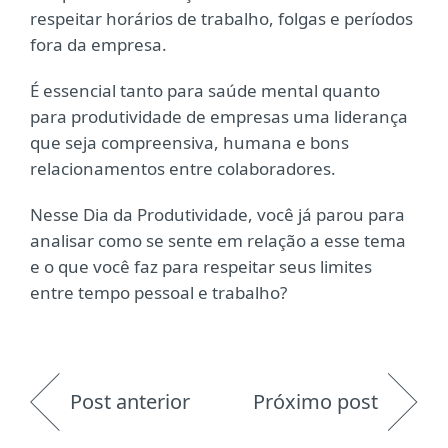
respeitar horários de trabalho, folgas e períodos
fora da empresa.
É essencial tanto para saúde mental quanto
para produtividade de empresas uma liderança
que seja compreensiva, humana e bons
relacionamentos entre colaboradores.
Nesse Dia da Produtividade, você já parou para
analisar como se sente em relação a esse tema
e o que você faz para respeitar seus limites
entre tempo pessoal e trabalho?
Post anterior
Próximo post