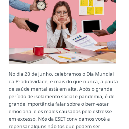
No dia 20 de junho, celebramos o Dia Mundial
da Produtividade, e mais do que nunca, a pauta
de saúde mental está em alta. Após o grande
período de isolamento social e pandemia, é de
grande importância falar sobre o bem-estar
emocional e os males causados pelo estresse
em excesso. Nós da ESET convidamos você a
repensar alguns hábitos que podem ser