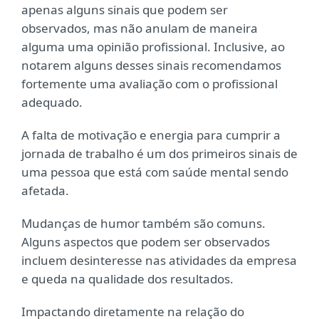
apenas alguns sinais que podem ser
observados, mas não anulam de maneira
alguma uma opinião profissional. Inclusive, ao
notarem alguns desses sinais recomendamos
fortemente uma avaliação com o profissional
adequado.
A falta de motivação e energia para cumprir a
jornada de trabalho é um dos primeiros sinais de
uma pessoa que está com saúde mental sendo
afetada.
Mudanças de humor também são comuns.
Alguns aspectos que podem ser observados
incluem desinteresse nas atividades da empresa
e queda na qualidade dos resultados.
Impactando diretamente na relação do