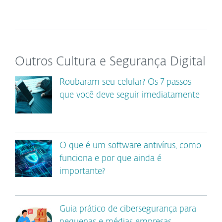
Outros Cultura e Segurança Digital
Roubaram seu celular? Os 7 passos
que você deve seguir imediatamente
O que é um software antivírus, como
funciona e por que ainda é
importante?
Guia prático de cibersegurança para