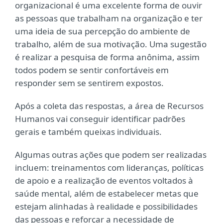
organizacional é uma excelente forma de ouvir
as pessoas que trabalham na organização e ter
uma ideia de sua percepção do ambiente de
trabalho, além de sua motivação. Uma sugestão
é realizar a pesquisa de forma anônima, assim
todos podem se sentir confortáveis em
responder sem se sentirem expostos.
Após a coleta das respostas, a área de Recursos
Humanos vai conseguir identificar padrões
gerais e também queixas individuais.
Algumas outras ações que podem ser realizadas
incluem: treinamentos com lideranças, políticas
de apoio e a realização de eventos voltados à
saúde mental, além de estabelecer metas que
estejam alinhadas à realidade e possibilidades
das pessoas e reforçar a necessidade de