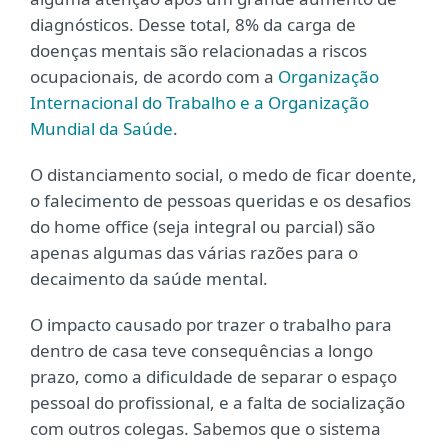
diagnósticos. Desse total, 8% da carga de
doenças mentais são relacionadas a riscos
ocupacionais, de acordo com a
Organização
Internacional do Trabalho e a Organização
Mundial da Saúde
.
O distanciamento social, o medo de ficar doente,
o falecimento de pessoas queridas e os desafios
do home office (seja integral ou parcial) são
apenas algumas das várias razões para o
decaimento da saúde mental.
O impacto causado por trazer o trabalho para
dentro de casa teve consequências a longo
prazo, como a dificuldade de separar o espaço
pessoal do profissional, e a falta de socialização
com outros colegas. Sabemos que o sistema