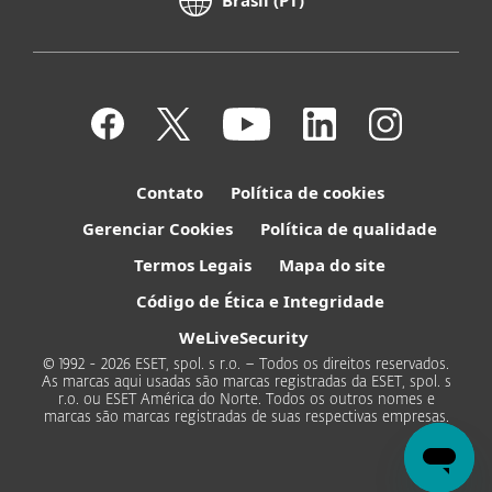
Brasil (PT)
Contato
Política de cookies
Gerenciar Cookies
Política de qualidade
Termos Legais
Mapa do site
Código de Ética e Integridade
WeLiveSecurity
© 1992 - 2026 ESET, spol. s r.o. – Todos os direitos reservados.
As marcas aqui usadas são marcas registradas da ESET, spol. s
r.o. ou ESET América do Norte. Todos os outros nomes e
marcas são marcas registradas de suas respectivas empresas.