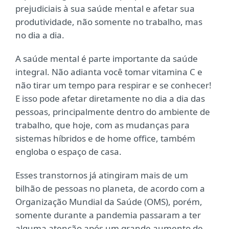
prejudiciais à sua saúde mental e afetar sua
produtividade, não somente no trabalho, mas
no dia a dia.
A saúde mental é parte importante da saúde
integral. Não adianta você tomar vitamina C e
não tirar um tempo para respirar e se conhecer!
E isso pode afetar diretamente no dia a dia das
pessoas, principalmente dentro do ambiente de
trabalho, que hoje, com as mudanças para
sistemas híbridos e de home office, também
engloba o espaço de casa.
Esses transtornos já atingiram mais de um
bilhão de pessoas no planeta, de acordo com a
Organização Mundial da Saúde (OMS), porém,
somente durante a pandemia passaram a ter
alguma atenção após um grande aumento de