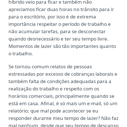
híbrido veio para ficar e também não
apreciamos ficar duas horas no trânsito para ir
para o escritório, por isso é de extrema
importância respeitar o período de trabalho e
não acumular tarefas, para se desconectar
quando desnecessário e ter seu tempo livre.
Momentos de lazer são tão importantes quanto
o trabalho.
Se tornou comum relatos de pessoas
estressadas por excesso de cobranças laborais e
também falta de condições adequadas para a
realização do trabalho e respeito com os
horários comerciais, principalmente quando se
está em casa. Afinal, é só mais um e-mail, só um
relatório; que mal pode acontecer se eu
responder durante meu tempo de lazer? Não faz
mal nenhum, desde que seu tempo de descanso