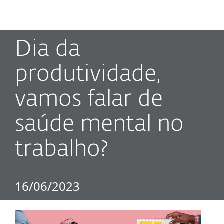
MENU
Dia da
produtividade,
vamos falar de
saúde mental no
trabalho?
16/06/2023