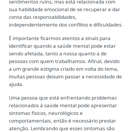
sentimentos ruins, mas está relacionada com
sua habilidade emocional de se recuperar e dar
conta das responsabilidades,
independentemente dos conflitos e dificuldades.
É importante ficarmos atentos a sinais para
identificar quando a saúde mental pode estar
sendo afetada, tanto a nossa quanto a de
pessoas com quem trabalhamos. Afinal, devido
a um grande estigma criado em volta do tema,
muitas pessoas deixam passar a necessidade de
ajuda.
Uma pessoa que está enfrentando problemas
relacionados à saúde mental pode apresentar
sintomas físicos, neurológicos e
comportamentais, então é necessário prestar
atenção. Lembrando que esses sintomas são