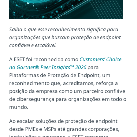
Saiba o que esse reconhecimento significa para
organizações que buscam proteção de endpoint
confiável e escalável.
A ESET foi reconhecida como
Customers’ Choice
no Gartner® Peer Insights™ 2026
para
Plataformas de Proteção de Endpoint, um
reconhecimento que, acreditamos, reforça a
posição da empresa como um parceiro confiável
de cibersegurança para organizações em todo o
mundo.
Ao escalar soluções de proteção de endpoint
desde PMEs e MSPs até grandes corporações,
instituições e governos, a ESET consegue