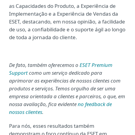
as Capacidades do Produto, a Experiência de
Implementação e a Experiência de Vendas da
ESET, destacando, em nossa opinião, a facilidade
de uso, a confiabilidade e o suporte ágil ao longo
de toda a jornada do cliente.
De fato, também oferecemos o
ESET Premium
Support
como um serviço dedicado para
aprimorar as experiências de nossos clientes com
produtos e serviços. Temos orgulho de ser uma
empresa orientada a clientes e parceiros, o que, em
nossa avaliação, fica evidente
no feedback de
nossos clientes
.
Para nós, esses resultados também
demonstram o foco contínuo da ESET em