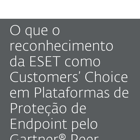
MENU
O que o
reconhecimento
da ESET como
Customers’ Choice
em Plataformas de
Proteção de
Endpoint pelo