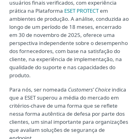
usuários finais verificados, com experiência
prática na Plataforma
ESET PROTECT
em
ambientes de produção. A análise, conduzida ao
longo de um período de 18 meses, encerrado
em 30 de novembro de 2025, oferece uma
perspectiva independente sobre o desempenho
dos fornecedores, com base na satisfação do
cliente, na experiência de implementação, na
qualidade do suporte e nas capacidades do
produto.
Para nós, ser nomeada
Customers’ Choice
indica
que a ESET superou a média do mercado em
critérios-chave de uma forma que se reflete
nessa forma autêntica de defesa por parte dos
clientes, um sinal importante para organizações
que avaliam soluções de segurança de
endpoint.