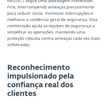
PROTECT segue uma abordagem Prevention-
First, interrompendo ameaças precocemente
para reduzir riscos, minimizar interrupções e
melhorar a resiliência geral de segurança. Essa
combinação ajuda as equipes de segurança a
simplificar as operações, mantendo uma
proteção robusta contra ameaças cada vez mais
sofisticadas.
Reconhecimento
impulsionado pela
confiança real dos
clientes