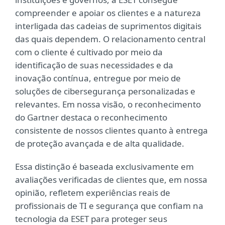
compreender e apoiar os clientes e a natureza
interligada das cadeias de suprimentos digitais
das quais dependem. O relacionamento central
com o cliente é cultivado por meio da
identificação de suas necessidades e da
inovação contínua, entregue por meio de
soluções de cibersegurança personalizadas e
relevantes. Em nossa visão, o reconhecimento
do Gartner destaca o reconhecimento
consistente de nossos clientes quanto à entrega
de proteção avançada e de alta qualidade.
Essa distinção é baseada exclusivamente em
avaliações verificadas de clientes que, em nossa
opinião, refletem experiências reais de
profissionais de TI e segurança que confiam na
tecnologia da ESET para proteger seus