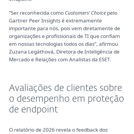
“Ser reconhecida como
Customers’ Choice
pelo
Gartner Peer Insights é extremamente
importante para nós, pois vem diretamente de
organizações e profissionais de TI que confiam
em nossas tecnologias todos os dias”, afirmou
Zuzana Legáthová, Diretora de Inteligência de
Mercado e Relações com Analistas da ESET.
Avaliações de clientes sobre
o desempenho em proteção
de endpoint
O relatório de 2026 revela o feedback dos