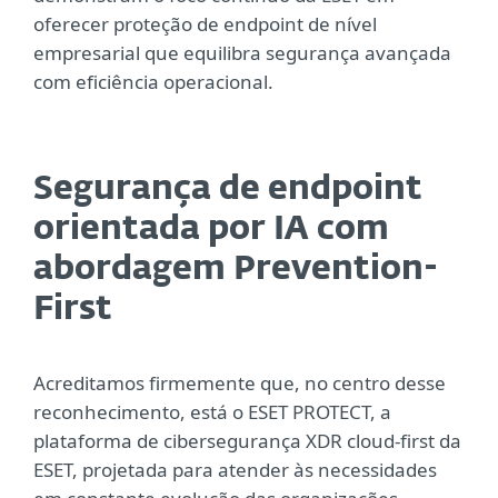
oferecer proteção de endpoint de nível
empresarial que equilibra segurança avançada
com eficiência operacional.
Segurança de endpoint
orientada por IA com
abordagem Prevention-
First
Acreditamos firmemente que, no centro desse
reconhecimento, está o ESET PROTECT, a
plataforma de cibersegurança XDR cloud-first da
ESET, projetada para atender às necessidades