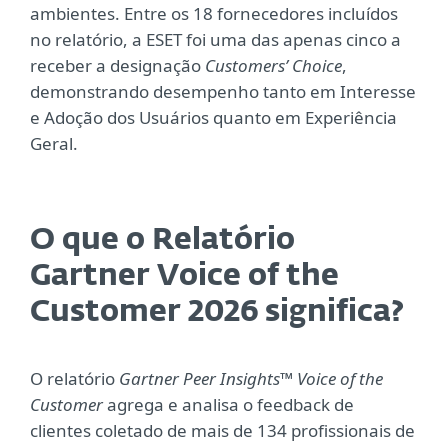
ambientes. Entre os 18 fornecedores incluídos
no relatório, a ESET foi uma das apenas cinco a
receber a designação
Customers’ Choice
,
demonstrando desempenho tanto em Interesse
e Adoção dos Usuários quanto em Experiência
Geral.
O que o Relatório
Gartner Voice of the
Customer 2026 significa?
O relatório
Gartner Peer Insights™ Voice of the
Customer
agrega e analisa o feedback de
clientes coletado de mais de 134 profissionais de