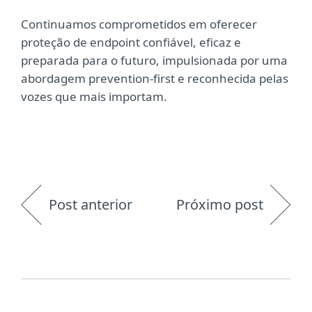
Continuamos comprometidos em oferecer
proteção de endpoint confiável, eficaz e
preparada para o futuro, impulsionada por uma
abordagem prevention-first e reconhecida pelas
vozes que mais importam.
Post anterior
Próximo post