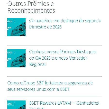
Outros Prêmios e
Reconhecimentos
Os parceiros em destaque do segundo
trimestre de 2026
Conheça nossos Partners Destaques
do Q4 2025 e o novo Vencedor
Regional!
Como o Grupo SBF fortaleceu a segurança de
seus servidores Linux com a ESET
ESET Rewards LATAM – Ganhadores