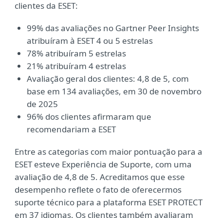
clientes da ESET:
99% das avaliações no Gartner Peer Insights
atribuíram à ESET 4 ou 5 estrelas
78% atribuíram 5 estrelas
21% atribuíram 4 estrelas
Avaliação geral dos clientes: 4,8 de 5, com
base em 134 avaliações, em 30 de novembro
de 2025
96% dos clientes afirmaram que
recomendariam a ESET
Entre as categorias com maior pontuação para a
ESET esteve Experiência de Suporte, com uma
avaliação de 4,8 de 5. Acreditamos que esse
desempenho reflete o fato de oferecermos
suporte técnico para a plataforma ESET PROTECT
em 37 idiomas. Os clientes também avaliaram