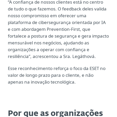
“A confiança de nossos clientes está no centro
de tudo o que fazemos. O feedback deles valida
nosso compromisso em oferecer uma
plataforma de cibersegurança orientada por IA
e com abordagem Prevention-First, que
fortalece a postura de segurança e gera impacto
mensurável nos negócios, ajudando as
organizações a operar com confiança e
resiliência”, acrescentou a Sra. Legáthová.
Esse reconhecimento reforça o foco da ESET no
valor de longo prazo para o cliente, e não
apenas na inovação tecnológica.
Por que as organizações