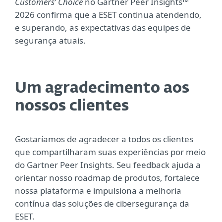
Customers’ Choice
no Gartner Peer Insights™
2026 confirma que a ESET continua atendendo,
e superando, as expectativas das equipes de
segurança atuais.
Um agradecimento aos
nossos clientes
Gostaríamos de agradecer a todos os clientes
que compartilharam suas experiências por meio
do Gartner Peer Insights. Seu feedback ajuda a
orientar nosso roadmap de produtos, fortalece
nossa plataforma e impulsiona a melhoria
contínua das soluções de cibersegurança da
ESET.