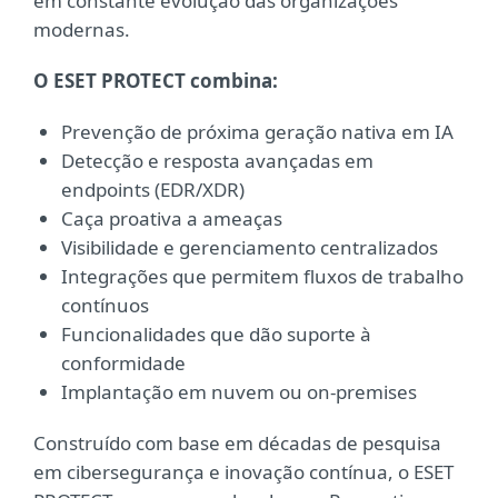
em constante evolução das organizações
modernas.
O ESET PROTECT combina:
Prevenção de próxima geração nativa em IA
Detecção e resposta avançadas em
endpoints (EDR/XDR)
Caça proativa a ameaças
Visibilidade e gerenciamento centralizados
Integrações que permitem fluxos de trabalho
contínuos
Funcionalidades que dão suporte à
conformidade
Implantação em nuvem ou on-premises
Construído com base em décadas de pesquisa
em cibersegurança e inovação contínua, o ESET