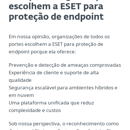
escolhem a ESET para
proteção de endpoint
Em nossa opinião, organizações de todos os
portes escolhem a ESET para proteção de
endpoint porque ela oferece:
Prevenção e detecção de ameaças comprovadas
Experiência de cliente e suporte de alta
qualidade
Segurança escalável para ambientes híbridos e
em nuvem
Uma plataforma unificada que reduz
complexidade e custos
Sob nossa perspectiva, o reconhecimento como