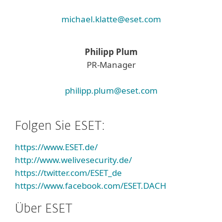
michael.klatte@eset.com
Philipp Plum
PR-Manager
philipp.plum@eset.com
Folgen Sie ESET:
https://www.ESET.de/
http://www.welivesecurity.de/
https://twitter.com/ESET_de
https://www.facebook.com/ESET.DACH
Über ESET