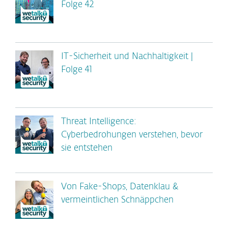
Folge 42
IT-Sicherheit und Nachhaltigkeit |
Folge 41
Threat Intelligence:
Cyberbedrohungen verstehen, bevor
sie entstehen
Von Fake-Shops, Datenklau &
vermeintlichen Schnäppchen