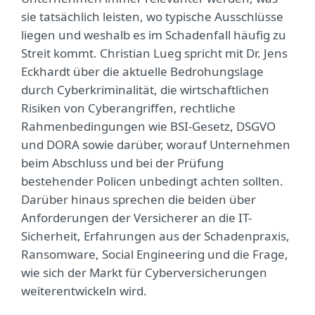
sie tatsächlich leisten, wo typische Ausschlüsse
liegen und weshalb es im Schadenfall häufig zu
Streit kommt. Christian Lueg spricht mit Dr. Jens
Eckhardt über die aktuelle Bedrohungslage
durch Cyberkriminalität, die wirtschaftlichen
Risiken von Cyberangriffen, rechtliche
Rahmenbedingungen wie BSI-Gesetz, DSGVO
und DORA sowie darüber, worauf Unternehmen
beim Abschluss und bei der Prüfung
bestehender Policen unbedingt achten sollten.
Darüber hinaus sprechen die beiden über
Anforderungen der Versicherer an die IT-
Sicherheit, Erfahrungen aus der Schadenpraxis,
Ransomware, Social Engineering und die Frage,
wie sich der Markt für Cyberversicherungen
weiterentwickeln wird.