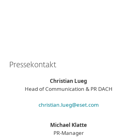
Pressekontakt
Christian Lueg
Head of Communication & PR DACH
christian.lueg@eset.com
Michael Klatte
PR-Manager