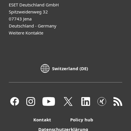
ESET Deutschland GmbH
Spitzweidenweg 32
07743 Jena
Deutschland - Germany
Weitere Kontakte
Switzerland (DE)
Kontakt
Policy hub
Datenschutzerklärung