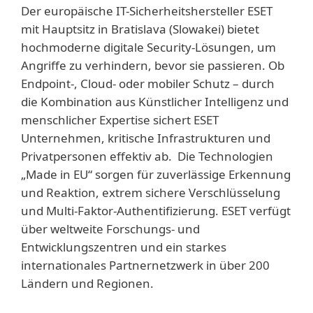
Der europäische IT-Sicherheitshersteller ESET
mit Hauptsitz in Bratislava (Slowakei) bietet
hochmoderne digitale Security-Lösungen, um
Angriffe zu verhindern, bevor sie passieren. Ob
Endpoint-, Cloud- oder mobiler Schutz – durch
die Kombination aus Künstlicher Intelligenz und
menschlicher Expertise sichert ESET
Unternehmen, kritische Infrastrukturen und
Privatpersonen effektiv ab. Die Technologien
„Made in EU“ sorgen für zuverlässige Erkennung
und Reaktion, extrem sichere Verschlüsselung
und Multi-Faktor-Authentifizierung. ESET verfügt
über weltweite Forschungs- und
Entwicklungszentren und ein starkes
internationales Partnernetzwerk in über 200
Ländern und Regionen.