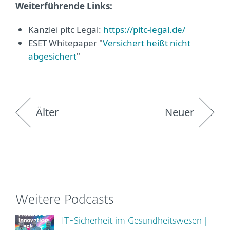
Weiterführende Links:
Kanzlei pitc Legal:
https://pitc-legal.de/
ESET Whitepaper "
Versichert heißt nicht
abgesichert
"
Älter
Neuer
Weitere Podcasts
IT-Sicherheit im Gesundheitswesen |