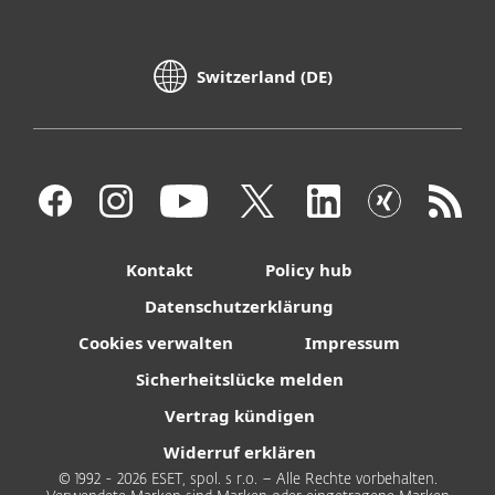
Switzerland (DE)
Kontakt
Policy hub
Datenschutzerklärung
Cookies verwalten
Impressum
Sicherheitslücke melden
Vertrag kündigen
Widerruf erklären
© 1992 - 2026 ESET, spol. s r.o. – Alle Rechte vorbehalten.