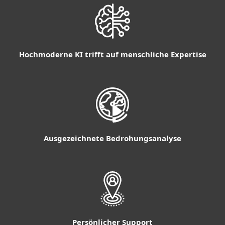
Hochmoderne KI trifft auf menschliche Expertise
Ausgezeichnete Bedrohungsanalyse
Persönlicher Support