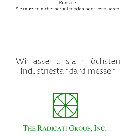
Konsole.
Sie müssen nichts herunterladen oder installieren.
Wir lassen uns am höchsten
Industriestandard messen