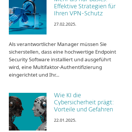
Effektive Strategien für
Ihren VPN-Schutz
27.02.2025.
Als verantwortlicher Manager müssen Sie
sicherstellen, dass eine hochwertige Endpoint
Security Software installiert und ausgeführt
wird, eine Multifaktor-Authentifizierung
eingerichtet und Ihr…
Wie KI die
Cybersicherheit prägt:
Vorteile und Gefahren
22.01.2025.