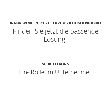
IN NUR WENIGEN SCHRITTEN ZUM RICHTIGEN PRODUKT
Finden Sie jetzt die passende
Lösung
SCHRITT 1 VON 5
Ihre Rolle im Unternehmen