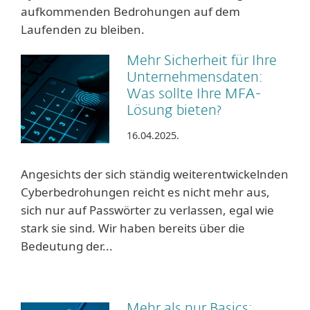
aufkommenden Bedrohungen auf dem
Laufenden zu bleiben.
Mehr Sicherheit für Ihre
Unternehmensdaten:
Was sollte Ihre MFA-
Lösung bieten?
16.04.2025.
Angesichts der sich ständig weiterentwickelnden
Cyberbedrohungen reicht es nicht mehr aus,
sich nur auf Passwörter zu verlassen, egal wie
stark sie sind. Wir haben bereits über die
Bedeutung der...
Mehr als nur Basics: