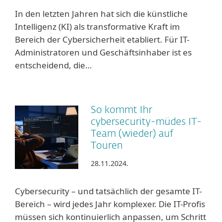
In den letzten Jahren hat sich die künstliche
Intelligenz (KI) als transformative Kraft im
Bereich der Cybersicherheit etabliert. Für IT-
Administratoren und Geschäftsinhaber ist es
entscheidend, die…
So kommt Ihr
cybersecurity-müdes IT-
Team (wieder) auf
Touren
28.11.2024.
Cybersecurity – und tatsächlich der gesamte IT-
Bereich – wird jedes Jahr komplexer. Die IT-Profis
müssen sich kontinuierlich anpassen, um Schritt