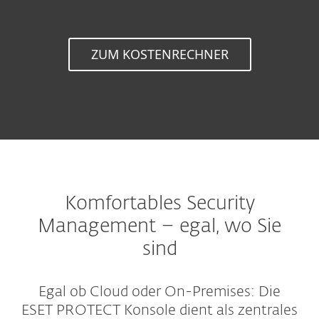
ZUM KOSTENRECHNER
Komfortables Security
Management – egal, wo Sie
sind
Egal ob Cloud oder On-Premises: Die
ESET PROTECT Konsole dient als zentrales