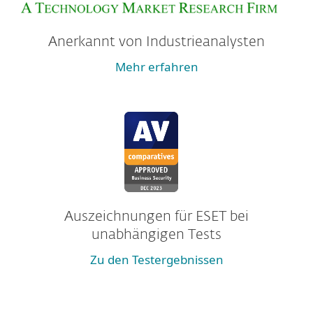
Anerkannt von Industrieanalysten
Mehr erfahren
Auszeichnungen für ESET bei
unabhängigen Tests
Zu den Testergebnissen