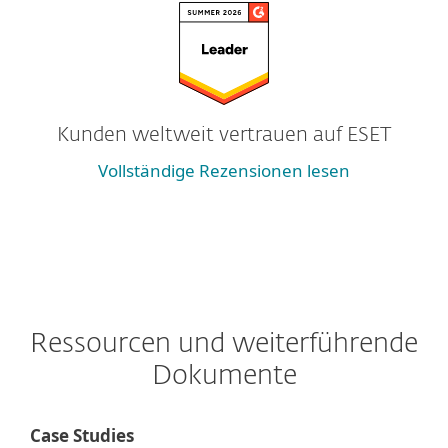
Kunden weltweit vertrauen auf ESET
Vollständige Rezensionen lesen
Ressourcen und weiterführende
Dokumente
Case Studies