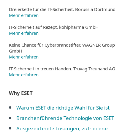
Dreierkette für die IT-Sicherheit. Borussia Dortmund
Mehr erfahren
IT-Sicherheit auf Rezept. kohlpharma GmbH
Mehr erfahren
Keine Chance für Cyberbrandstifter. WAGNER Group
GmbH
Mehr erfahren
IT-Sicherheit in treuen Händen. Truvag Treuhand AG
Mehr erfahren
Why ESET
Warum ESET die richtige Wahl für Sie ist
Branchenführende Technologie von ESET
Ausgezeichnete Lösungen, zufriedene