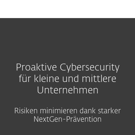
MENU
Proaktive Cybersecurity
für kleine und mittlere
Unternehmen
Risiken minimieren dank starker
NextGen-Prävention