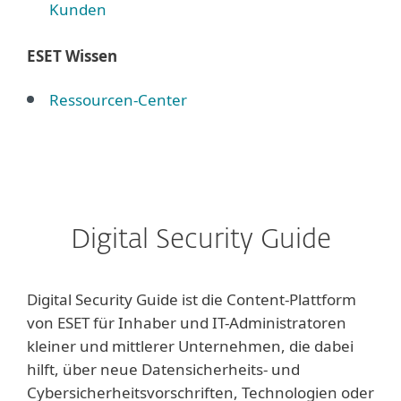
Kunden
ESET Wissen
Ressourcen-Center
Digital Security Guide
Digital Security Guide ist die Content-Plattform
von ESET für Inhaber und IT-Administratoren
kleiner und mittlerer Unternehmen, die dabei
hilft, über neue Datensicherheits- und
Cybersicherheitsvorschriften, Technologien oder