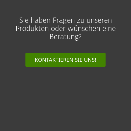
Sie haben Fragen zu unseren
Produkten oder wünschen eine
Beratung?
KONTAKTIEREN SIE UNS!
For home
For business