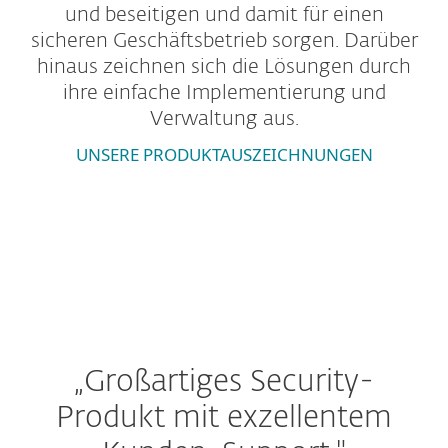
und beseitigen und damit für einen
sicheren Geschäftsbetrieb sorgen. Darüber
hinaus zeichnen sich die Lösungen durch
ihre einfache Implementierung und
Verwaltung aus.
UNSERE PRODUKTAUSZEICHNUNGEN
Endpoint Security
Weitere ESET Lösungen
„Großartiges Security-
Produkt mit exzellentem