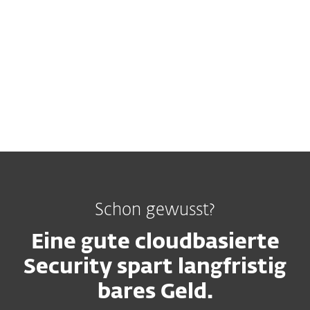
Andere Rolle
Schon gewusst?
Eine gute cloudbasierte
Security spart langfristig
bares Geld.