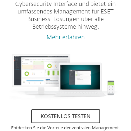
Cybersecurity Interface und bietet ein
umfassendes Management für ESET
Business-Lösungen über alle
Betriebssysteme hinweg.
Mehr erfahren
KOSTENLOS TESTEN
Entdecken Sie die Vorteile der zentralen Management-