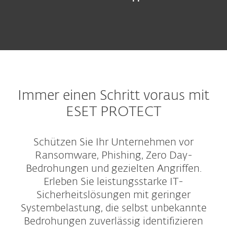
Immer einen Schritt voraus mit
ESET PROTECT
Schützen Sie Ihr Unternehmen vor
Ransomware, Phishing, Zero Day-
Bedrohungen und gezielten Angriffen.
Erleben Sie leistungsstarke IT-
Sicherheitslösungen mit geringer
Systembelastung, die selbst unbekannte
Bedrohungen zuverlässig identifizieren