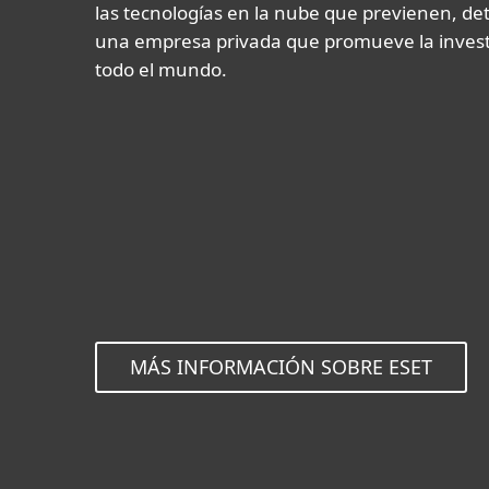
las tecnologías en la nube que previenen, de
una empresa privada que promueve la investig
todo el mundo.
MÁS INFORMACIÓN SOBRE ESET