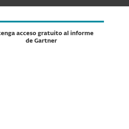
enga acceso gratuito al informe
de Gartner