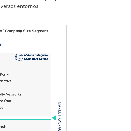
diversos entornos