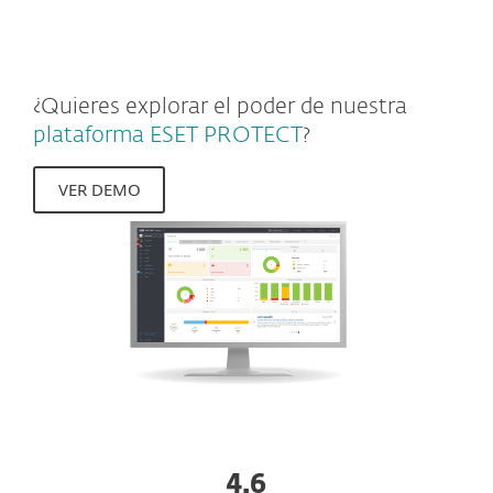
empresas.
¿Quieres explorar el poder de nuestra
plataforma ESET PROTECT
?
VER DEMO
4.6