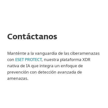
MENU
Contáctanos
Manténte a la vanguardia de las ciberamenazas
con
ESET PROTECT
, nuestra plataforma XDR
nativa de IA que integra un enfoque de
prevención con detección avanzada de
amenazas.