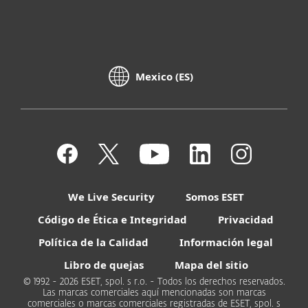
Mexico (ES)
We Live Security
Somos ESET
Código de Ética e Integridad
Privacidad
Política de la Calidad
Información legal
Libro de quejas
Mapa del sitio
© 1992 - 2026 ESET, spol. s r.o. - Todos los derechos reservados.
Las marcas comerciales aquí mencionadas son marcas
comerciales o marcas comerciales registradas de ESET, spol. s