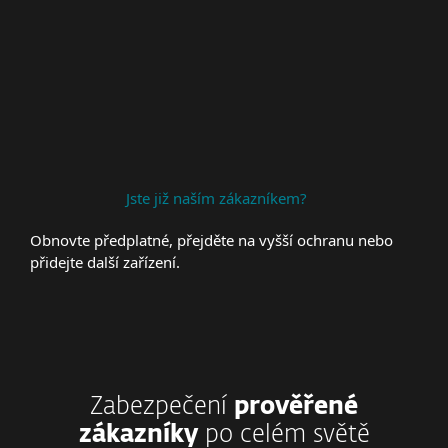
Premium Support
Jste již naším zákazníkem?
Obnovte předplatné, přejděte na vyšší ochranu nebo
přidejte další zařízení.
Zabezpečení
prověřené
zákazníky
po celém světě