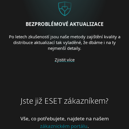
BEZPROBLÉMOVÉ AKTUALIZACE
Po letech zkušeností jsou naše metody zajištění kvality a
distribuce aktualizací tak vyladěné, že dbáme i na ty
nejmenší detaily.
Zjistit více
Jste již ESET zákazníkem?
Vše, co potřebujete, najdete na našem
zákaznickém portálu
.