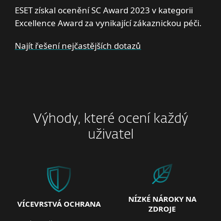
ESET získal ocenění SC Award 2023 v kategorii
Excellence Award za vynikající zákaznickou péči.
Najít řešení nejčastějších dotazů
Výhody, které ocení každý
uživatel
NÍZKÉ NÁROKY NA
VÍCEVRSTVÁ OCHRANA
ZDROJE