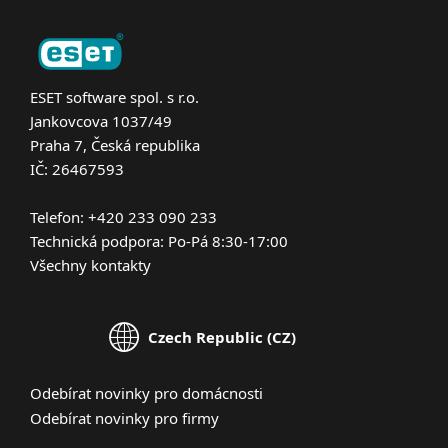
ESET software spol. s r.o.
Jankovcova 1037/49
Praha 7, Česká republika
IČ: 26467593
Telefon: +420 233 090 233
Technická podpora: Po-Pá 8:30-17:00
Všechny kontakty
Czech Republic (CZ)
Odebírat novinky pro domácnosti
Odebírat novinky pro firmy