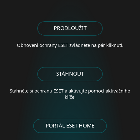
PRODLOUŽIT
Obnovení ochrany ESET
zvládnete na pár kliknutí.
STÁHNOUT
Stáhněte si ochranu ESET a aktivujte pomocí aktivačního
klíče.
PORTÁL ESET HOME