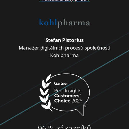
Stefan Pistorius
Manažer digitálních procesů společnosti
Kohlpharma