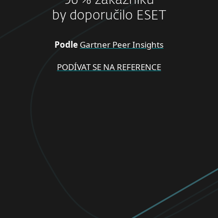
96 % zákazníků
by doporučilo ESET
Podle
Gartner Peer Insights
PODÍVAT SE NA REFERENCE
PRO DOMÁCNOSTI