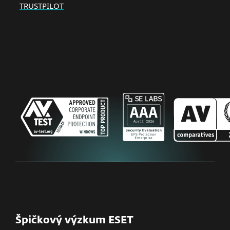
TRUSTPILOT
Špičkový výzkum ESET