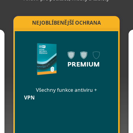
NEJOBLÍBENĚJŠÍ OCHRANA
PREMIUM
Všechny funkce antiviru +
VPN