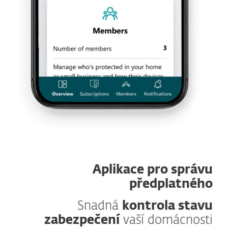
Aplikace pro správu
předplatného
Snadná
kontrola stavu
zabezpečení
vaší domácnosti