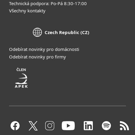
Technická podpora: Po-Pá 8:30-17:00
Všechny kontakty
Czech Republic (CZ)
Odebírat novinky pro domácnosti
Odebírat novinky pro firmy