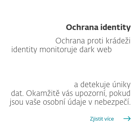
Ochrana identity
Ochrana proti krádeži
identity monitoruje dark web
a detekuje úniky
dat. Okamžitě vás upozorní, pokud
jsou vaše osobní údaje v nebezpečí.
Zjistit více