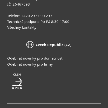
IČ: 26467593
Telefon: +420 233 090 233
Technická podpora: Po-Pá 8:30-17:00
Všechny kontakty
Czech Republic (CZ)
Odebírat novinky pro domácnosti
Odebírat novinky pro firmy