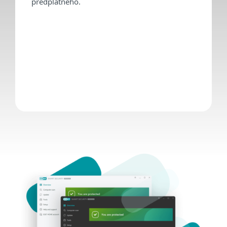
předplatného.