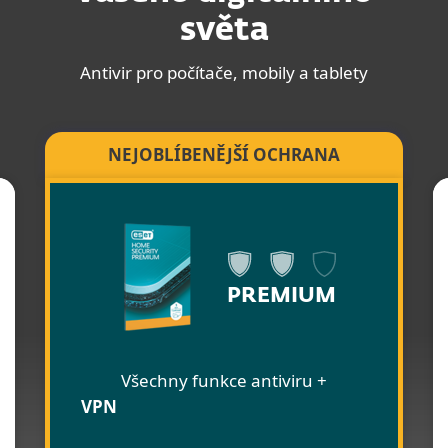
světa
Antivir pro počítače, mobily a tablety
NEJOBLÍBENĚJŠÍ OCHRANA
PREMIUM
Všechny funkce antiviru +
VPN