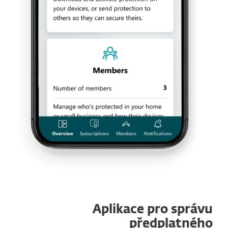
Aplikace pro správu
předplatného