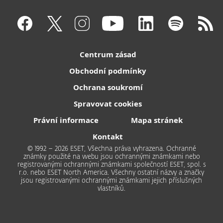
Centrum zásad
Obchodní podmínky
Ochrana soukromí
Spravovat cookies
Právní informace
Mapa stránek
Kontakt
© 1992 – 2026 ESET, Všechna práva vyhrazena. Ochranné
známky použité na webu jsou ochrannými známkami nebo
registrovanými ochrannými známkami společností ESET, spol. s
r.o. nebo ESET North America. Všechny ostatní názvy a značky
jsou registrovanými ochrannými známkami jejich příslušných
vlastníků.