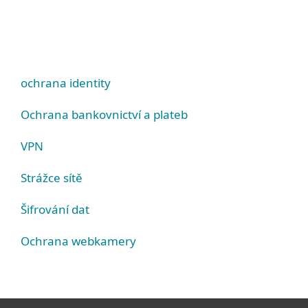
ochrana identity
Ochrana bankovnictví a plateb
VPN
Strážce sítě
Šifrování dat
Ochrana webkamery