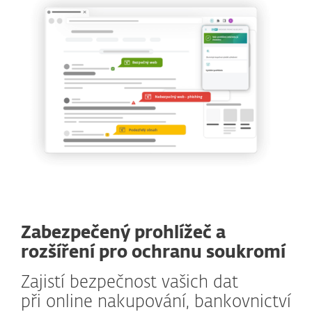
Zabezpečený prohlížeč a
rozšíření pro ochranu soukromí
Zajistí bezpečnost vašich dat
při online nakupování, bankovnictví