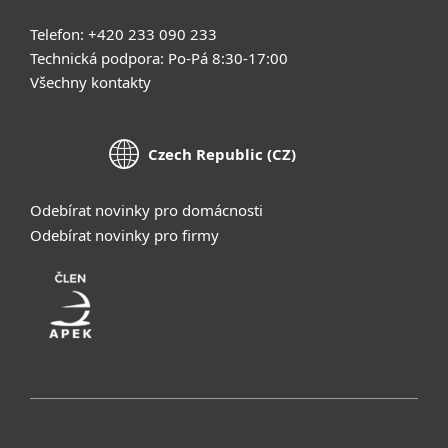
Telefon: +420 233 090 233
Technická podpora: Po-Pá 8:30-17:00
Všechny kontakty
Czech Republic (CZ)
Odebírat novinky pro domácnosti
Odebírat novinky pro firmy