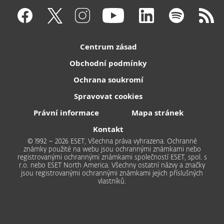
Centrum zásad
Obchodní podmínky
Ochrana soukromí
Spravovat cookies
Právní informace
Mapa stránek
Kontakt
© 1992 – 2026 ESET, Všechna práva vyhrazena. Ochranné
známky použité na webu jsou ochrannými známkami nebo
registrovanými ochrannými známkami společností ESET, spol. s
r.o. nebo ESET North America. Všechny ostatní názvy a značky
jsou registrovanými ochrannými známkami jejich příslušných
vlastníků.