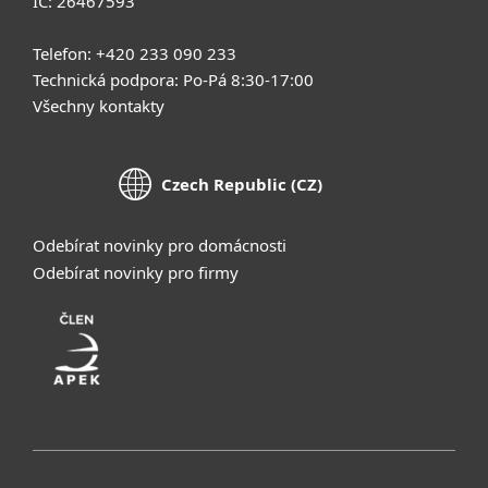
IČ: 26467593
Telefon: +420 233 090 233
Technická podpora: Po-Pá 8:30-17:00
Všechny kontakty
Czech Republic (CZ)
Odebírat novinky pro domácnosti
Odebírat novinky pro firmy