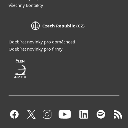
Všechny kontakty
Czech Republic (CZ)
Odebírat novinky pro domácnosti
Odebírat novinky pro firmy