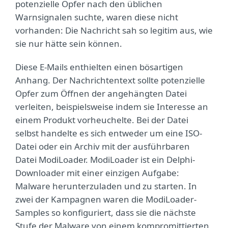
potenzielle Opfer nach den üblichen
Warnsignalen suchte, waren diese nicht
vorhanden: Die Nachricht sah so legitim aus, wie
sie nur hätte sein können.
Diese E-Mails enthielten einen bösartigen
Anhang. Der Nachrichtentext sollte potenzielle
Opfer zum Öffnen der angehängten Datei
verleiten, beispielsweise indem sie Interesse an
einem Produkt vorheuchelte. Bei der Datei
selbst handelte es sich entweder um eine ISO-
Datei oder ein Archiv mit der ausführbaren
Datei ModiLoader. ModiLoader ist ein Delphi-
Downloader mit einer einzigen Aufgabe:
Malware herunterzuladen und zu starten. In
zwei der Kampagnen waren die ModiLoader-
Samples so konfiguriert, dass sie die nächste
Stufe der Malware von einem kompromittierten