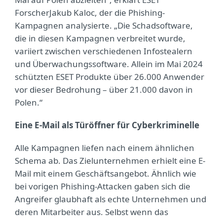
ForscherJakub Kaloc, der die Phishing-
Kampagnen analysierte. „Die Schadsoftware,
die in diesen Kampagnen verbreitet wurde,
variiert zwischen verschiedenen Infostealern
und Überwachungssoftware. Allein im Mai 2024
schützten ESET Produkte über 26.000 Anwender
vor dieser Bedrohung – über 21.000 davon in
Polen.“
Eine E-Mail als Türöffner für Cyberkriminelle
Alle Kampagnen liefen nach einem ähnlichen
Schema ab. Das Zielunternehmen erhielt eine E-
Mail mit einem Geschäftsangebot. Ähnlich wie
bei vorigen Phishing-Attacken gaben sich die
Angreifer glaubhaft als echte Unternehmen und
deren Mitarbeiter aus. Selbst wenn das