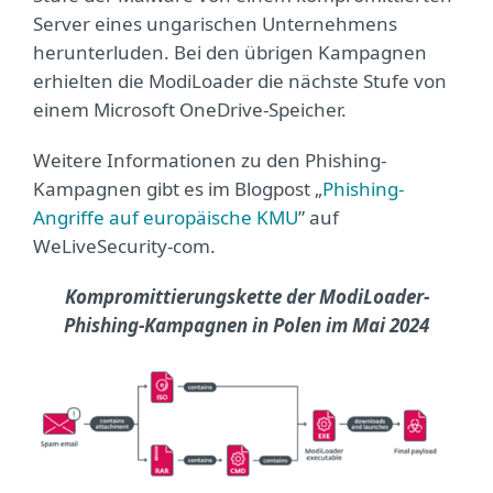
Server eines ungarischen Unternehmens
herunterluden. Bei den übrigen Kampagnen
erhielten die ModiLoader die nächste Stufe von
einem Microsoft OneDrive-Speicher.
Weitere Informationen zu den Phishing-
Kampagnen gibt es im Blogpost „
Phishing-
Angriffe auf europäische KMU
” auf
WeLiveSecurity-com.
Kompromittierungskette der ModiLoader-
Phishing-Kampagnen in Polen im Mai 2024