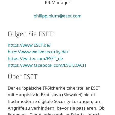
PR-Manager
philipp.plum@eset.com
Folgen Sie ESET:
https://www.ESET.de/
http://www.welivesecurity.de/
https://twitter.com/ESET_de
https://www.facebook.com/ESET.DACH
Über ESET
Der europäische IT-Sicherheitshersteller ESET
mit Hauptsitz in Bratislava (Slowakei) bietet
hochmoderne digitale Security-Lösungen, um
Angriffe zu verhindern, bevor sie passieren. Ob
Endpoint-, Cloud- oder mobiler Schutz – durch