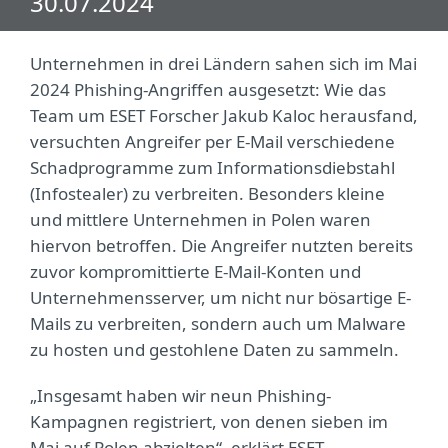
30.07.2024
Unternehmen in drei Ländern sahen sich im Mai
2024 Phishing-Angriffen ausgesetzt: Wie das
Team um ESET Forscher Jakub Kaloc herausfand,
versuchten Angreifer per E-Mail verschiedene
Schadprogramme zum Informationsdiebstahl
(Infostealer) zu verbreiten. Besonders kleine
und mittlere Unternehmen in Polen waren
hiervon betroffen. Die Angreifer nutzten bereits
zuvor kompromittierte E-Mail-Konten und
Unternehmensserver, um nicht nur bösartige E-
Mails zu verbreiten, sondern auch um Malware
zu hosten und gestohlene Daten zu sammeln.
„Insgesamt haben wir neun Phishing-
Kampagnen registriert, von denen sieben im
Mai auf Polen abzielten“, erklärt ESET