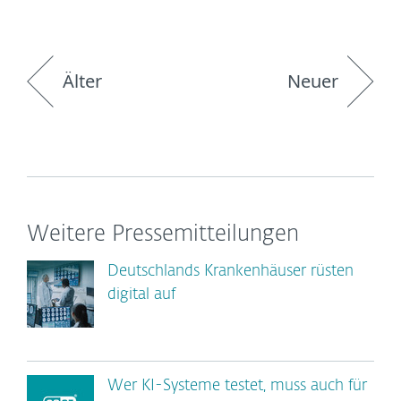
Älter
Neuer
Weitere Pressemitteilungen
Deutschlands Krankenhäuser rüsten
digital auf
Wer KI-Systeme testet, muss auch für