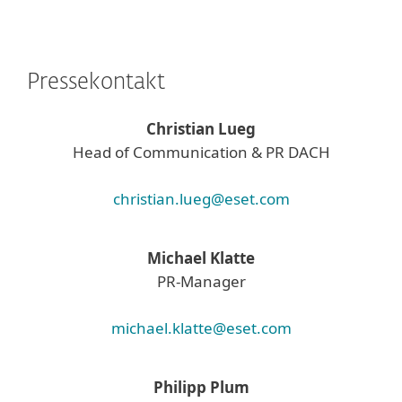
Pressekontakt
Christian Lueg
Head of Communication & PR DACH
christian.lueg@eset.com
Michael Klatte
PR-Manager
michael.klatte@eset.com
Philipp Plum