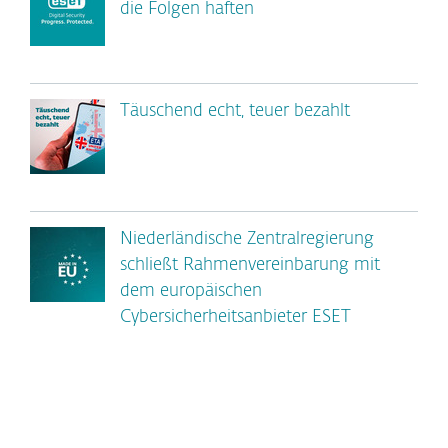
die Folgen haften
Täuschend echt, teuer bezahlt
Niederländische Zentralregierung
schließt Rahmenvereinbarung mit
dem europäischen
Cybersicherheitsanbieter ESET