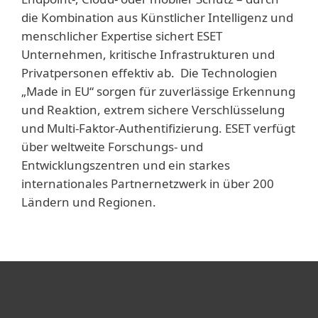
die Kombination aus Künstlicher Intelligenz und
menschlicher Expertise sichert ESET
Unternehmen, kritische Infrastrukturen und
Privatpersonen effektiv ab. Die Technologien
„Made in EU“ sorgen für zuverlässige Erkennung
und Reaktion, extrem sichere Verschlüsselung
und Multi-Faktor-Authentifizierung. ESET verfügt
über weltweite Forschungs- und
Entwicklungszentren und ein starkes
internationales Partnernetzwerk in über 200
Ländern und Regionen.
Heimanwender