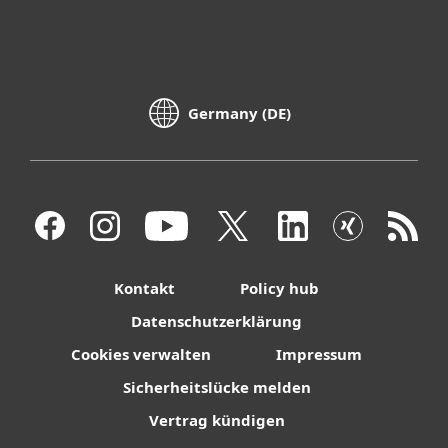
Germany (DE)
Kontakt
Policy hub
Datenschutzerklärung
Cookies verwalten
Impressum
Sicherheitslücke melden
Vertrag kündigen