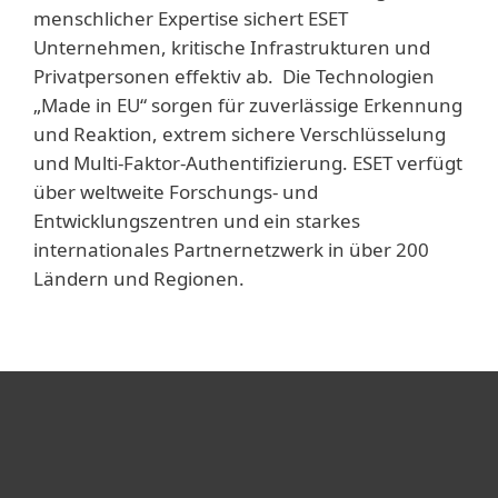
menschlicher Expertise sichert ESET
Unternehmen, kritische Infrastrukturen und
Privatpersonen effektiv ab. Die Technologien
„Made in EU“ sorgen für zuverlässige Erkennung
und Reaktion, extrem sichere Verschlüsselung
und Multi-Faktor-Authentifizierung. ESET verfügt
über weltweite Forschungs- und
Entwicklungszentren und ein starkes
internationales Partnernetzwerk in über 200
Ländern und Regionen.
Heimanwender