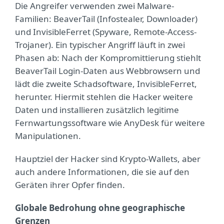
Die Angreifer verwenden zwei Malware-
Familien: BeaverTail (Infostealer, Downloader)
und InvisibleFerret (Spyware, Remote-Access-
Trojaner). Ein typischer Angriff läuft in zwei
Phasen ab: Nach der Kompromittierung stiehlt
BeaverTail Login-Daten aus Webbrowsern und
lädt die zweite Schadsoftware, InvisibleFerret,
herunter. Hiermit stehlen die Hacker weitere
Daten und installieren zusätzlich legitime
Fernwartungssoftware wie AnyDesk für weitere
Manipulationen.
Hauptziel der Hacker sind Krypto-Wallets, aber
auch andere Informationen, die sie auf den
Geräten ihrer Opfer finden.
Globale Bedrohung ohne geographische
Grenzen