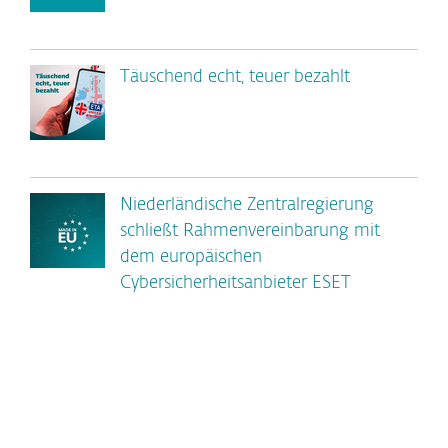
Täuschend echt, teuer bezahlt
Niederländische Zentralregierung
schließt Rahmenvereinbarung mit
dem europäischen
Cybersicherheitsanbieter ESET