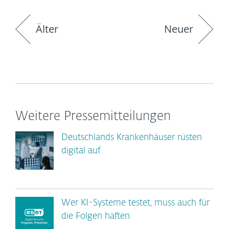
Älter
Neuer
Weitere Pressemitteilungen
Deutschlands Krankenhäuser rüsten
digital auf
Wer KI-Systeme testet, muss auch für
die Folgen haften