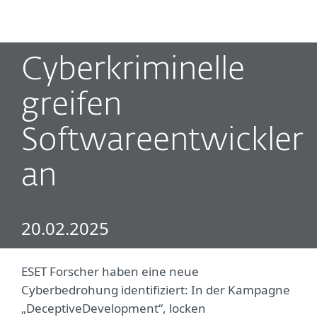
MENU
Cyberkriminelle
greifen
Softwareentwickler
an
20.02.2025
ESET Forscher haben eine neue
Cyberbedrohung identifiziert: In der Kampagne
„DeceptiveDevelopment“, locken