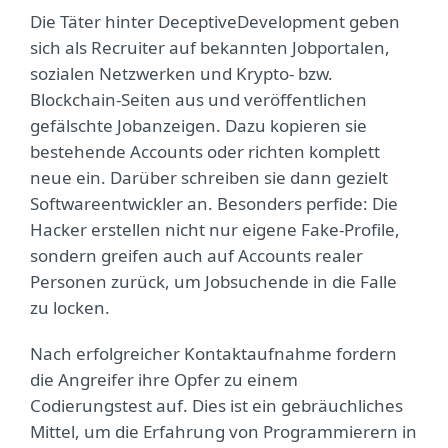
Die Täter hinter DeceptiveDevelopment geben
sich als Recruiter auf bekannten Jobportalen,
sozialen Netzwerken und Krypto- bzw.
Blockchain-Seiten aus und veröffentlichen
gefälschte Jobanzeigen. Dazu kopieren sie
bestehende Accounts oder richten komplett
neue ein. Darüber schreiben sie dann gezielt
Softwareentwickler an. Besonders perfide: Die
Hacker erstellen nicht nur eigene Fake-Profile,
sondern greifen auch auf Accounts realer
Personen zurück, um Jobsuchende in die Falle
zu locken.
Nach erfolgreicher Kontaktaufnahme fordern
die Angreifer ihre Opfer zu einem
Codierungstest auf. Dies ist ein gebräuchliches
Mittel, um die Erfahrung von Programmierern in