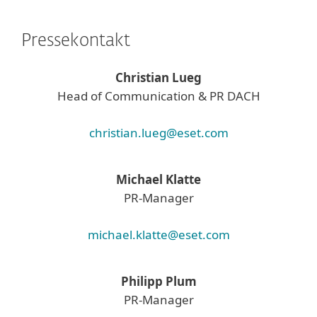
Pressekontakt
Christian Lueg
Head of Communication & PR DACH
christian.lueg@eset.com
Michael Klatte
PR-Manager
michael.klatte@eset.com
Philipp Plum
PR-Manager