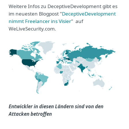
Weitere Infos zu DeceptiveDevelopment gibt es
im neuesten Blogpost "
DeceptiveDevelopment
nimmt Freelancer ins Visier
" auf
WeLiveSecurity.com.
Entwickler in diesen Ländern sind von den
Attacken betroffen