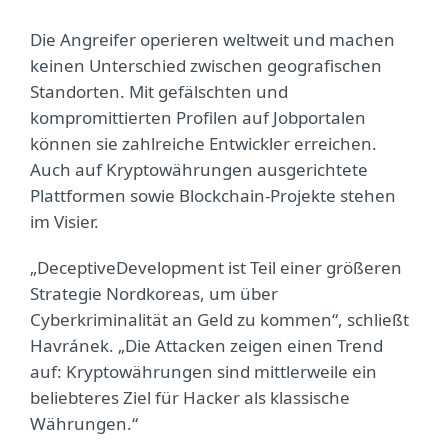
Die Angreifer operieren weltweit und machen
keinen Unterschied zwischen geografischen
Standorten. Mit gefälschten und
kompromittierten Profilen auf Jobportalen
können sie zahlreiche Entwickler erreichen.
Auch auf Kryptowährungen ausgerichtete
Plattformen sowie Blockchain-Projekte stehen
im Visier.
„DeceptiveDevelopment ist Teil einer größeren
Strategie Nordkoreas, um über
Cyberkriminalität an Geld zu kommen“, schließt
Havránek. „Die Attacken zeigen einen Trend
auf: Kryptowährungen sind mittlerweile ein
beliebteres Ziel für Hacker als klassische
Währungen.“