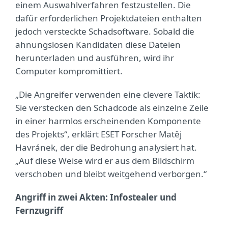
einem Auswahlverfahren festzustellen. Die
dafür erforderlichen Projektdateien enthalten
jedoch versteckte Schadsoftware. Sobald die
ahnungslosen Kandidaten diese Dateien
herunterladen und ausführen, wird ihr
Computer kompromittiert.
„Die Angreifer verwenden eine clevere Taktik:
Sie verstecken den Schadcode als einzelne Zeile
in einer harmlos erscheinenden Komponente
des Projekts“, erklärt ESET Forscher Matěj
Havránek, der die Bedrohung analysiert hat.
„Auf diese Weise wird er aus dem Bildschirm
verschoben und bleibt weitgehend verborgen.“
Angriff in zwei Akten: Infostealer und
Fernzugriff