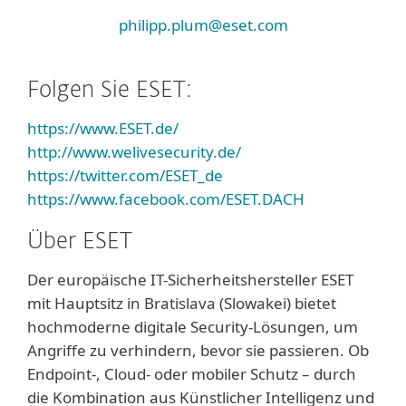
philipp.plum@eset.com
Folgen Sie ESET:
https://www.ESET.de/
http://www.welivesecurity.de/
https://twitter.com/ESET_de
https://www.facebook.com/ESET.DACH
Über ESET
Der europäische IT-Sicherheitshersteller ESET
mit Hauptsitz in Bratislava (Slowakei) bietet
hochmoderne digitale Security-Lösungen, um
Angriffe zu verhindern, bevor sie passieren. Ob
Endpoint-, Cloud- oder mobiler Schutz – durch
die Kombination aus Künstlicher Intelligenz und