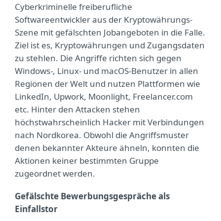
Cyberkriminelle freiberufliche
Softwareentwickler aus der Kryptowährungs-
Szene mit gefälschten Jobangeboten in die Falle.
Ziel ist es, Kryptowährungen und Zugangsdaten
zu stehlen. Die Angriffe richten sich gegen
Windows-, Linux- und macOS-Benutzer in allen
Regionen der Welt und nutzen Plattformen wie
LinkedIn, Upwork, Moonlight, Freelancer.com
etc. Hinter den Attacken stehen
höchstwahrscheinlich Hacker mit Verbindungen
nach Nordkorea. Obwohl die Angriffsmuster
denen bekannter Akteure ähneln, konnten die
Aktionen keiner bestimmten Gruppe
zugeordnet werden.
Gefälschte Bewerbungsgespräche als
Einfallstor