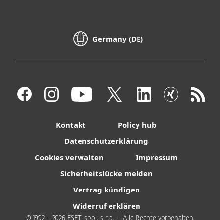
Germany (DE)
Kontakt
Policy hub
Datenschutzerklärung
Cookies verwalten
Impressum
Sicherheitslücke melden
Vertrag kündigen
Widerruf erklären
© 1992 - 2026 ESET, spol. s r.o. – Alle Rechte vorbehalten.