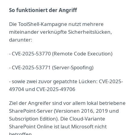
So funktioniert der Angriff
Die ToolShell-Kampagne nutzt mehrere
miteinander verknüpfte Sicherheitslücken,
darunter:
- CVE-2025-53770 (Remote Code Execution)
- CVE-2025-53771 (Server-Spoofing)
- sowie zwei zuvor gepatchte Lücken: CVE-2025-
49704 und CVE-2025-49706
Ziel der Angreifer sind vor allem lokal betriebene
SharePoint-Server (Versionen 2016, 2019 und
Subscription Edition). Die Cloud-Variante
SharePoint Online ist laut Microsoft nicht
betroffen.