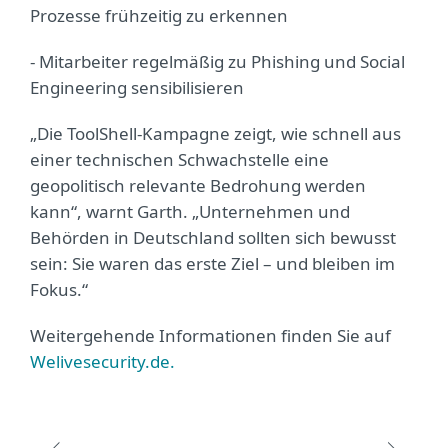
Prozesse frühzeitig zu erkennen
- Mitarbeiter regelmäßig zu Phishing und Social
Engineering sensibilisieren
„Die ToolShell-Kampagne zeigt, wie schnell aus
einer technischen Schwachstelle eine
geopolitisch relevante Bedrohung werden
kann“, warnt Garth. „Unternehmen und
Behörden in Deutschland sollten sich bewusst
sein: Sie waren das erste Ziel – und bleiben im
Fokus.“
Weitergehende Informationen finden Sie auf
Welivesecurity.de.