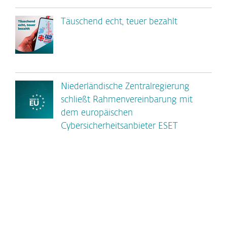
Täuschend echt, teuer bezahlt
Niederländische Zentralregierung
schließt Rahmenvereinbarung mit
dem europäischen
Cybersicherheitsanbieter ESET