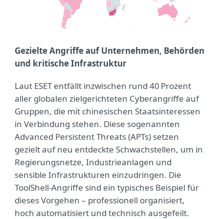
Gezielte Angriffe auf Unternehmen, Behörden
und kritische Infrastruktur
Laut ESET entfällt inzwischen rund 40 Prozent
aller globalen zielgerichteten Cyberangriffe auf
Gruppen, die mit chinesischen Staatsinteressen
in Verbindung stehen. Diese sogenannten
Advanced Persistent Threats (APTs) setzen
gezielt auf neu entdeckte Schwachstellen, um in
Regierungsnetze, Industrieanlagen und
sensible Infrastrukturen einzudringen. Die
ToolShell-Angriffe sind ein typisches Beispiel für
dieses Vorgehen – professionell organisiert,
hoch automatisiert und technisch ausgefeilt.