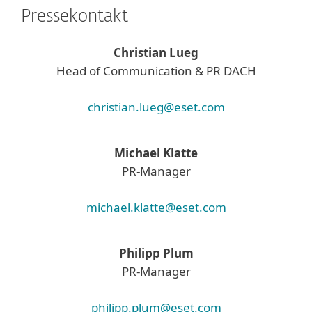
Pressekontakt
Christian Lueg
Head of Communication & PR DACH
christian.lueg@eset.com
Michael Klatte
PR-Manager
michael.klatte@eset.com
Philipp Plum
PR-Manager
philipp.plum@eset.com