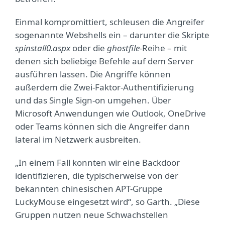
Einmal kompromittiert, schleusen die Angreifer
sogenannte Webshells ein – darunter die Skripte
spinstall0.aspx
oder die
ghostfile
-Reihe – mit
denen sich beliebige Befehle auf dem Server
ausführen lassen. Die Angriffe können
außerdem die Zwei-Faktor-Authentifizierung
und das Single Sign-on umgehen. Über
Microsoft Anwendungen wie Outlook, OneDrive
oder Teams können sich die Angreifer dann
lateral im Netzwerk ausbreiten.
„In einem Fall konnten wir eine Backdoor
identifizieren, die typischerweise von der
bekannten chinesischen APT-Gruppe
LuckyMouse eingesetzt wird“, so Garth. „Diese
Gruppen nutzen neue Schwachstellen