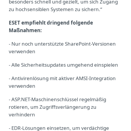
besonders schnell und gezielt, um sich Zugang
zu hochsensiblen Systemen zu sichern.“
ESET empfiehlt dringend folgende
Maßnahmen:
- Nur noch unterstützte SharePoint-Versionen
verwenden
- Alle Sicherheitsupdates umgehend einspielen
- Antivirenlösung mit aktiver AMSI-Integration
verwenden
- ASP.NET-Maschinenschlüssel regelmäßig
rotieren, um Zugriffsverlängerung zu
verhindern
- EDR-Lösungen einsetzen, um verdächtige