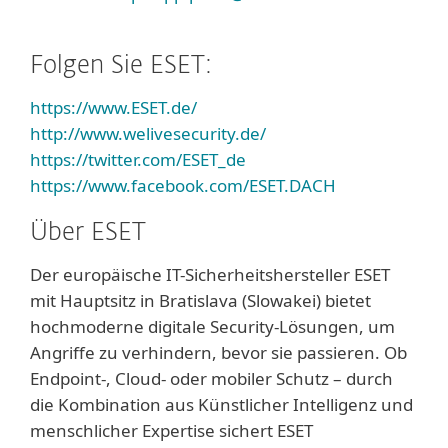
Folgen Sie ESET:
https://www.ESET.de/
http://www.welivesecurity.de/
https://twitter.com/ESET_de
https://www.facebook.com/ESET.DACH
Über ESET
Der europäische IT-Sicherheitshersteller ESET
mit Hauptsitz in Bratislava (Slowakei) bietet
hochmoderne digitale Security-Lösungen, um
Angriffe zu verhindern, bevor sie passieren. Ob
Endpoint-, Cloud- oder mobiler Schutz – durch
die Kombination aus Künstlicher Intelligenz und
menschlicher Expertise sichert ESET