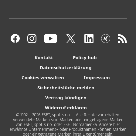
Kontakt
Policy hub
Datenschutzerklärung
Cookies verwalten
Impressum
Sicherheitslücke melden
Vertrag kündigen
Widerruf erklären
© 1992 - 2026 ESET, spol. s r.o. – Alle Rechte vorbehalten.
Verwendete Marken sind Marken oder eingetragene Marken
von ESET, spol. s r.o. oder ESET Nordamerika. Andere hier
erwähnte Unternehmens- oder Produktnamen können Marken
oder eingetragene Marken ihrer Eigentümer sein.