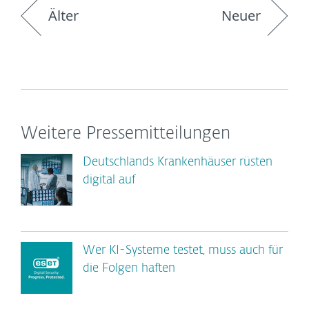
Älter
Neuer
Weitere Pressemitteilungen
Deutschlands Krankenhäuser rüsten
digital auf
Wer KI-Systeme testet, muss auch für
die Folgen haften