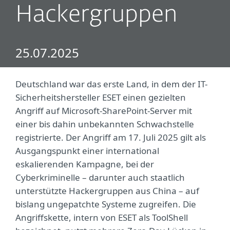
Hackergruppen
25.07.2025
Deutschland war das erste Land, in dem der IT-
Sicherheitshersteller ESET einen gezielten
Angriff auf Microsoft-SharePoint-Server mit
einer bis dahin unbekannten Schwachstelle
registrierte. Der Angriff am 17. Juli 2025 gilt als
Ausgangspunkt einer international
eskalierenden Kampagne, bei der
Cyberkriminelle – darunter auch staatlich
unterstützte Hackergruppen aus China – auf
bislang ungepatchte Systeme zugreifen. Die
Angriffskette, intern von ESET als ToolShell