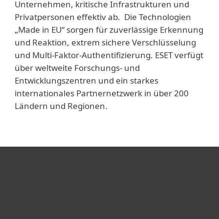
Unternehmen, kritische Infrastrukturen und
Privatpersonen effektiv ab. Die Technologien
„Made in EU“ sorgen für zuverlässige Erkennung
und Reaktion, extrem sichere Verschlüsselung
und Multi-Faktor-Authentifizierung. ESET verfügt
über weltweite Forschungs- und
Entwicklungszentren und ein starkes
internationales Partnernetzwerk in über 200
Ländern und Regionen.
Heimanwender
Unternehmen