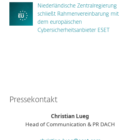
Niederländische Zentralregierung
schließt Rahmenvereinbarung mit
dem europäischen
Cybersicherheitsanbieter ESET
Pressekontakt
Christian Lueg
Head of Communication & PR DACH