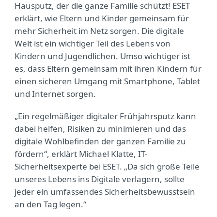
Hausputz, der die ganze Familie schützt! ESET
erklärt, wie Eltern und Kinder gemeinsam für
mehr Sicherheit im Netz sorgen. Die digitale
Welt ist ein wichtiger Teil des Lebens von
Kindern und Jugendlichen. Umso wichtiger ist
es, dass Eltern gemeinsam mit ihren Kindern für
einen sicheren Umgang mit Smartphone, Tablet
und Internet sorgen.
„Ein regelmäßiger digitaler Frühjahrsputz kann
dabei helfen, Risiken zu minimieren und das
digitale Wohlbefinden der ganzen Familie zu
fördern“, erklärt Michael Klatte, IT-
Sicherheitsexperte bei ESET. „Da sich große Teile
unseres Lebens ins Digitale verlagern, sollte
jeder ein umfassendes Sicherheitsbewusstsein
an den Tag legen.“