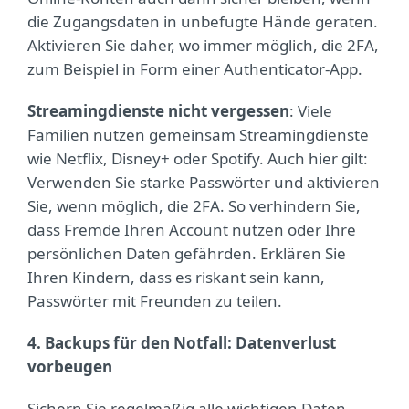
die Zugangsdaten in unbefugte Hände geraten.
Aktivieren Sie daher, wo immer möglich, die 2FA,
zum Beispiel in Form einer Authenticator-App.
Streamingdienste nicht vergessen
: Viele
Familien nutzen gemeinsam Streamingdienste
wie Netflix, Disney+ oder Spotify. Auch hier gilt:
Verwenden Sie starke Passwörter und aktivieren
Sie, wenn möglich, die 2FA. So verhindern Sie,
dass Fremde Ihren Account nutzen oder Ihre
persönlichen Daten gefährden. Erklären Sie
Ihren Kindern, dass es riskant sein kann,
Passwörter mit Freunden zu teilen.
4. Backups für den Notfall: Datenverlust
vorbeugen
Sichern Sie regelmäßig alle wichtigen Daten