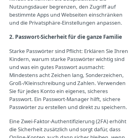
Nutzungsdauer begrenzen, den Zugriff auf
bestimmte Apps und Webseiten einschränken
und die Privatsphäre-Einstellungen anpassen.
2. Passwort-Sicherheit für die ganze Familie
Starke Passwörter sind Pflicht: Erklären Sie Ihren
Kindern, warum starke Passwörter wichtig sind
und was ein gutes Passwort ausmacht:
Mindestens acht Zeichen lang, Sonderzeichen,
Groß-/Kleinschreibung und Zahlen. Verwenden
Sie für jedes Konto ein eigenes, sicheres
Passwort. Ein Passwort-Manager hilft, sichere
Passwörter zu erstellen und direkt zu speichern.
Eine Zwei-Faktor-Authentifizierung (2FA) erhöht
die Sicherheit zusätzlich und sorgt dafür, dass
Online-Konten auch dann sicher bleiben, wenn