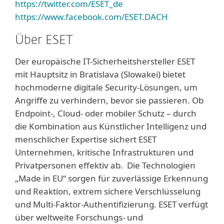
https://twitter.com/ESET_de
https://www.facebook.com/ESET.DACH
Über ESET
Der europäische IT-Sicherheitshersteller ESET
mit Hauptsitz in Bratislava (Slowakei) bietet
hochmoderne digitale Security-Lösungen, um
Angriffe zu verhindern, bevor sie passieren. Ob
Endpoint-, Cloud- oder mobiler Schutz – durch
die Kombination aus Künstlicher Intelligenz und
menschlicher Expertise sichert ESET
Unternehmen, kritische Infrastrukturen und
Privatpersonen effektiv ab. Die Technologien
„Made in EU“ sorgen für zuverlässige Erkennung
und Reaktion, extrem sichere Verschlüsselung
und Multi-Faktor-Authentifizierung. ESET verfügt
über weltweite Forschungs- und