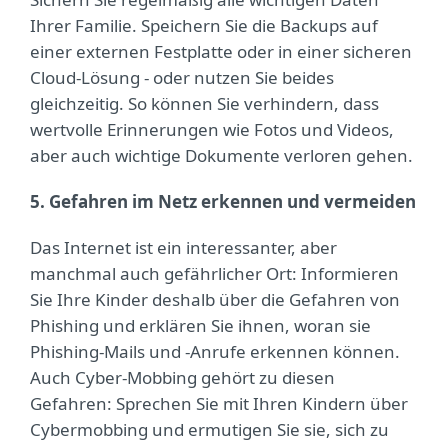
Ihrer Familie. Speichern Sie die Backups auf
einer externen Festplatte oder in einer sicheren
Cloud-Lösung - oder nutzen Sie beides
gleichzeitig. So können Sie verhindern, dass
wertvolle Erinnerungen wie Fotos und Videos,
aber auch wichtige Dokumente verloren gehen.
5. Gefahren im Netz erkennen und vermeiden
Das Internet ist ein interessanter, aber
manchmal auch gefährlicher Ort: Informieren
Sie Ihre Kinder deshalb über die Gefahren von
Phishing und erklären Sie ihnen, woran sie
Phishing-Mails und -Anrufe erkennen können.
Auch Cyber-Mobbing gehört zu diesen
Gefahren: Sprechen Sie mit Ihren Kindern über
Cybermobbing und ermutigen Sie sie, sich zu