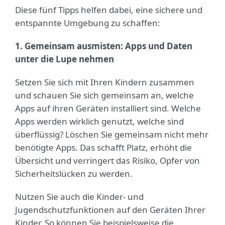
Diese fünf Tipps helfen dabei, eine sichere und
entspannte Umgebung zu schaffen:
1. Gemeinsam ausmisten: Apps und Daten
unter die Lupe nehmen
Setzen Sie sich mit Ihren Kindern zusammen
und schauen Sie sich gemeinsam an, welche
Apps auf ihren Geräten installiert sind. Welche
Apps werden wirklich genutzt, welche sind
überflüssig? Löschen Sie gemeinsam nicht mehr
benötigte Apps. Das schafft Platz, erhöht die
Übersicht und verringert das Risiko, Opfer von
Sicherheitslücken zu werden.
Nutzen Sie auch die Kinder- und
Jugendschutzfunktionen auf den Geräten Ihrer
Kinder. So können Sie beispielsweise die