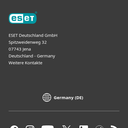
ESET Deutschland GmbH
Spitzweidenweg 32
07743 Jena
Deutschland - Germany
Weitere Kontakte
Germany (DE)