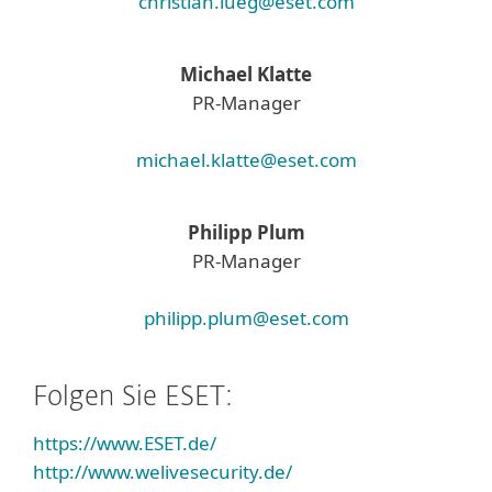
christian.lueg@eset.com
Michael Klatte
PR-Manager
michael.klatte@eset.com
Philipp Plum
PR-Manager
philipp.plum@eset.com
Folgen Sie ESET:
https://www.ESET.de/
http://www.welivesecurity.de/