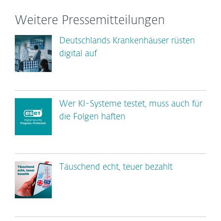
Weitere Pressemitteilungen
Deutschlands Krankenhäuser rüsten
digital auf
Wer KI-Systeme testet, muss auch für
die Folgen haften
Täuschend echt, teuer bezahlt