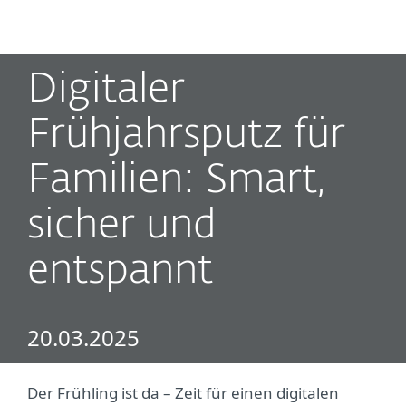
MENU
Digitaler
Frühjahrsputz für
Familien: Smart,
sicher und
entspannt
20.03.2025
Der Frühling ist da – Zeit für einen digitalen