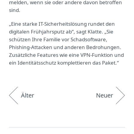
melden, wenn sie oder andere davon betroffen
sind.
„Eine starke IT-Sicherheitslösung rundet den
digitalen Frühjahrsputz ab“, sagt Klatte. „Sie
schützen Ihre Familie vor Schadsoftware,
Phishing-Attacken und anderen Bedrohungen.
Zusätzliche Features wie eine VPN-Funktion und
ein Identitätsschutz komplettieren das Paket.“
Älter
Neuer