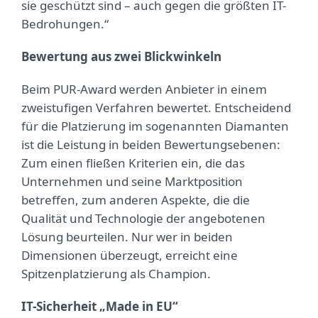
sie geschützt sind – auch gegen die größten IT-
Bedrohungen.“
Bewertung aus zwei Blickwinkeln
Beim PUR-Award werden Anbieter in einem
zweistufigen Verfahren bewertet. Entscheidend
für die Platzierung im sogenannten Diamanten
ist die Leistung in beiden Bewertungsebenen:
Zum einen fließen Kriterien ein, die das
Unternehmen und seine Marktposition
betreffen, zum anderen Aspekte, die die
Qualität und Technologie der angebotenen
Lösung beurteilen. Nur wer in beiden
Dimensionen überzeugt, erreicht eine
Spitzenplatzierung als Champion.
IT-Sicherheit „Made in EU“