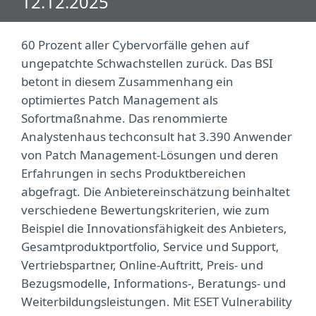
12.12.2025
60 Prozent aller Cybervorfälle gehen auf
ungepatchte Schwachstellen zurück. Das BSI
betont in diesem Zusammenhang ein
optimiertes Patch Management als
Sofortmaßnahme. Das renommierte
Analystenhaus techconsult hat 3.390 Anwender
von Patch Management-Lösungen und deren
Erfahrungen in sechs Produktbereichen
abgefragt. Die Anbietereinschätzung beinhaltet
verschiedene Bewertungskriterien, wie zum
Beispiel die Innovationsfähigkeit des Anbieters,
Gesamtproduktportfolio, Service und Support,
Vertriebspartner, Online-Auftritt, Preis- und
Bezugsmodelle, Informations-, Beratungs- und
Weiterbildungsleistungen. Mit ESET Vulnerability