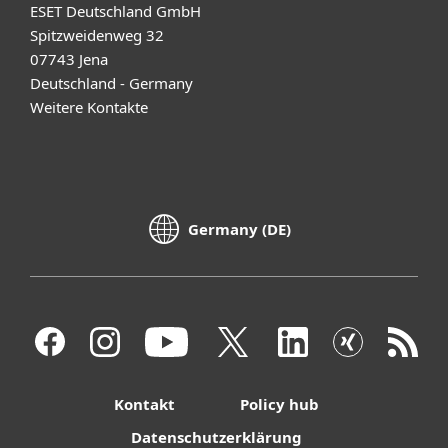
ESET Deutschland GmbH
Spitzweidenweg 32
07743 Jena
Deutschland - Germany
Weitere Kontakte
Germany (DE)
Kontakt
Policy hub
Datenschutzerklärung