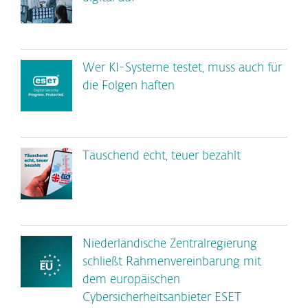
Wer KI-Systeme testet, muss auch für
die Folgen haften
Täuschend echt, teuer bezahlt
Niederländische Zentralregierung
schließt Rahmenvereinbarung mit
dem europäischen
Cybersicherheitsanbieter ESET