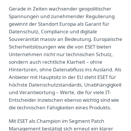
Gerade in Zeiten wachsender geopolitischer
Spannungen und zunehmender Regulierung
gewinnt der Standort Europa als Garant für
Datenschutz, Compliance und digitale
Souveränität massiv an Bedeutung. Europäische
Sicherheitslösungen wie die von ESET bieten
Unternehmen nicht nur technischen Schutz,
sondern auch rechtliche Klarheit – ohne
Hintertüren, ohne Datenabfluss ins Ausland. Als
Anbieter mit Hauptsitz in der EU steht ESET für
höchste Datenschutzstandards, Unabhängigkeit
und Verantwortung – Werte, die für viele IT-
Entscheider inzwischen ebenso wichtig sind wie
die technischen Fähigkeiten eines Produkts.
Mit ESET als Champion im Segment Patch
Management bestätigt sich erneut ein klarer