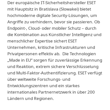
Der europäische IT-Sicherheitshersteller ESET
mit Hauptsitz in Bratislava (Slowakei) bietet
hochmoderne digitale Security-Lösungen, um
Angriffe zu verhindern, bevor sie passieren. Ob
Endpoint-, Cloud- oder mobiler Schutz – durch
die Kombination aus Künstlicher Intelligenz und
menschlicher Expertise sichert ESET
Unternehmen, kritische Infrastrukturen und
Privatpersonen effektiv ab. Die Technologien
„Made in EU“ sorgen für zuverlässige Erkennung
und Reaktion, extrem sichere Verschlüsselung
und Multi-Faktor-Authentifizierung. ESET verfügt
über weltweite Forschungs- und
Entwicklungszentren und ein starkes
internationales Partnernetzwerk in über 200
Ländern und Regionen.