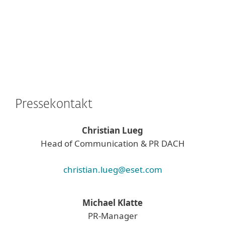
Pressekontakt
Christian Lueg
Head of Communication & PR DACH
christian.lueg@eset.com
Michael Klatte
PR-Manager