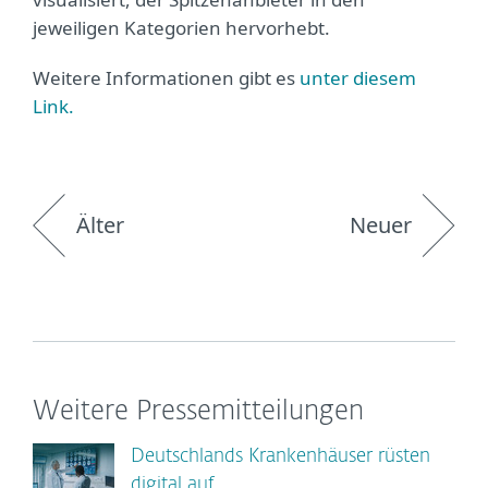
jeweiligen Kategorien hervorhebt.
Weitere Informationen gibt es
unter diesem
Link.
Älter
Neuer
Weitere Pressemitteilungen
Deutschlands Krankenhäuser rüsten
digital auf