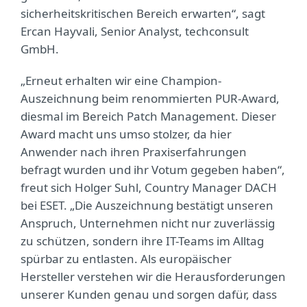
sicherheitskritischen Bereich erwarten“, sagt
Ercan Hayvali, Senior Analyst, techconsult
GmbH.
„Erneut erhalten wir eine Champion-
Auszeichnung beim renommierten PUR-Award,
diesmal im Bereich Patch Management. Dieser
Award macht uns umso stolzer, da hier
Anwender nach ihren Praxiserfahrungen
befragt wurden und ihr Votum gegeben haben“,
freut sich Holger Suhl, Country Manager DACH
bei ESET. „Die Auszeichnung bestätigt unseren
Anspruch, Unternehmen nicht nur zuverlässig
zu schützen, sondern ihre IT-Teams im Alltag
spürbar zu entlasten. Als europäischer
Hersteller verstehen wir die Herausforderungen
unserer Kunden genau und sorgen dafür, dass