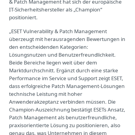
& Patch Management hat sich der europäische
IT-Sicherheitshersteller als „Champion“
positioniert.
„ESET Vulnerability & Patch Management
überzeugt mit herausragenden Bewertungen in
den entscheidenden Kategorien:
Lösungsnutzen und Benutzerfreundlichkeit.
Beide Bereiche liegen weit über dem
Marktdurchschnitt. Ergänzt durch eine starke
Performance im Service und Support zeigt ESET,
dass erfolgreiche Patch Management-Lösungen
technische Leistung mit hoher
Anwenderakzeptanz verbinden müssen. Die
Champion-Auszeichnung bestätigt ESETs Ansatz,
Patch Management als benutzerfreundliche,
praxisorientierte Lösung zu positionieren, also
genau das, was Unternehmen in diesem