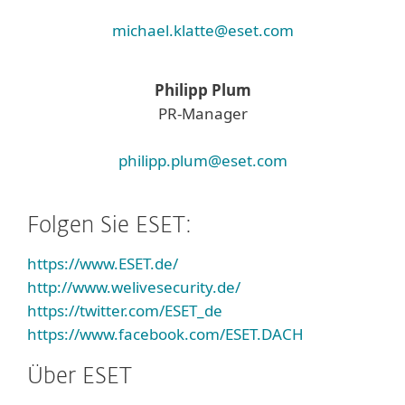
michael.klatte@eset.com
Philipp Plum
PR-Manager
philipp.plum@eset.com
Folgen Sie ESET:
https://www.ESET.de/
http://www.welivesecurity.de/
https://twitter.com/ESET_de
https://www.facebook.com/ESET.DACH
Über ESET