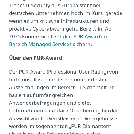
Trend: IT-Security aus Europa steht bei
deutschen Unternehmen hoch im Kurs, gerade
wenn es um kritische Infrastrukturen und
proaktive Cyberabwehr geht. Bereits im April
2025 konnte sich
ESET den PUR-Award im
Bereich Managed Services
sichern.
Über den PUR-Award
Der PUR-Award (Professional User Rating) von
techconsult ist eine der renommiertesten
Auszeichnungen im Bereich IT-Sicherheit. Er
basiert auf umfangreichen
Anwenderbefragungen und bietet
Unternehmen eine klare Orientierung bei der
Auswahl von IT-Dienstleistern. Die Ergebnisse
werden im sogenannten „PUR-Diamanten“
visualisiert, der Spitzenanbieter in den