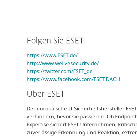
Folgen Sie ESET:
https://www.ESET.de/
http://www.welivesecurity.de/
https://twitter.com/ESET_de
https://www.facebook.com/ESET.DACH
Über ESET
Der europäische IT-Sicherheitshersteller ESET
verhindern, bevor sie passieren. Ob Endpoint
Expertise sichert ESET Unternehmen, kritisch
zuverlässige Erkennung und Reaktion, extrem