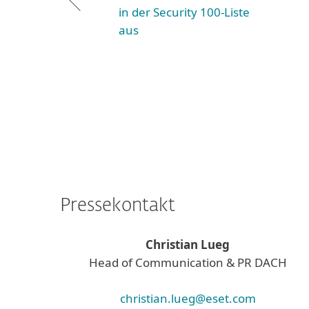
in der Security 100-Liste
aus
Pressekontakt
Christian Lueg
Head of Communication & PR DACH
christian.lueg@eset.com