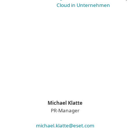
Cloud in Unternehmen
Michael Klatte
PR-Manager
michael.klatte@eset.com