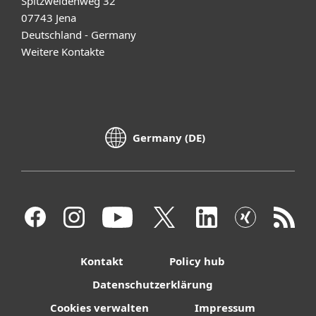
Spitzweidenweg 32
07743 Jena
Deutschland - Germany
Weitere Kontakte
Germany (DE)
Kontakt
Policy hub
Datenschutzerklärung
Cookies verwalten
Impressum