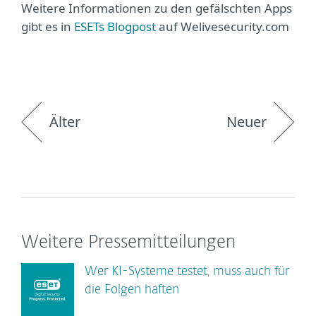
Weitere Informationen zu den gefälschten Apps
gibt es in
ESETs Blogpost
auf Welivesecurity.com
Älter
Neuer
Weitere Pressemitteilungen
Wer KI-Systeme testet, muss auch für
die Folgen haften