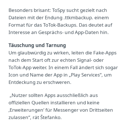
Besonders brisant: ToSpy sucht gezielt nach
Dateien mit der Endung .ttkmbackup. einem
Format für das ToTok-Backups. Das deutet auf
Interesse an Gesprächs- und App-Daten hin.
Täuschung und Tarnung
Um glaubwürdig zu wirken, leiten die Fake-Apps
nach dem Start oft zur echten Signal- oder
ToTok-App weiter. In einem Fall ändert sich sogar
Icon und Name der App in „Play Services“, um
Entdeckung zu erschweren.
„Nutzer sollten Apps ausschließlich aus
offiziellen Quellen installieren und keine
‚Erweiterungen‘ für Messenger von Drittseiten
zulassen“, rät Štefanko.