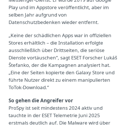
Play und im Appstore veröffentlicht, aber im
selben Jahr aufgrund von
Datenschutzbedenken wieder entfernt.
„Keine der schädlichen Apps war in offiziellen
Stores erhältlich – die Installation erfolgte
ausschließlich über Drittseiten, die seriöse
Dienste vortäuschen“, sagt ESET Forscher Lukáš
Štefanko, der die Kampagnen analysiert hat.
„Eine der Seiten kopierte den Galaxy Store und
führte Nutzer direkt zu einem manipulierten
ToTok-Download.“
So gehen die Angreifer vor
ProSpy ist seit mindestens 2024 aktiv und
tauchte in der ESET Telemetrie Juni 2025
erstmals deutlich auf. Die Malware wird über