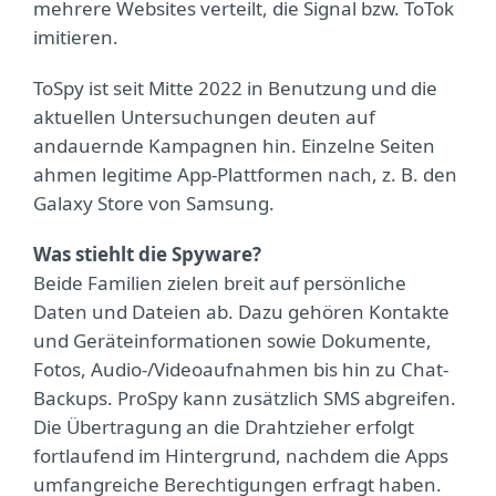
mehrere Websites verteilt, die Signal bzw. ToTok
imitieren.
ToSpy ist seit Mitte 2022 in Benutzung und die
aktuellen Untersuchungen deuten auf
andauernde Kampagnen hin. Einzelne Seiten
ahmen legitime App-Plattformen nach, z. B. den
Galaxy Store von Samsung.
Was stiehlt die Spyware?
Beide Familien zielen breit auf persönliche
Daten und Dateien ab. Dazu gehören Kontakte
und Geräteinformationen sowie Dokumente,
Fotos, Audio-/Videoaufnahmen bis hin zu Chat-
Backups. ProSpy kann zusätzlich SMS abgreifen.
Die Übertragung an die Drahtzieher erfolgt
fortlaufend im Hintergrund, nachdem die Apps
umfangreiche Berechtigungen erfragt haben.