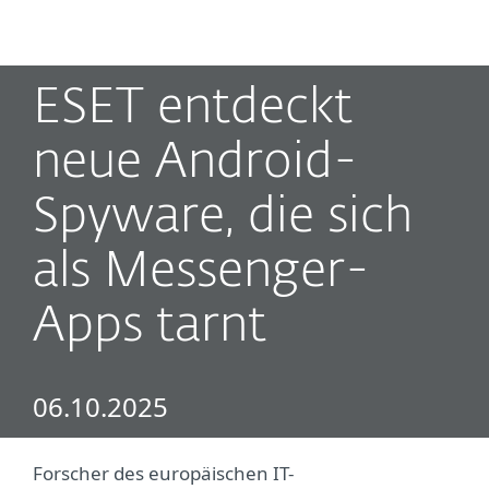
MENU
ESET entdeckt
neue Android-
Spyware, die sich
als Messenger-
Apps tarnt
06.10.2025
Forscher des europäischen IT-