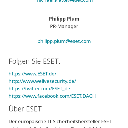
Philipp Plum
PR-Manager
philipp.plum@eset.com
Folgen Sie ESET:
https://www.ESET.de/
http://www.welivesecurity.de/
https://twitter.com/ESET_de
https://www.facebook.com/ESET.DACH
Über ESET
Der europäische IT-Sicherheitshersteller ESET