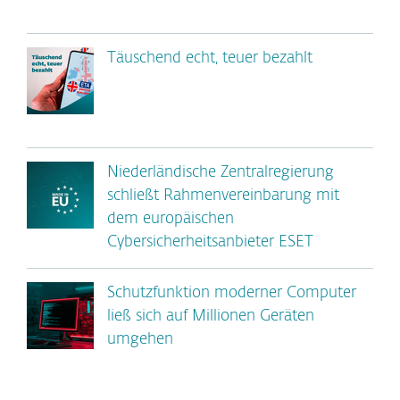
Täuschend echt, teuer bezahlt
Niederländische Zentralregierung
schließt Rahmenvereinbarung mit
dem europäischen
Cybersicherheitsanbieter ESET
Schutzfunktion moderner Computer
ließ sich auf Millionen Geräten
umgehen