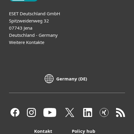
ESET Deutschland GmbH
Spitzweidenweg 32
07743 Jena
Deutschland - Germany
Weitere Kontakte
Germany (DE)
Kontakt
Policy hub