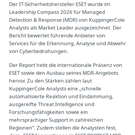
Der IT-Sicherheitshersteller ESET wurde im
Leadership Compass 2026 für Managed
Detection & Response (MDR) von KuppingerCole
Analysts als Market Leader ausgezeichnet. Der
Bericht bewertet führende Anbieter von
Services für die Erkennung, Analyse und Abwehr
von Cyberbedrohungen.
Der Report hebt die internationale Präsenz von
ESET sowie den Ausbau seines MDR-Angebots
hervor. Zu den Stärken zählen laut
KuppingerCole Analysts eine „schnelle
automatisierte Reaktion und Eindämmung,
ausgereifte Threat Intelligence und
Forschungsfähigkeiten sowie ein
mehrsprachiger Support in zahlreichen
Regionen“. Zudem stellen die Analysten fest,