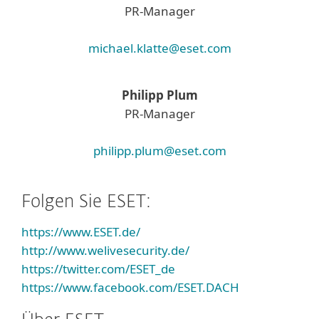
PR-Manager
michael.klatte@eset.com
Philipp Plum
PR-Manager
philipp.plum@eset.com
Folgen Sie ESET:
https://www.ESET.de/
http://www.welivesecurity.de/
https://twitter.com/ESET_de
https://www.facebook.com/ESET.DACH