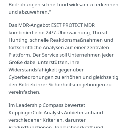
Bedrohungen schnell und wirksam zu erkennen
und abzuwehren.“
Das MDR-Angebot ESET PROTECT MDR
kombiniert eine 24/7-Überwachung, Threat
Hunting, schnelle Reaktionsmaßnahmen und
fortschrittliche Analysen auf einer zentralen
Plattform. Der Service soll Unternehmen jeder
Größe dabei unterstützen, ihre
Widerstandsfähigkeit gegenüber
Cyberbedrohungen zu erhöhen und gleichzeitig
den Betrieb ihrer Sicherheitsumgebungen zu
vereinfachen.
Im Leadership Compass bewertet
KuppingerCole Analysts Anbieter anhand
verschiedener Kriterien, darunter
Produktfunktionen, Innovationskraft und