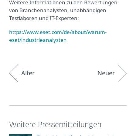
Weitere Informationen zu den Bewertungen
von Branchenanalysten, unabhängigen
Testlaboren und IT-Experten:
https://www.eset.com/de/about/warum-
eset/industrieanalysten
Älter
Neuer
Weitere Pressemitteilungen