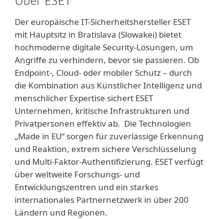
Über ESET
Der europäische IT-Sicherheitshersteller ESET
mit Hauptsitz in Bratislava (Slowakei) bietet
hochmoderne digitale Security-Lösungen, um
Angriffe zu verhindern, bevor sie passieren. Ob
Endpoint-, Cloud- oder mobiler Schutz – durch
die Kombination aus Künstlicher Intelligenz und
menschlicher Expertise sichert ESET
Unternehmen, kritische Infrastrukturen und
Privatpersonen effektiv ab. Die Technologien
„Made in EU“ sorgen für zuverlässige Erkennung
und Reaktion, extrem sichere Verschlüsselung
und Multi-Faktor-Authentifizierung. ESET verfügt
über weltweite Forschungs- und
Entwicklungszentren und ein starkes
internationales Partnernetzwerk in über 200
Ländern und Regionen.