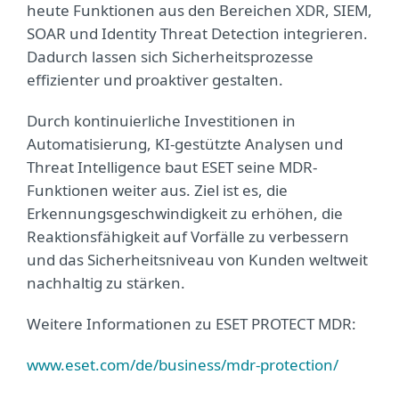
heute Funktionen aus den Bereichen XDR, SIEM,
SOAR und Identity Threat Detection integrieren.
Dadurch lassen sich Sicherheitsprozesse
effizienter und proaktiver gestalten.
Durch kontinuierliche Investitionen in
Automatisierung, KI-gestützte Analysen und
Threat Intelligence baut ESET seine MDR-
Funktionen weiter aus. Ziel ist es, die
Erkennungsgeschwindigkeit zu erhöhen, die
Reaktionsfähigkeit auf Vorfälle zu verbessern
und das Sicherheitsniveau von Kunden weltweit
nachhaltig zu stärken.
Weitere Informationen zu ESET PROTECT MDR:
www.eset.com/de/business/mdr-protection/