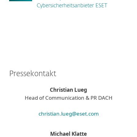
Cybersicherheitsanbieter ESET
Pressekontakt
Christian Lueg
Head of Communication & PR DACH
christian.lueg@eset.com
Michael Klatte