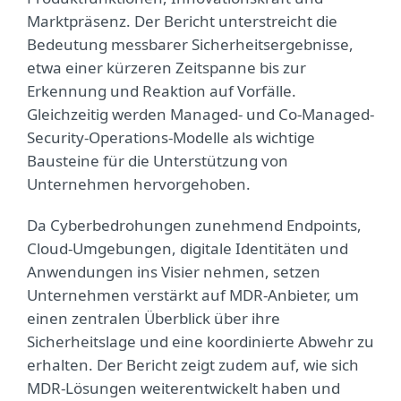
Marktpräsenz. Der Bericht unterstreicht die
Bedeutung messbarer Sicherheitsergebnisse,
etwa einer kürzeren Zeitspanne bis zur
Erkennung und Reaktion auf Vorfälle.
Gleichzeitig werden Managed- und Co-Managed-
Security-Operations-Modelle als wichtige
Bausteine für die Unterstützung von
Unternehmen hervorgehoben.
Da Cyberbedrohungen zunehmend Endpoints,
Cloud-Umgebungen, digitale Identitäten und
Anwendungen ins Visier nehmen, setzen
Unternehmen verstärkt auf MDR-Anbieter, um
einen zentralen Überblick über ihre
Sicherheitslage und eine koordinierte Abwehr zu
erhalten. Der Bericht zeigt zudem auf, wie sich
MDR-Lösungen weiterentwickelt haben und