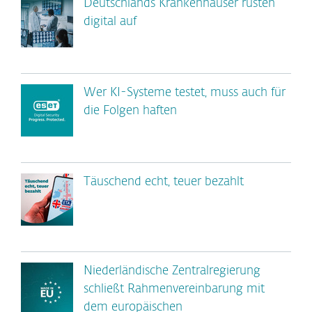
Deutschlands Krankenhäuser rüsten
digital auf
Wer KI-Systeme testet, muss auch für
die Folgen haften
Täuschend echt, teuer bezahlt
Niederländische Zentralregierung
schließt Rahmenvereinbarung mit
dem europäischen