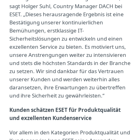
sagt Holger Suhl, Country Manager DACH bei
ESET. „Dieses herausragende Ergebnis ist eine
Bestätigung unserer kontinuierlichen
Bemühungen, erstklassige IT-
Sicherheitslösungen zu entwickeln und einen
exzellenten Service zu bieten. Es motiviert uns,
unsere Anstrengungen weiter zu intensivieren
und stets die höchsten Standards in der Branche
zu setzen. Wir sind dankbar für das Vertrauen
unserer Kunden und werden weiterhin alles
daransetzen, ihre Erwartungen zu übertreffen
und ihre Sicherheit zu gewährleisten.“
Kunden schätzen ESET für Produktqualität
und exzellenten Kundenservice
Vor allem in den Kategorien Produktqualität und