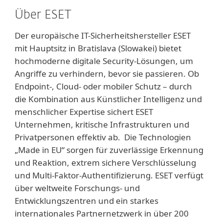
Über ESET
Der europäische IT-Sicherheitshersteller ESET
mit Hauptsitz in Bratislava (Slowakei) bietet
hochmoderne digitale Security-Lösungen, um
Angriffe zu verhindern, bevor sie passieren. Ob
Endpoint-, Cloud- oder mobiler Schutz – durch
die Kombination aus Künstlicher Intelligenz und
menschlicher Expertise sichert ESET
Unternehmen, kritische Infrastrukturen und
Privatpersonen effektiv ab. Die Technologien
„Made in EU“ sorgen für zuverlässige Erkennung
und Reaktion, extrem sichere Verschlüsselung
und Multi-Faktor-Authentifizierung. ESET verfügt
über weltweite Forschungs- und
Entwicklungszentren und ein starkes
internationales Partnernetzwerk in über 200