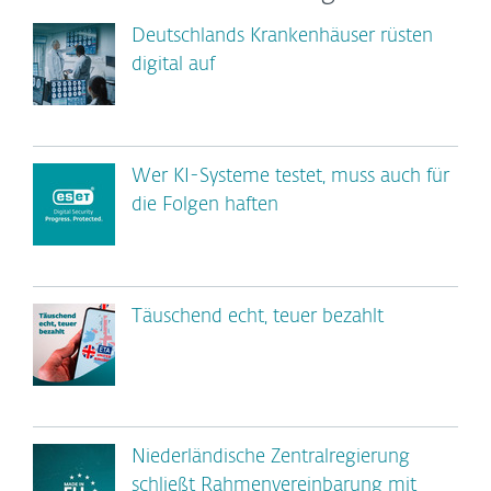
Deutschlands Krankenhäuser rüsten
digital auf
Wer KI-Systeme testet, muss auch für
die Folgen haften
Täuschend echt, teuer bezahlt
Niederländische Zentralregierung
schließt Rahmenvereinbarung mit