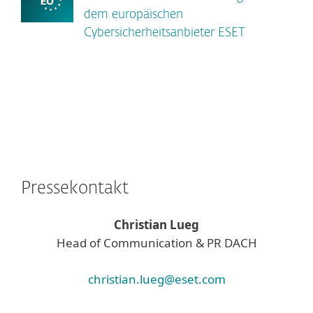
dem europäischen
Cybersicherheitsanbieter ESET
Pressekontakt
Christian Lueg
Head of Communication & PR DACH
christian.lueg@eset.com