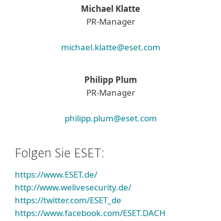
Michael Klatte
PR-Manager
michael.klatte@eset.com
Philipp Plum
PR-Manager
philipp.plum@eset.com
Folgen Sie ESET:
https://www.ESET.de/
http://www.welivesecurity.de/
https://twitter.com/ESET_de
https://www.facebook.com/ESET.DACH