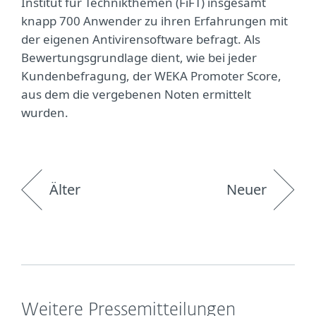
Institut für Technikthemen (FiFT) insgesamt
knapp 700 Anwender zu ihren Erfahrungen mit
der eigenen Antivirensoftware befragt. Als
Bewertungsgrundlage dient, wie bei jeder
Kundenbefragung, der WEKA Promoter Score,
aus dem die vergebenen Noten ermittelt
wurden.
Älter
Neuer
Weitere Pressemitteilungen