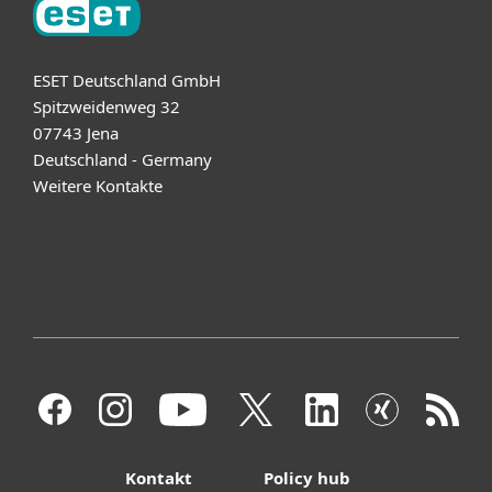
ESET Deutschland GmbH
Spitzweidenweg 32
07743 Jena
Deutschland - Germany
Weitere Kontakte
Kontakt
Policy hub