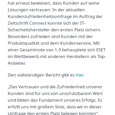
hat erneut bewiesen, dass Kunden auf seine
Lösungen vertrauen: In der aktuellen
Kundenzufriedenheitsumfrage im Auftrag der
Zeitschrift Connect konnte sich der IT-
Sicherheitshersteller den ersten Platz sichern.
Besonders zufrieden sind Kunden mit der
Produktqualität und dem Kundenservice. Mit
einer Gesamtnote von 1,9 behauptete sich ESET
im Wettbewerb mit anderen Herstellern als Top-
Anbieter.
Den vollständigen Bericht gibt es
hier
.
„Das Vertrauen und die Zufriedenheit unserer
Kunden sind für uns von unschätzbarem Wert
und bilden das Fundament unseres Erfolgs. Es
erfüllt uns mit großem Stolz, dass wir in dieser
Umfrage den ersten Platz belegen konnten“,