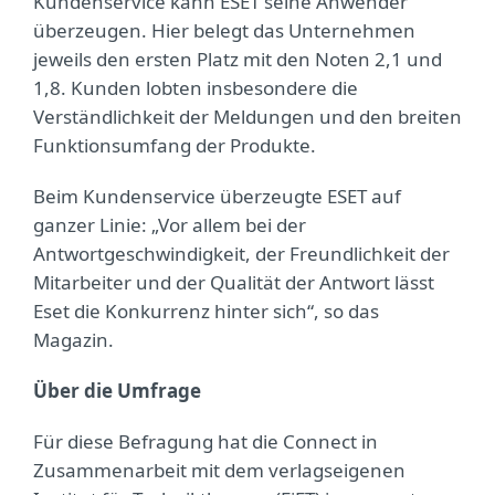
Kundenservice kann ESET seine Anwender
überzeugen. Hier belegt das Unternehmen
jeweils den ersten Platz mit den Noten 2,1 und
1,8. Kunden lobten insbesondere die
Verständlichkeit der Meldungen und den breiten
Funktionsumfang der Produkte.
Beim Kundenservice überzeugte ESET auf
ganzer Linie: „Vor allem bei der
Antwortgeschwindigkeit, der Freundlichkeit der
Mitarbeiter und der Qualität der Antwort lässt
Eset die Konkurrenz hinter sich“, so das
Magazin.
Über die Umfrage
Für diese Befragung hat die Connect in
Zusammenarbeit mit dem verlagseigenen