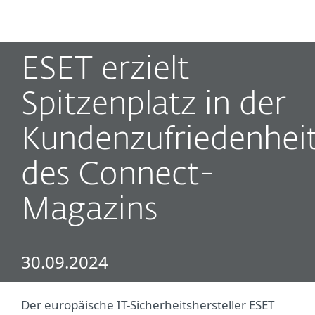
MENU
ESET erzielt
Spitzenplatz in der
Kundenzufriedenhei
des Connect-
Magazins
30.09.2024
Der europäische IT-Sicherheitshersteller ESET