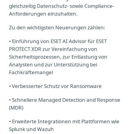
gleichzeitig Datenschutz- sowie Compliance-
Anforderungen einzuhalten.
Zu den wichtigsten Neuerungen zählen:
• Einführung von ESET AI Advisor für ESET
PROTECT XDR zur Vereinfachung von
Sicherheitsprozessen, zur Entlastung von
Analysten und zur Unterstützung bei
Fachkräftemangel
• Verbesserter Schutz vor Ransomware
• Schnellere Managed Detection and Response
(MDR)
• Erweiterte Integrationen mit Plattformen wie
Splunk und Wazuh