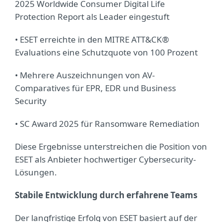
2025 Worldwide Consumer Digital Life
Protection Report als Leader eingestuft
• ESET erreichte in den MITRE ATT&CK®
Evaluations eine Schutzquote von 100 Prozent
• Mehrere Auszeichnungen von AV-
Comparatives für EPR, EDR und Business
Security
• SC Award 2025 für Ransomware Remediation
Diese Ergebnisse unterstreichen die Position von
ESET als Anbieter hochwertiger Cybersecurity-
Lösungen.
Stabile Entwicklung durch erfahrene Teams
Der langfristige Erfolg von ESET basiert auf der