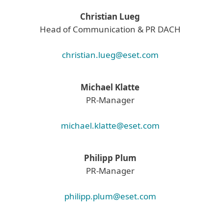
Christian Lueg
Head of Communication & PR DACH
christian.lueg@eset.com
Michael Klatte
PR-Manager
michael.klatte@eset.com
Philipp Plum
PR-Manager
philipp.plum@eset.com