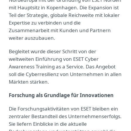
mit Hauptsitz in Kopenhagen. Die Expansion ist
Teil der Strategie, globale Reichweite mit lokaler
Expertise zu verbinden und die
Zusammenarbeit mit Kunden und Partnern
weiter auszubauen.
Begleitet wurde dieser Schritt von der
weltweiten Einführung von ESET Cyber
Awareness Training as a Service. Das Angebot
soll die Cyberresilienz von Unternehmen in allen
Märkten stärken.
Forschung als Grundlage für Innovationen
Die Forschungsaktivitäten von ESET bleiben ein
zentraler Bestandteil des Unternehmenserfolgs.
Sie liefern Einblicke in die aktuelle