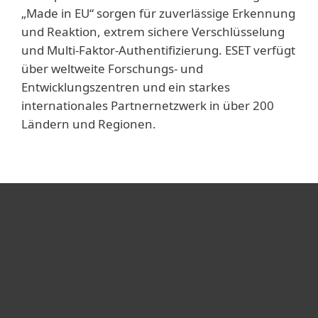
„Made in EU“ sorgen für zuverlässige Erkennung
und Reaktion, extrem sichere Verschlüsselung
und Multi-Faktor-Authentifizierung. ESET verfügt
über weltweite Forschungs- und
Entwicklungszentren und ein starkes
internationales Partnernetzwerk in über 200
Ländern und Regionen.
Heimanwender
Unternehmen
ESET Partner