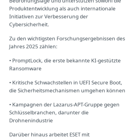
Bedrohungslage und unterstützen sowohl die
Produktentwicklung als auch internationale
Initiativen zur Verbesserung der
Cybersicherheit.
Zu den wichtigsten Forschungsergebnissen des
Jahres 2025 zählen:
• PromptLock, die erste bekannte KI-gestützte
Ransomware
• Kritische Schwachstellen in UEFI Secure Boot,
die Sicherheitsmechanismen umgehen können
• Kampagnen der Lazarus-APT-Gruppe gegen
Schlüsselbranchen, darunter die
Drohnenindustrie
Darüber hinaus arbeitet ESET mit