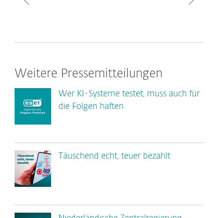
Weitere Pressemitteilungen
Wer KI-Systeme testet, muss auch für
die Folgen haften
Täuschend echt, teuer bezahlt