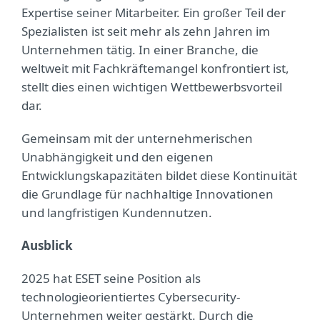
Expertise seiner Mitarbeiter. Ein großer Teil der
Spezialisten ist seit mehr als zehn Jahren im
Unternehmen tätig. In einer Branche, die
weltweit mit Fachkräftemangel konfrontiert ist,
stellt dies einen wichtigen Wettbewerbsvorteil
dar.
Gemeinsam mit der unternehmerischen
Unabhängigkeit und den eigenen
Entwicklungskapazitäten bildet diese Kontinuität
die Grundlage für nachhaltige Innovationen
und langfristigen Kundennutzen.
Ausblick
2025 hat ESET seine Position als
technologieorientiertes Cybersecurity-
Unternehmen weiter gestärkt. Durch die