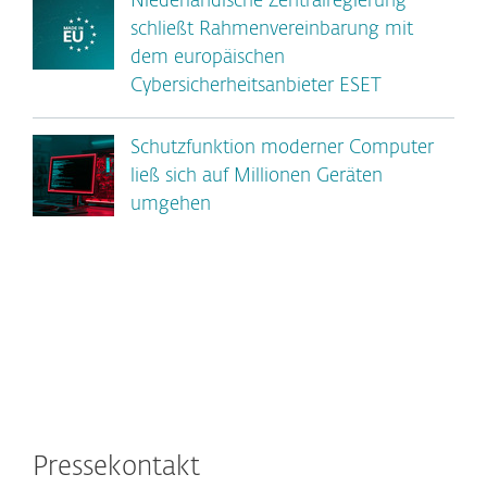
Niederländische Zentralregierung
schließt Rahmenvereinbarung mit
dem europäischen
Cybersicherheitsanbieter ESET
Schutzfunktion moderner Computer
ließ sich auf Millionen Geräten
umgehen
Pressekontakt