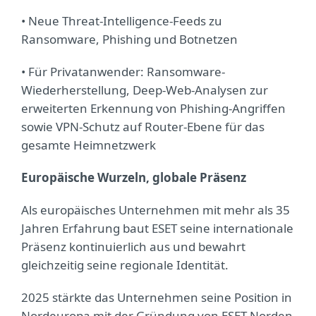
• Neue Threat-Intelligence-Feeds zu
Ransomware, Phishing und Botnetzen
• Für Privatanwender: Ransomware-
Wiederherstellung, Deep-Web-Analysen zur
erweiterten Erkennung von Phishing-Angriffen
sowie VPN-Schutz auf Router-Ebene für das
gesamte Heimnetzwerk
Europäische Wurzeln, globale Präsenz
Als europäisches Unternehmen mit mehr als 35
Jahren Erfahrung baut ESET seine internationale
Präsenz kontinuierlich aus und bewahrt
gleichzeitig seine regionale Identität.
2025 stärkte das Unternehmen seine Position in
Nordeuropa mit der Gründung von ESET Norden