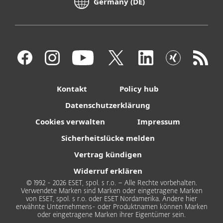
Germany (DE)
Kontakt
Policy hub
Datenschutzerklärung
Cookies verwalten
Impressum
Sicherheitslücke melden
Vertrag kündigen
Widerruf erklären
© 1992 - 2026 ESET, spol. s r.o. – Alle Rechte vorbehalten.
Verwendete Marken sind Marken oder eingetragene Marken
von ESET, spol. s r.o. oder ESET Nordamerika. Andere hier
erwähnte Unternehmens- oder Produktnamen können Marken
oder eingetragene Marken ihrer Eigentümer sein.