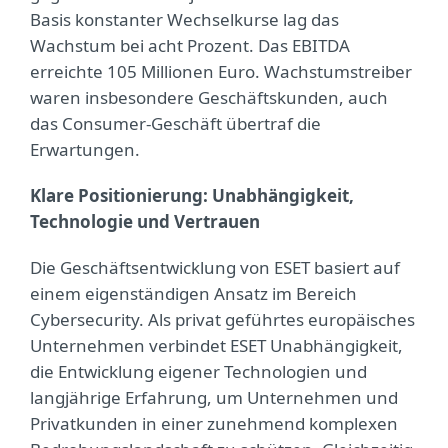
Basis konstanter Wechselkurse lag das
Wachstum bei acht Prozent. Das EBITDA
erreichte 105 Millionen Euro. Wachstumstreiber
waren insbesondere Geschäftskunden, auch
das Consumer-Geschäft übertraf die
Erwartungen.
Klare Positionierung: Unabhängigkeit,
Technologie und Vertrauen
Die Geschäftsentwicklung von ESET basiert auf
einem eigenständigen Ansatz im Bereich
Cybersecurity. Als privat geführtes europäisches
Unternehmen verbindet ESET Unabhängigkeit,
die Entwicklung eigener Technologien und
langjährige Erfahrung, um Unternehmen und
Privatkunden in einer zunehmend komplexen