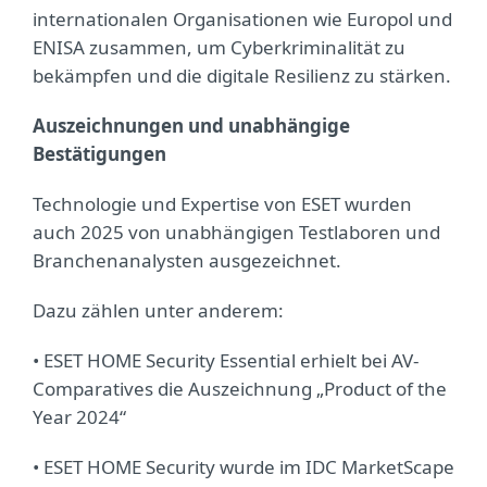
internationalen Organisationen wie Europol und
ENISA zusammen, um Cyberkriminalität zu
bekämpfen und die digitale Resilienz zu stärken.
Auszeichnungen und unabhängige
Bestätigungen
Technologie und Expertise von ESET wurden
auch 2025 von unabhängigen Testlaboren und
Branchenanalysten ausgezeichnet.
Dazu zählen unter anderem:
• ESET HOME Security Essential erhielt bei AV-
Comparatives die Auszeichnung „Product of the
Year 2024“
• ESET HOME Security wurde im IDC MarketScape