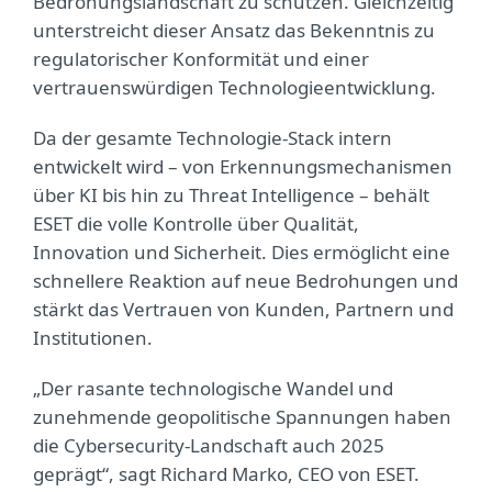
Bedrohungslandschaft zu schützen. Gleichzeitig
unterstreicht dieser Ansatz das Bekenntnis zu
regulatorischer Konformität und einer
vertrauenswürdigen Technologieentwicklung.
Da der gesamte Technologie-Stack intern
entwickelt wird – von Erkennungsmechanismen
über KI bis hin zu Threat Intelligence – behält
ESET die volle Kontrolle über Qualität,
Innovation und Sicherheit. Dies ermöglicht eine
schnellere Reaktion auf neue Bedrohungen und
stärkt das Vertrauen von Kunden, Partnern und
Institutionen.
„Der rasante technologische Wandel und
zunehmende geopolitische Spannungen haben
die Cybersecurity-Landschaft auch 2025
geprägt“, sagt Richard Marko, CEO von ESET.