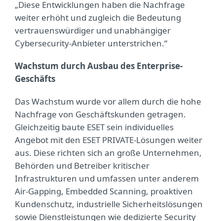
„Diese Entwicklungen haben die Nachfrage
weiter erhöht und zugleich die Bedeutung
vertrauenswürdiger und unabhängiger
Cybersecurity-Anbieter unterstrichen.“
Wachstum durch Ausbau des Enterprise-
Geschäfts
Das Wachstum wurde vor allem durch die hohe
Nachfrage von Geschäftskunden getragen.
Gleichzeitig baute ESET sein individuelles
Angebot mit den ESET PRIVATE-Lösungen weiter
aus. Diese richten sich an große Unternehmen,
Behörden und Betreiber kritischer
Infrastrukturen und umfassen unter anderem
Air-Gapping, Embedded Scanning, proaktiven
Kundenschutz, industrielle Sicherheitslösungen
sowie Dienstleistungen wie dedizierte Security