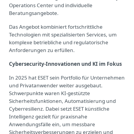
Operations Center und individuelle
Beratungsangebote.
Das Angebot kombiniert fortschrittliche
Technologien mit spezialisierten Services, um
komplexe betriebliche und regulatorische
Anforderungen zu erfüllen.
Cybersecurity-Innovationen und KI im Fokus
In 2025 hat ESET sein Portfolio für Unternehmen
und Privatanwender weiter ausgebaut.
Schwerpunkte waren KI-gestützte
Sicherheitsfunktionen, Automatisierung und
Cyberresilienz. Dabei setzt ESET künstliche
Intelligenz gezielt für praxisnahe
Anwendungsfälle ein, um messbare
Sicherheitsverbesserungen zu erzielen und