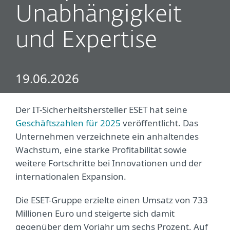
Unabhängigkeit
und Expertise
19.06.2026
Der IT-Sicherheitshersteller ESET hat seine
Geschäftszahlen für 2025
veröffentlicht. Das
Unternehmen verzeichnete ein anhaltendes
Wachstum, eine starke Profitabilität sowie
weitere Fortschritte bei Innovationen und der
internationalen Expansion.
Die ESET-Gruppe erzielte einen Umsatz von 733
Millionen Euro und steigerte sich damit
gegenüber dem Vorjahr um sechs Prozent. Auf