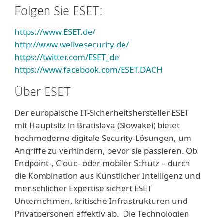
Folgen Sie ESET:
https://www.ESET.de/
http://www.welivesecurity.de/
https://twitter.com/ESET_de
https://www.facebook.com/ESET.DACH
Über ESET
Der europäische IT-Sicherheitshersteller ESET
mit Hauptsitz in Bratislava (Slowakei) bietet
hochmoderne digitale Security-Lösungen, um
Angriffe zu verhindern, bevor sie passieren. Ob
Endpoint-, Cloud- oder mobiler Schutz – durch
die Kombination aus Künstlicher Intelligenz und
menschlicher Expertise sichert ESET
Unternehmen, kritische Infrastrukturen und
Privatpersonen effektiv ab. Die Technologien