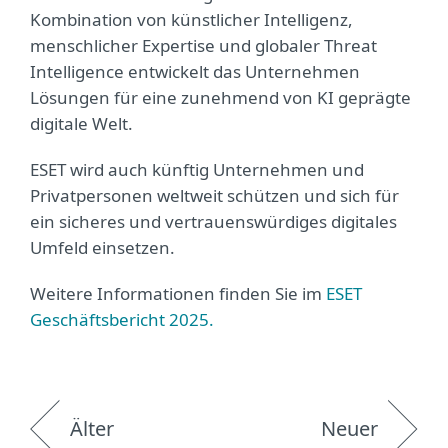
Kombination von künstlicher Intelligenz,
menschlicher Expertise und globaler Threat
Intelligence entwickelt das Unternehmen
Lösungen für eine zunehmend von KI geprägte
digitale Welt.
ESET wird auch künftig Unternehmen und
Privatpersonen weltweit schützen und sich für
ein sicheres und vertrauenswürdiges digitales
Umfeld einsetzen.
Weitere Informationen finden Sie im
ESET
Geschäftsbericht 2025.
Älter
Neuer