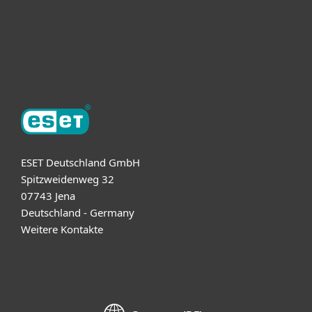
Support
Über ESET
ESET Deutschland GmbH
Spitzweidenweg 32
07743 Jena
Deutschland - Germany
Weitere Kontakte