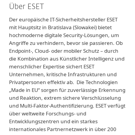
Über ESET
Der europäische IT-Sicherheitshersteller ESET
mit Hauptsitz in Bratislava (Slowakei) bietet
hochmoderne digitale Security-Lösungen, um
Angriffe zu verhindern, bevor sie passieren. Ob
Endpoint-, Cloud- oder mobiler Schutz – durch
die Kombination aus Künstlicher Intelligenz und
menschlicher Expertise sichert ESET
Unternehmen, kritische Infrastrukturen und
Privatpersonen effektiv ab. Die Technologien
„Made in EU“ sorgen für zuverlässige Erkennung
und Reaktion, extrem sichere Verschlüsselung
und Multi-Faktor-Authentifizierung. ESET verfügt
über weltweite Forschungs- und
Entwicklungszentren und ein starkes
internationales Partnernetzwerk in über 200