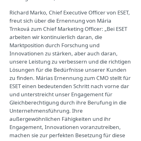
Richard Marko, Chief Executive Officer von ESET,
freut sich über die Ernennung von Mária
Trnková zum Chief Marketing Officer: „Bei ESET
arbeiten wir kontinuierlich daran, die
Marktposition durch Forschung und
Innovationen zu stärken, aber auch daran,
unsere Leistung zu verbessern und die richtigen
Lösungen für die Bedürfnisse unserer Kunden
zu finden. Márias Ernennung zum CMO stellt für
ESET einen bedeutenden Schritt nach vorne dar
und unterstreicht unser Engagement für
Gleichberechtigung durch ihre Berufung in die
Unternehmensführung. Ihre
außergewöhnlichen Fähigkeiten und ihr
Engagement, Innovationen voranzutreiben,
machen sie zur perfekten Besetzung für diese