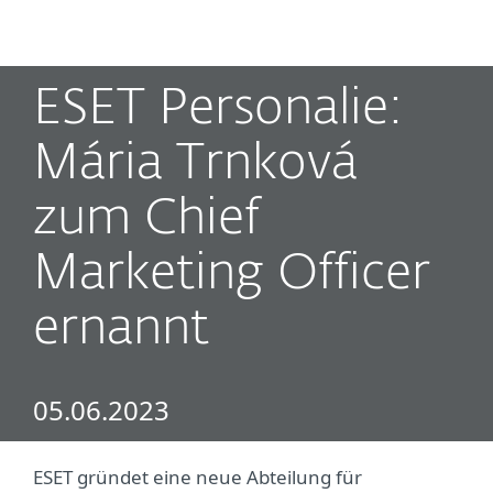
MENU
ESET Personalie:
Mária Trnková
zum Chief
Marketing Officer
ernannt
05.06.2023
ESET gründet eine neue Abteilung für