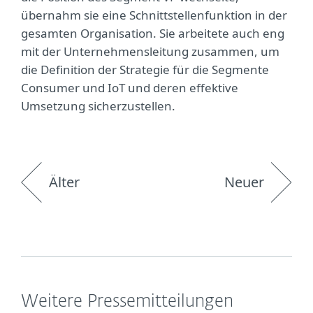
übernahm sie eine Schnittstellenfunktion in der
gesamten Organisation. Sie arbeitete auch eng
mit der Unternehmensleitung zusammen, um
die Definition der Strategie für die Segmente
Consumer und IoT und deren effektive
Umsetzung sicherzustellen.
Älter
Neuer
Weitere Pressemitteilungen