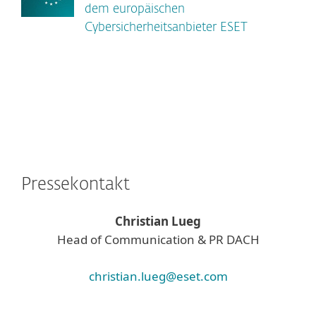
dem europäischen
Cybersicherheitsanbieter ESET
Pressekontakt
Christian Lueg
Head of Communication & PR DACH
christian.lueg@eset.com