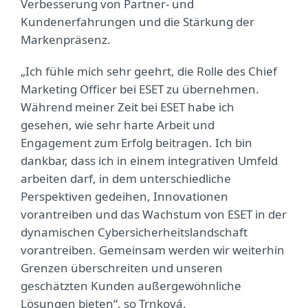
Verbesserung von Partner- und
Kundenerfahrungen und die Stärkung der
Markenpräsenz.
„Ich fühle mich sehr geehrt, die Rolle des Chief
Marketing Officer bei ESET zu übernehmen.
Während meiner Zeit bei ESET habe ich
gesehen, wie sehr harte Arbeit und
Engagement zum Erfolg beitragen. Ich bin
dankbar, dass ich in einem integrativen Umfeld
arbeiten darf, in dem unterschiedliche
Perspektiven gedeihen, Innovationen
vorantreiben und das Wachstum von ESET in der
dynamischen Cybersicherheitslandschaft
vorantreiben. Gemeinsam werden wir weiterhin
Grenzen überschreiten und unseren
geschätzten Kunden außergewöhnliche
Lösungen bieten“, so Trnková.