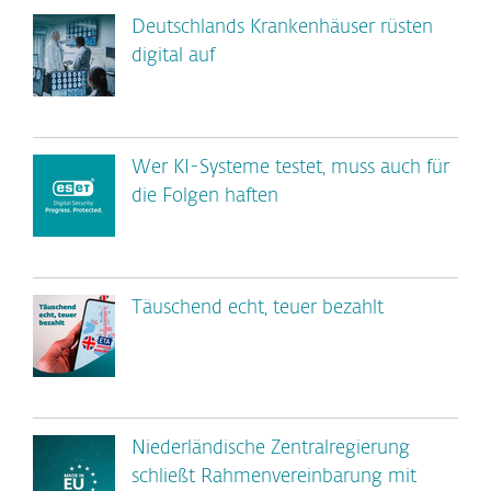
Deutschlands Krankenhäuser rüsten
digital auf
Wer KI-Systeme testet, muss auch für
die Folgen haften
Täuschend echt, teuer bezahlt
Niederländische Zentralregierung
schließt Rahmenvereinbarung mit