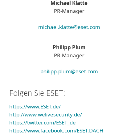
Michael Klatte
PR-Manager
michael.klatte@eset.com
Philipp Plum
PR-Manager
philipp.plum@eset.com
Folgen Sie ESET:
https://www.ESET.de/
http://www.welivesecurity.de/
https://twitter.com/ESET_de
https://www.facebook.com/ESET.DACH