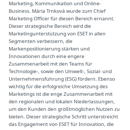
Marketing, Kommunikation und Online-
Business. Mária Trnková wurde zum Chief
Marketing Officer für diesen Bereich ernannt.
Dieser strategische Bereich wird die
Marketingunterstützung von ESET in allen
Segmenten verbessern, die
Markenpositionierung stärken und
Innovationen durch eine engere
Zusammenarbeit mit den Teams für
Technologie-, sowie den Umwelt-, Sozial- und
Unternehmensführung (ESG) fördern. Ebenso
wichtig für die erfolgreiche Umsetzung des
Marketings ist die enge Zusammenarbeit mit
den regionalen und lokalen Niederlassungen,
um den Kunden den größtmöglichen Nutzen zu
bieten. Dieser strategische Schritt unterstreicht
das Engagement von ESET für Innovation, die