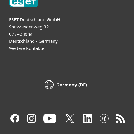
ESET Deutschland GmbH
Spitzweidenweg 32
07743 Jena
Deutschland - Germany
Weitere Kontakte
Germany (DE)