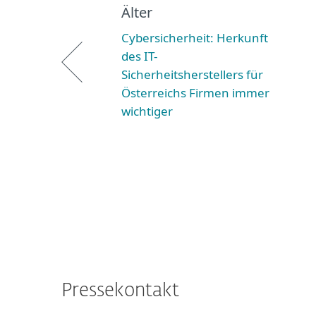
Älter
Cybersicherheit: Herkunft
des IT-
Sicherheitsherstellers für
Österreichs Firmen immer
wichtiger
Pressekontakt