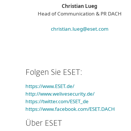
Christian Lueg
Head of Communication & PR DACH
christian.lueg@eset.com
Folgen Sie ESET:
https://www.ESET.de/
http://www.welivesecurity.de/
https://twitter.com/ESET_de
https://www.facebook.com/ESET.DACH
Über ESET