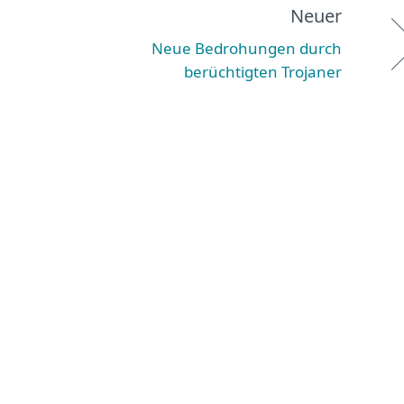
Neuer
Neue Bedrohungen durch
berüchtigten Trojaner