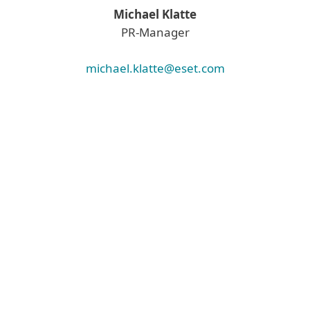
Michael Klatte
PR-Manager
michael.klatte@eset.com