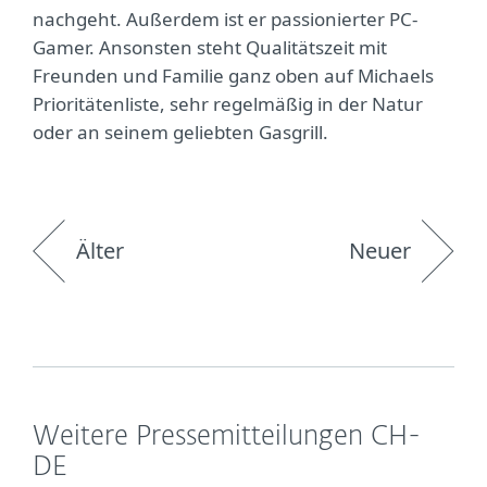
nachgeht. Außerdem ist er passionierter PC-
Gamer. Ansonsten steht Qualitätszeit mit
Freunden und Familie ganz oben auf Michaels
Prioritätenliste, sehr regelmäßig in der Natur
oder an seinem geliebten Gasgrill.
Älter
Neuer
Weitere Pressemitteilungen CH-
DE