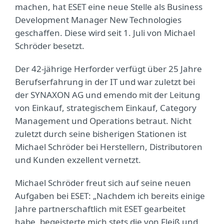
machen, hat ESET eine neue Stelle als Business
Development Manager New Technologies
geschaffen. Diese wird seit 1. Juli von Michael
Schröder besetzt.
Der 42-jährige Herforder verfügt über 25 Jahre
Berufserfahrung in der IT und war zuletzt bei
der SYNAXON AG und emendo mit der Leitung
von Einkauf, strategischem Einkauf, Category
Management und Operations betraut. Nicht
zuletzt durch seine bisherigen Stationen ist
Michael Schröder bei Herstellern, Distributoren
und Kunden exzellent vernetzt.
Michael Schröder freut sich auf seine neuen
Aufgaben bei ESET: „Nachdem ich bereits einige
Jahre partnerschaftlich mit ESET gearbeitet
habe, begeisterte mich stets die von Fleiß und