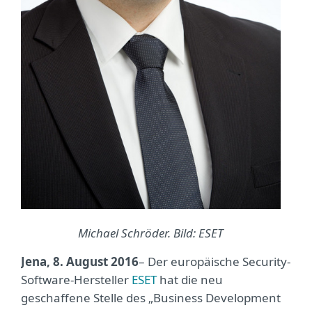
Michael Schröder. Bild: ESET
Jena, 8. August 2016
– Der europäische Security-
Software-Hersteller
ESET
hat die neu
geschaffene Stelle des „Business Development