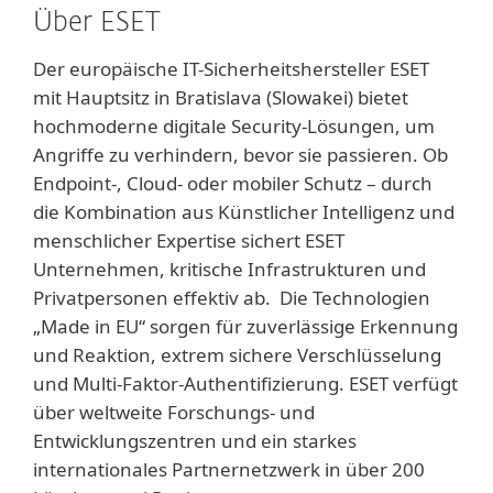
Über ESET
Der europäische IT-Sicherheitshersteller ESET
mit Hauptsitz in Bratislava (Slowakei) bietet
hochmoderne digitale Security-Lösungen, um
Angriffe zu verhindern, bevor sie passieren. Ob
Endpoint-, Cloud- oder mobiler Schutz – durch
die Kombination aus Künstlicher Intelligenz und
menschlicher Expertise sichert ESET
Unternehmen, kritische Infrastrukturen und
Privatpersonen effektiv ab. Die Technologien
„Made in EU“ sorgen für zuverlässige Erkennung
und Reaktion, extrem sichere Verschlüsselung
und Multi-Faktor-Authentifizierung. ESET verfügt
über weltweite Forschungs- und
Entwicklungszentren und ein starkes
internationales Partnernetzwerk in über 200