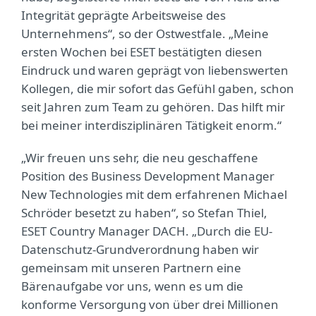
Integrität geprägte Arbeitsweise des
Unternehmens“, so der Ostwestfale. „Meine
ersten Wochen bei ESET bestätigten diesen
Eindruck und waren geprägt von liebenswerten
Kollegen, die mir sofort das Gefühl gaben, schon
seit Jahren zum Team zu gehören. Das hilft mir
bei meiner interdisziplinären Tätigkeit enorm.“
„Wir freuen uns sehr, die neu geschaffene
Position des Business Development Manager
New Technologies mit dem erfahrenen Michael
Schröder besetzt zu haben“, so Stefan Thiel,
ESET Country Manager DACH. „Durch die EU-
Datenschutz-Grundverordnung haben wir
gemeinsam mit unseren Partnern eine
Bärenaufgabe vor uns, wenn es um die
konforme Versorgung von über drei Millionen