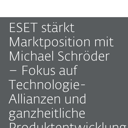
MENU
ESET stärkt
Marktposition mit
Michael Schröder
– Fokus auf
Technologie-
Allianzen und
ganzheitliche