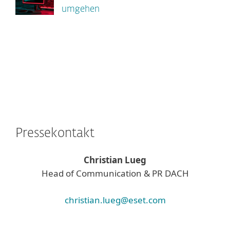
umgehen
Pressekontakt
Christian Lueg
Head of Communication & PR DACH
christian.lueg@eset.com