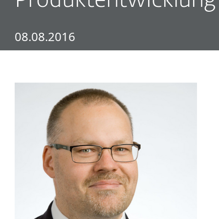
Produktentwicklung
08.08.2016