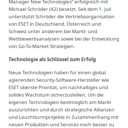
Manager New Technologies“ erfolgreich mit
Michael Schröder (42) besetzt. Seit dem 1. Juli
unterstützt Schröder die Vertriebsorganisation
von ESET in Deutschland, Österreich und
Schweiz unter anderem bei Markt- und
Wettbewerbsanalysen sowie bei der Entwicklung
von Go-To-Market-Strategien.
Technologie als Schlüssel zum Erfolg
Neue Technologien haben für einen global
agierenden Security-Software-Hersteller wie
ESET oberste Priorität, um nachhaltiges und
solides Wachstum sicherzustellen. Um die
eigenen Technologien bestmöglich am Markt
auszurichten und durch strategische Allianzen
und Leuchtturmprojekte in Zusammenhang mit
neuen Produkten und Services noch besser zu