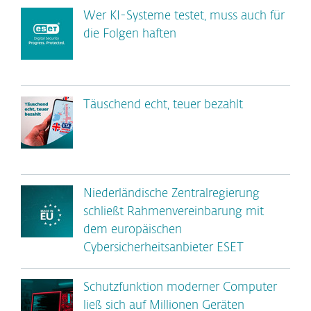
Wer KI-Systeme testet, muss auch für
die Folgen haften
Täuschend echt, teuer bezahlt
Niederländische Zentralregierung
schließt Rahmenvereinbarung mit
dem europäischen
Cybersicherheitsanbieter ESET
Schutzfunktion moderner Computer
ließ sich auf Millionen Geräten