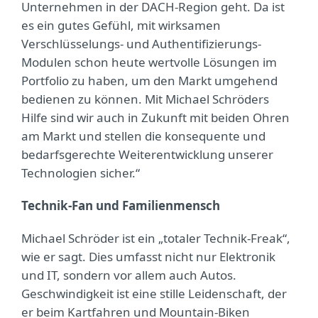
Unternehmen in der DACH-Region geht. Da ist
es ein gutes Gefühl, mit wirksamen
Verschlüsselungs- und Authentifizierungs-
Modulen schon heute wertvolle Lösungen im
Portfolio zu haben, um den Markt umgehend
bedienen zu können. Mit Michael Schröders
Hilfe sind wir auch in Zukunft mit beiden Ohren
am Markt und stellen die konsequente und
bedarfsgerechte Weiterentwicklung unserer
Technologien sicher.“
Technik-Fan und Familienmensch
Michael Schröder ist ein „totaler Technik-Freak“,
wie er sagt. Dies umfasst nicht nur Elektronik
und IT, sondern vor allem auch Autos.
Geschwindigkeit ist eine stille Leidenschaft, der
er beim Kartfahren und Mountain-Biken