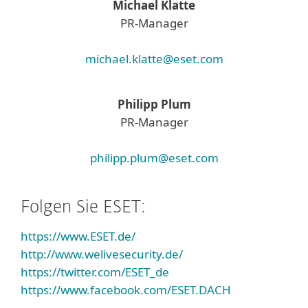
Michael Klatte
PR-Manager
michael.klatte@eset.com
Philipp Plum
PR-Manager
philipp.plum@eset.com
Folgen Sie ESET:
https://www.ESET.de/
http://www.welivesecurity.de/
https://twitter.com/ESET_de
https://www.facebook.com/ESET.DACH