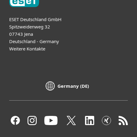
ESET Deutschland GmbH
Spitzweidenweg 32
07743 Jena
Deutschland - Germany
Weitere Kontakte
Germany (DE)