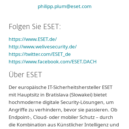
philipp.plum@eset.com
Folgen Sie ESET:
https://www.ESET.de/
http://www.welivesecurity.de/
https://twitter.com/ESET_de
https://www.facebook.com/ESET.DACH
Über ESET
Der europäische IT-Sicherheitshersteller ESET
mit Hauptsitz in Bratislava (Slowakei) bietet
hochmoderne digitale Security-Lösungen, um
Angriffe zu verhindern, bevor sie passieren. Ob
Endpoint-, Cloud- oder mobiler Schutz – durch
die Kombination aus Künstlicher Intelligenz und