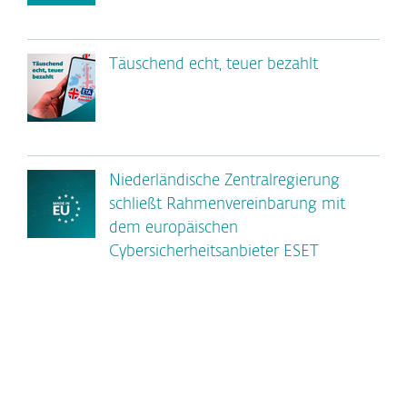
Täuschend echt, teuer bezahlt
Niederländische Zentralregierung
schließt Rahmenvereinbarung mit
dem europäischen
Cybersicherheitsanbieter ESET