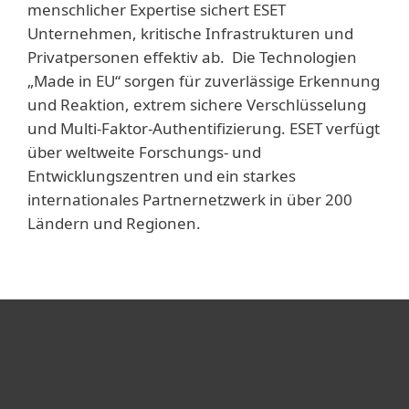
menschlicher Expertise sichert ESET
Unternehmen, kritische Infrastrukturen und
Privatpersonen effektiv ab. Die Technologien
„Made in EU“ sorgen für zuverlässige Erkennung
und Reaktion, extrem sichere Verschlüsselung
und Multi-Faktor-Authentifizierung. ESET verfügt
über weltweite Forschungs- und
Entwicklungszentren und ein starkes
internationales Partnernetzwerk in über 200
Ländern und Regionen.
Heimanwender