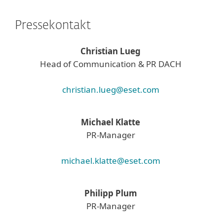
Pressekontakt
Christian Lueg
Head of Communication & PR DACH
christian.lueg@eset.com
Michael Klatte
PR-Manager
michael.klatte@eset.com
Philipp Plum
PR-Manager