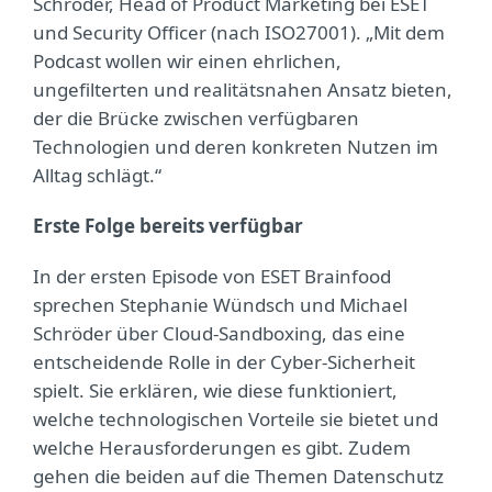
Schröder, Head of Product Marketing bei ESET
und Security Officer (nach ISO27001). „Mit dem
Podcast wollen wir einen ehrlichen,
ungefilterten und realitätsnahen Ansatz bieten,
der die Brücke zwischen verfügbaren
Technologien und deren konkreten Nutzen im
Alltag schlägt.“
Erste Folge bereits verfügbar
In der ersten Episode von ESET Brainfood
sprechen Stephanie Wündsch und Michael
Schröder über Cloud-Sandboxing, das eine
entscheidende Rolle in der Cyber-Sicherheit
spielt. Sie erklären, wie diese funktioniert,
welche technologischen Vorteile sie bietet und
welche Herausforderungen es gibt. Zudem
gehen die beiden auf die Themen Datenschutz