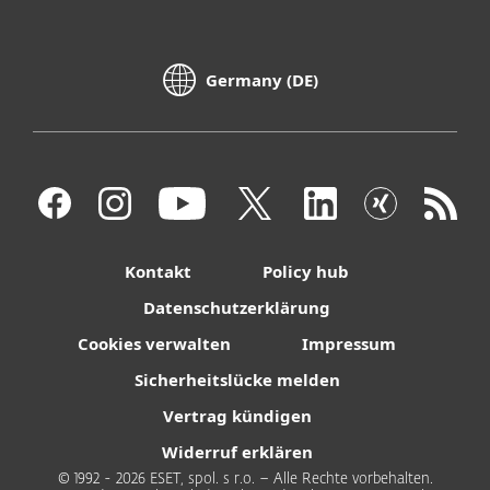
Germany (DE)
Kontakt
Policy hub
Datenschutzerklärung
Cookies verwalten
Impressum
Sicherheitslücke melden
Vertrag kündigen
Widerruf erklären
© 1992 - 2026 ESET, spol. s r.o. – Alle Rechte vorbehalten.