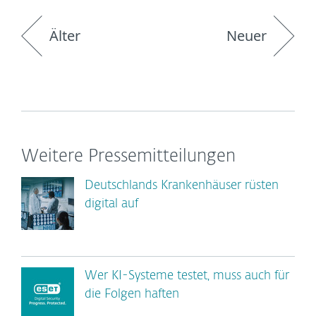
Älter
Neuer
Weitere Pressemitteilungen
Deutschlands Krankenhäuser rüsten
digital auf
Wer KI-Systeme testet, muss auch für
die Folgen haften