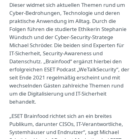
Dieser widmet sich aktuellen Themen rund um
Cyber-Bedrohungen, Technologie und deren
praktische Anwendung im Alltag. Durch die
Folgen führen die studierte Ethikerin Stephanie
Wündsch und der Cyber-Security-Stratege
Michael Schröder. Die beiden sind Experten für
IT-Sicherheit, Security-Awareness und
Datenschutz. „Brainfood“ ergänzt hierbei den
erfolgreichen ESET Podcast „WeTalkSecurity“, der
seit Ende 2021 regelmäßig erscheint und mit
wechselnden Gästen zahlreiche Themen rund
um die Digitalisierung und IT-Sicherheit
behandelt.
„ESET Brainfood richtet sich an ein breites
Publikum, darunter CISOs, IT-Verantwortliche,
Systemhäuser und Endnutzer“, sagt Michael