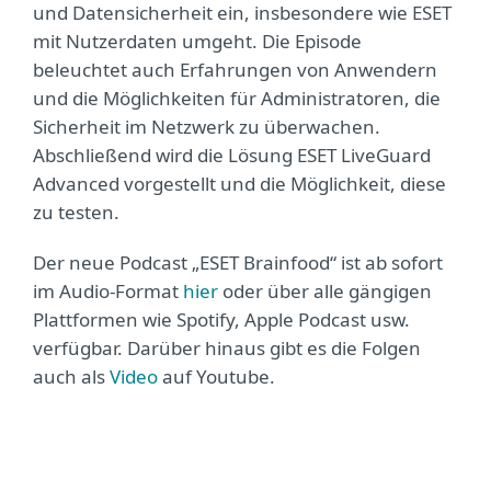
und Datensicherheit ein, insbesondere wie ESET
mit Nutzerdaten umgeht. Die Episode
beleuchtet auch Erfahrungen von Anwendern
und die Möglichkeiten für Administratoren, die
Sicherheit im Netzwerk zu überwachen.
Abschließend wird die Lösung ESET LiveGuard
Advanced vorgestellt und die Möglichkeit, diese
zu testen.
Der neue Podcast „ESET Brainfood“ ist ab sofort
im Audio-Format
hier
oder über alle gängigen
Plattformen wie Spotify, Apple Podcast usw.
verfügbar. Darüber hinaus gibt es die Folgen
auch als
Video
auf Youtube.