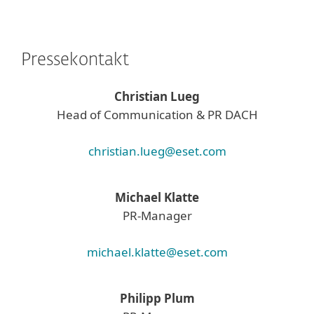
Pressekontakt
Christian Lueg
Head of Communication & PR DACH
christian.lueg@eset.com
Michael Klatte
PR-Manager
michael.klatte@eset.com
Philipp Plum