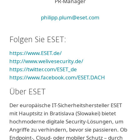
PR-Manager
philipp.plum@eset.com
Folgen Sie ESET:
https://www.ESET.de/
http://www.welivesecurity.de/
https://twitter.com/ESET_de
https://www.facebook.com/ESET.DACH
Über ESET
Der europäische IT-Sicherheitshersteller ESET
mit Hauptsitz in Bratislava (Slowakei) bietet
hochmoderne digitale Security-Lösungen, um
Angriffe zu verhindern, bevor sie passieren. Ob
Endpoint-, Cloud- oder mobiler Schutz – durch