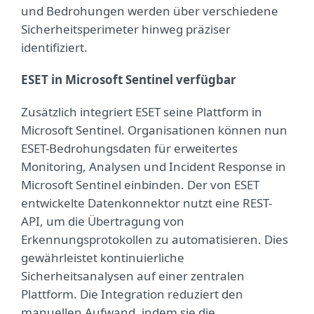
und Bedrohungen werden über verschiedene
Sicherheitsperimeter hinweg präziser
identifiziert.
ESET in Microsoft Sentinel verfügbar
Zusätzlich integriert ESET seine Plattform in
Microsoft Sentinel. Organisationen können nun
ESET-Bedrohungsdaten für erweitertes
Monitoring, Analysen und Incident Response in
Microsoft Sentinel einbinden. Der von ESET
entwickelte Datenkonnektor nutzt eine REST-
API, um die Übertragung von
Erkennungsprotokollen zu automatisieren. Dies
gewährleistet kontinuierliche
Sicherheitsanalysen auf einer zentralen
Plattform. Die Integration reduziert den
manuellen Aufwand, indem sie die