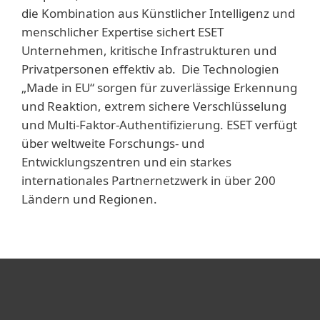
die Kombination aus Künstlicher Intelligenz und
menschlicher Expertise sichert ESET
Unternehmen, kritische Infrastrukturen und
Privatpersonen effektiv ab. Die Technologien
„Made in EU“ sorgen für zuverlässige Erkennung
und Reaktion, extrem sichere Verschlüsselung
und Multi-Faktor-Authentifizierung. ESET verfügt
über weltweite Forschungs- und
Entwicklungszentren und ein starkes
internationales Partnernetzwerk in über 200
Ländern und Regionen.
Heimanwender