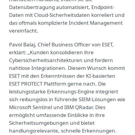
Datenübertragung automatisiert, Endpoint-
Daten mit Cloud-Sicherheitsdaten korreliert und
das oftmals komplizierte Incident Management
vereinfacht.
Pavol Balaj, Chief Business Officer von ESET,
erklärt: „Kunden konsolidieren ihre
Cybersicherheitsarchitekturen und fordern
nahtlose Integrationen. Diesem Wunsch kommt
ESET mit den Erkenntnissen der KI-basierten
ESET PROTECT Plattform gerne nach. Die
leistungsstarke Erkennungs-Engine integriert
sich reibungslos in führende SIEM-Lösungen wie
Microsoft Sentinel und IBM QRadar. Dies
ermöglicht umfassende Einblicke in ihre
Sicherheitsumgebungen und bietet
handlungsrelevante, schnelle Erkennungen.