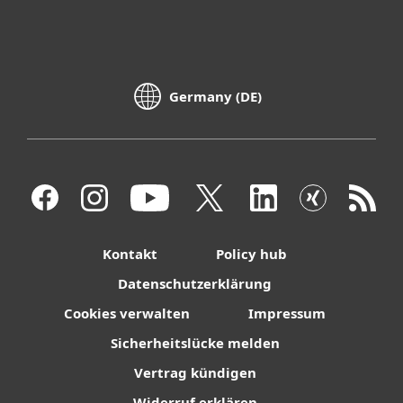
Germany (DE)
Kontakt
Policy hub
Datenschutzerklärung
Cookies verwalten
Impressum
Sicherheitslücke melden
Vertrag kündigen
Widerruf erklären