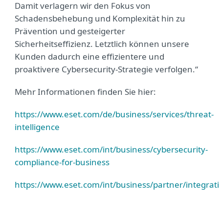
Damit verlagern wir den Fokus von
Schadensbehebung und Komplexität hin zu
Prävention und gesteigerter
Sicherheitseffizienz. Letztlich können unsere
Kunden dadurch eine effizientere und
proaktivere Cybersecurity-Strategie verfolgen.“
Mehr Informationen finden Sie hier:
https://www.eset.com/de/business/services/threat-
intelligence
https://www.eset.com/int/business/cybersecurity-
compliance-for-business
https://www.eset.com/int/business/partner/integrat