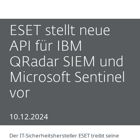
MENU
ESET stellt neue
API für IBM
QRadar SIEM und
Microsoft Sentinel
vor
10.12.2024
Der IT-Sicherheitshersteller ESET treibt seine