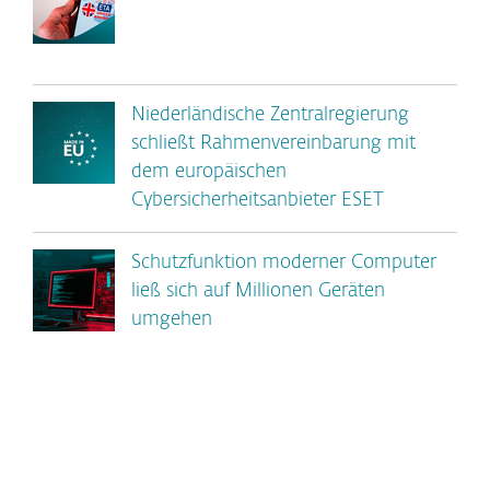
Niederländische Zentralregierung
schließt Rahmenvereinbarung mit
dem europäischen
Cybersicherheitsanbieter ESET
Schutzfunktion moderner Computer
ließ sich auf Millionen Geräten
umgehen