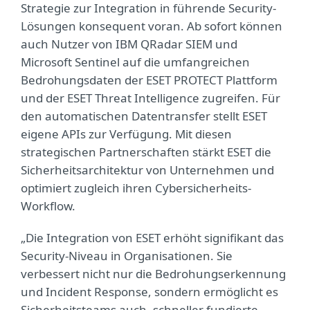
Strategie zur Integration in führende Security-
Lösungen konsequent voran. Ab sofort können
auch Nutzer von IBM QRadar SIEM und
Microsoft Sentinel auf die umfangreichen
Bedrohungsdaten der ESET PROTECT Plattform
und der ESET Threat Intelligence zugreifen. Für
den automatischen Datentransfer stellt ESET
eigene APIs zur Verfügung. Mit diesen
strategischen Partnerschaften stärkt ESET die
Sicherheitsarchitektur von Unternehmen und
optimiert zugleich ihren Cybersicherheits-
Workflow.
„Die Integration von ESET erhöht signifikant das
Security-Niveau in Organisationen. Sie
verbessert nicht nur die Bedrohungserkennung
und Incident Response, sondern ermöglicht es
Sicherheitsteams auch, schneller fundierte