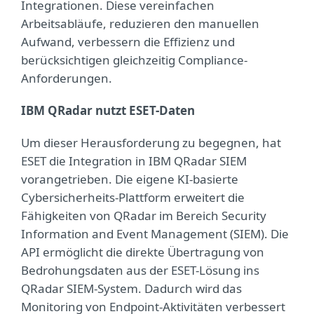
Integrationen. Diese vereinfachen
Arbeitsabläufe, reduzieren den manuellen
Aufwand, verbessern die Effizienz und
berücksichtigen gleichzeitig Compliance-
Anforderungen.
IBM QRadar nutzt ESET-Daten
Um dieser Herausforderung zu begegnen, hat
ESET die Integration in IBM QRadar SIEM
vorangetrieben. Die eigene KI-basierte
Cybersicherheits-Plattform erweitert die
Fähigkeiten von QRadar im Bereich Security
Information and Event Management (SIEM). Die
API ermöglicht die direkte Übertragung von
Bedrohungsdaten aus der ESET-Lösung ins
QRadar SIEM-System. Dadurch wird das
Monitoring von Endpoint-Aktivitäten verbessert