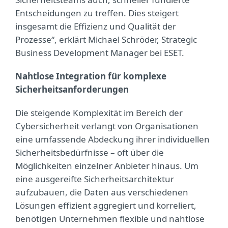
Entscheidungen zu treffen. Dies steigert
insgesamt die Effizienz und Qualität der
Prozesse“, erklärt Michael Schröder, Strategic
Business Development Manager bei ESET.
Nahtlose Integration für komplexe
Sicherheitsanforderungen
Die steigende Komplexität im Bereich der
Cybersicherheit verlangt von Organisationen
eine umfassende Abdeckung ihrer individuellen
Sicherheitsbedürfnisse – oft über die
Möglichkeiten einzelner Anbieter hinaus. Um
eine ausgereifte Sicherheitsarchitektur
aufzubauen, die Daten aus verschiedenen
Lösungen effizient aggregiert und korreliert,
benötigen Unternehmen flexible und nahtlose