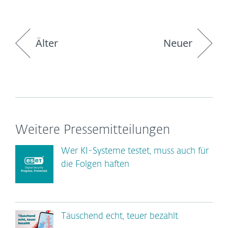
Älter
Neuer
Weitere Pressemitteilungen
Wer KI-Systeme testet, muss auch für
die Folgen haften
Täuschend echt, teuer bezahlt