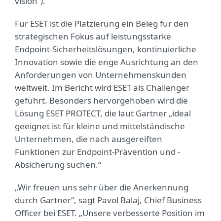
vision“).
Für ESET ist die Platzierung ein Beleg für den
strategischen Fokus auf leistungsstarke
Endpoint-Sicherheitslösungen, kontinuierliche
Innovation sowie die enge Ausrichtung an den
Anforderungen von Unternehmenskunden
weltweit. Im Bericht wird ESET als Challenger
geführt. Besonders hervorgehoben wird die
Lösung ESET PROTECT, die laut Gartner „ideal
geeignet ist für kleine und mittelständische
Unternehmen, die nach ausgereiften
Funktionen zur Endpoint-Prävention und -
Absicherung suchen.“
„Wir freuen uns sehr über die Anerkennung
durch Gartner“, sagt Pavol Balaj, Chief Business
Officer bei ESET. „Unsere verbesserte Position im