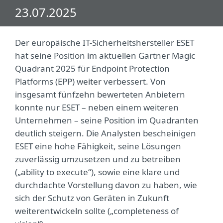
23.07.2025
Der europäische IT-Sicherheitshersteller ESET
hat seine Position im aktuellen Gartner Magic
Quadrant 2025 für Endpoint Protection
Platforms (EPP) weiter verbessert. Von
insgesamt fünfzehn bewerteten Anbietern
konnte nur ESET – neben einem weiteren
Unternehmen – seine Position im Quadranten
deutlich steigern. Die Analysten bescheinigen
ESET eine hohe Fähigkeit, seine Lösungen
zuverlässig umzusetzen und zu betreiben
(„ability to execute“), sowie eine klare und
durchdachte Vorstellung davon zu haben, wie
sich der Schutz von Geräten in Zukunft
weiterentwickeln sollte („completeness of