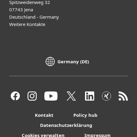
Spitzweidenweg 32
07743 Jena
Deutschland - Germany
Weitere Kontakte
Germany (DE)
Kontakt
Policy hub
Datenschutzerklärung
Cookies verwalten
Impressum