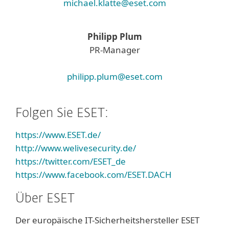
michael.klatte@eset.com
Philipp Plum
PR-Manager
philipp.plum@eset.com
Folgen Sie ESET:
https://www.ESET.de/
http://www.welivesecurity.de/
https://twitter.com/ESET_de
https://www.facebook.com/ESET.DACH
Über ESET
Der europäische IT-Sicherheitshersteller ESET