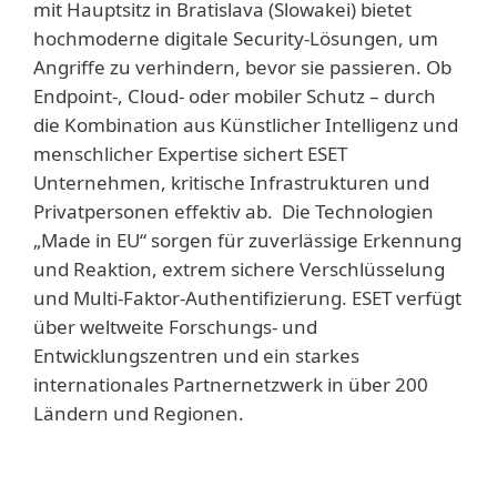
mit Hauptsitz in Bratislava (Slowakei) bietet
hochmoderne digitale Security-Lösungen, um
Angriffe zu verhindern, bevor sie passieren. Ob
Endpoint-, Cloud- oder mobiler Schutz – durch
die Kombination aus Künstlicher Intelligenz und
menschlicher Expertise sichert ESET
Unternehmen, kritische Infrastrukturen und
Privatpersonen effektiv ab. Die Technologien
„Made in EU“ sorgen für zuverlässige Erkennung
und Reaktion, extrem sichere Verschlüsselung
und Multi-Faktor-Authentifizierung. ESET verfügt
über weltweite Forschungs- und
Entwicklungszentren und ein starkes
internationales Partnernetzwerk in über 200
Ländern und Regionen.