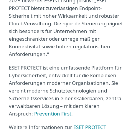
2025 bewertet ESETs Lösung positiv: „ESET
PROTECT bietet zuverlässigen Endpoint-
Sicherheit mit hoher Wirksamkeit und robuster
Cloud-Verwaltung. Die hybride Steuerung eignet
sich besonders für Unternehmen mit
eingeschränkter oder unregelmäßiger
Konnektivität sowie hohen regulatorischen
Anforderungen.“
ESET PROTECT ist eine umfassende Plattform für
Cybersicherheit, entwickelt für die komplexen
Anforderungen moderner Organisationen. Sie
vereint moderne Schutztechnologien und
Sicherheitsservices in einer skalierbaren, zentral
verwaltbaren Lösung – mit dem klaren
Anspruch:
Prevention First
.
Weitere Informationen zur
ESET PROTECT