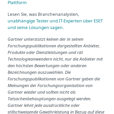
Plattform
Lesen Sie, was Branchenanalysten,
unabhängige Tester und IT-Experten über ESET
und seine Lösungen sagen
.
Gartner unterstützt keinen der in seinen
Forschungspublikationen dargestellten Anbieter,
Produkte oder Dienstleistungen und rät
Technologieanwendern nicht, nur die Anbieter mit
den höchsten Bewertungen oder anderen
Bezeichnungen auszuwählen. Die
Forschungspublikationen von Gartner geben die
Meinungen der Forschungsorganisation von
Gartner wieder und sollten nicht als
Tatsachenbehauptungen ausgelegt werden.
Gartner lehnt jede ausdrückliche oder
stillschweigende Gewährleistung in Bezug auf diese