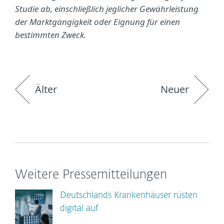
Studie ab, einschließlich jeglicher Gewährleistung
der Marktgängigkeit oder Eignung für einen
bestimmten Zweck.
Älter
Neuer
Weitere Pressemitteilungen
Deutschlands Krankenhäuser rüsten
digital auf