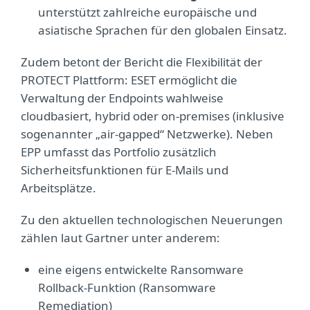
unterstützt zahlreiche europäische und
asiatische Sprachen für den globalen Einsatz.
Zudem betont der Bericht die Flexibilität der
PROTECT Plattform: ESET ermöglicht die
Verwaltung der Endpoints wahlweise
cloudbasiert, hybrid oder on-premises (inklusive
sogenannter „air-gapped“ Netzwerke). Neben
EPP umfasst das Portfolio zusätzlich
Sicherheitsfunktionen für E-Mails und
Arbeitsplätze.
Zu den aktuellen technologischen Neuerungen
zählen laut Gartner unter anderem:
eine eigens entwickelte Ransomware
Rollback-Funktion (Ransomware
Remediation)