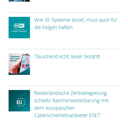
Wer KI-Systeme testet, muss auch für
die Folgen haften
Täuschend echt, teuer bezahlt
Niederländische Zentralregierung
schließt Rahmenvereinbarung mit
dem europäischen
Cybersicherheitsanbieter ESET