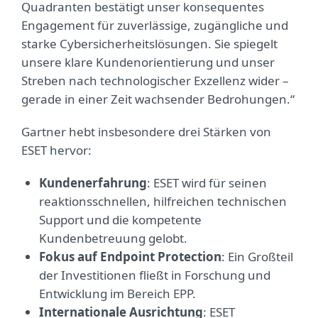
Quadranten bestätigt unser konsequentes
Engagement für zuverlässige, zugängliche und
starke Cybersicherheitslösungen. Sie spiegelt
unsere klare Kundenorientierung und unser
Streben nach technologischer Exzellenz wider –
gerade in einer Zeit wachsender Bedrohungen.“
Gartner hebt insbesondere drei Stärken von
ESET hervor:
Kundenerfahrung
: ESET wird für seinen
reaktionsschnellen, hilfreichen technischen
Support und die kompetente
Kundenbetreuung gelobt.
Fokus auf Endpoint Protection
: Ein Großteil
der Investitionen fließt in Forschung und
Entwicklung im Bereich EPP.
Internationale Ausrichtung
: ESET