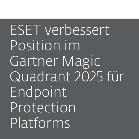
MENU
ESET verbessert
Position im
Gartner Magic
Quadrant 2025 für
Endpoint
Protection
Platforms