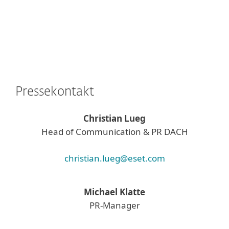
Pressekontakt
Christian Lueg
Head of Communication & PR DACH
christian.lueg@eset.com
Michael Klatte
PR-Manager