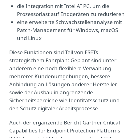
die Integration mit Intel AI PC, um die
Prozessorlast auf Endgeräten zu reduzieren
eine erweiterte Schwachstellenanalyse mit
Patch-Management für Windows, macOS
und Linux
Diese Funktionen sind Teil von ESETs
strategischem Fahrplan: Geplant sind unter
anderem eine noch flexiblere Verwaltung
mehrerer Kundenumgebungen, bessere
Anbindung an Lösungen anderer Hersteller
sowie der Ausbau in angrenzende
Sicherheitsbereiche wie Identitätsschutz und
den Schutz digitaler Arbeitsprozesse.
Auch der ergänzende Bericht Gartner Critical
Capabilities for Endpoint Protection Platforms