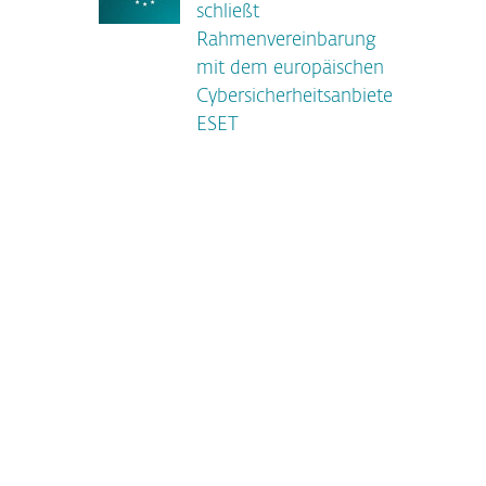
schließt
Rahmenvereinbarung
mit dem europäischen
Cybersicherheitsanbieter
ESET