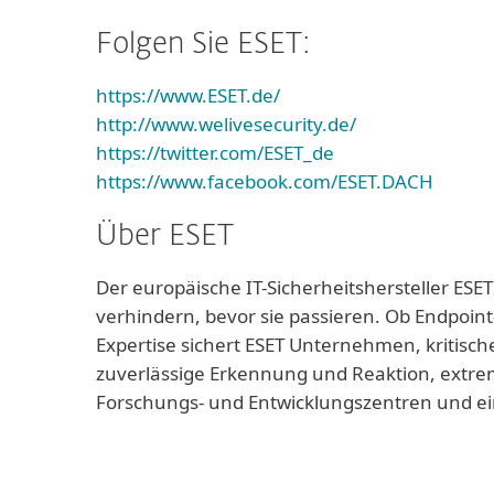
Folgen Sie ESET:
https://www.ESET.de/
http://www.welivesecurity.de/
https://twitter.com/ESET_de
https://www.facebook.com/ESET.DACH
Über ESET
Der europäische IT-Sicherheitshersteller ESET
verhindern, bevor sie passieren. Ob Endpoint
Expertise sichert ESET Unternehmen, kritisch
zuverlässige Erkennung und Reaktion, extrem
Forschungs- und Entwicklungszentren und ei