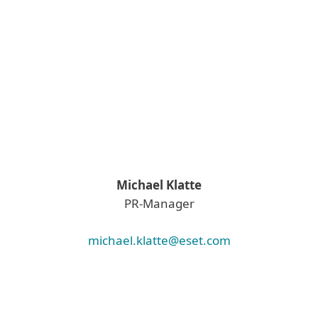
Michael Klatte
PR-Manager
michael.klatte@eset.com