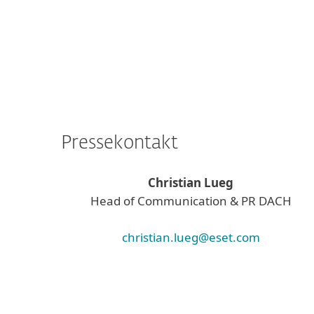
Pressekontakt
Christian Lueg
Head of Communication & PR DACH
christian.lueg@eset.com