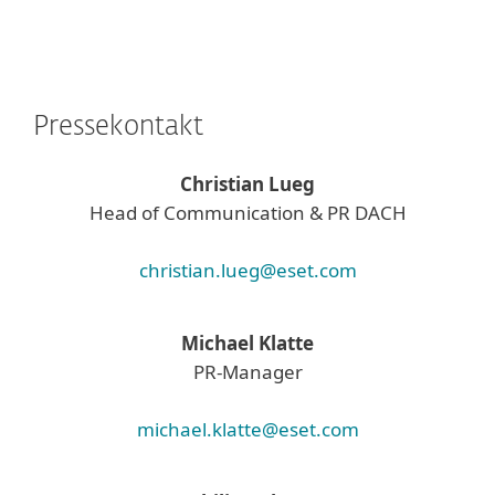
Pressekontakt
Christian Lueg
Head of Communication & PR DACH
christian.lueg@eset.com
Michael Klatte
PR-Manager
michael.klatte@eset.com