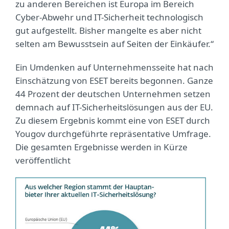
zu anderen Bereichen ist Europa im Bereich
Cyber-Abwehr und IT-Sicherheit technologisch
gut aufgestellt. Bisher mangelte es aber nicht
selten am Bewusstsein auf Seiten der Einkäufer.“
Ein Umdenken auf Unternehmensseite hat nach
Einschätzung von ESET bereits begonnen. Ganze
44 Prozent der deutschen Unternehmen setzen
demnach auf IT-Sicherheitslösungen aus der EU.
Zu diesem Ergebnis kommt eine von ESET durch
Yougov durchgeführte repräsentative Umfrage.
Die gesamten Ergebnisse werden in Kürze
veröffentlicht