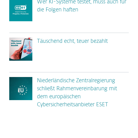
Wer KI-Systeme testet, muss auch für
die Folgen haften
Täuschend echt, teuer bezahlt
Niederländische Zentralregierung
schließt Rahmenvereinbarung mit
dem europäischen
Cybersicherheitsanbieter ESET