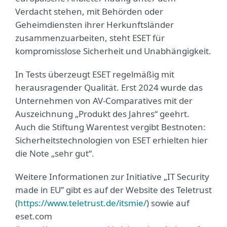
Verdacht stehen, mit Behörden oder
Geheimdiensten ihrer Herkunftsländer
zusammenzuarbeiten, steht ESET für
kompromisslose Sicherheit und Unabhängigkeit.
In Tests überzeugt ESET regelmäßig mit
herausragender Qualität. Erst 2024 wurde das
Unternehmen von AV-Comparatives mit der
Auszeichnung „Produkt des Jahres“ geehrt.
Auch die Stiftung Warentest vergibt Bestnoten:
Sicherheitstechnologien von ESET erhielten hier
die Note „sehr gut“.
Weitere Informationen zur Initiative „IT Security
made in EU” gibt es auf der Website des Teletrust
(
https://www.teletrust.de/itsmie/
) sowie auf
eset.com