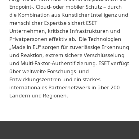
Endpoint-, Cloud- oder mobiler Schutz – durch
die Kombination aus Künstlicher Intelligenz und
menschlicher Expertise sichert ESET
Unternehmen, kritische Infrastrukturen und
Privatpersonen effektiv ab. Die Technologien
„Made in EU“ sorgen für zuverlässige Erkennung
und Reaktion, extrem sichere Verschlüsselung
und Multi-Faktor-Authentifizierung. ESET verfügt
über weltweite Forschungs- und
Entwicklungszentren und ein starkes
internationales Partnernetzwerk in über 200
Ländern und Regionen.