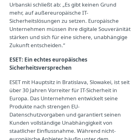
Urbanski schließt ab: „Es gibt keinen Grund
mehr, auf außereuropäische IT-
Sicherheitslösungen zu setzen. Europäische
Unternehmen müssen ihre digitale Souveränität
stärken und sich für eine sichere, unabhängige
Zukunft entscheiden.“
ESET: Ein echtes europäisches
Sicherheitsversprechen
ESET mit Hauptsitz in Bratislava, Slowakei, ist seit
über 30 Jahren Vorreiter für IT-Sicherheit in
Europa. Das Unternehmen entwickelt seine
Produkte nach strengen EU-
Datenschutzvorgaben und garantiert seinen
Kunden vollständige Unabhängigkeit von
staatlicher Einflussnahme. Während nicht-
europäische Anbieter häufig unter dem