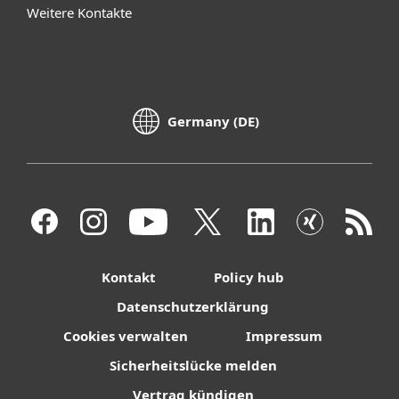
Weitere Kontakte
Germany (DE)
Kontakt
Policy hub
Datenschutzerklärung
Cookies verwalten
Impressum
Sicherheitslücke melden
Vertrag kündigen