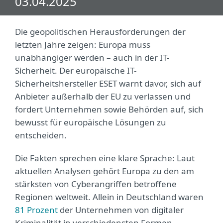
03.04.2025
Die geopolitischen Herausforderungen der
letzten Jahre zeigen: Europa muss
unabhängiger werden – auch in der IT-
Sicherheit. Der europäische IT-
Sicherheitshersteller ESET warnt davor, sich auf
Anbieter außerhalb der EU zu verlassen und
fordert Unternehmen sowie Behörden auf, sich
bewusst für europäische Lösungen zu
entscheiden.
Die Fakten sprechen eine klare Sprache: Laut
aktuellen Analysen gehört Europa zu den am
stärksten von Cyberangriffen betroffene
Regionen weltweit. Allein in Deutschland waren
81 Prozent
der Unternehmen von digitaler
Kriminalität in verschiedensten Formen