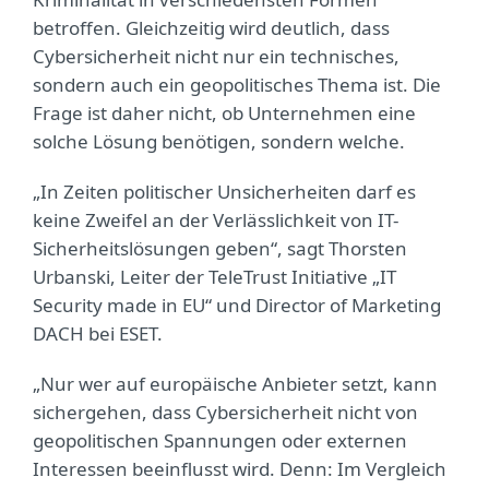
betroffen. Gleichzeitig wird deutlich, dass
Cybersicherheit nicht nur ein technisches,
sondern auch ein geopolitisches Thema ist. Die
Frage ist daher nicht, ob Unternehmen eine
solche Lösung benötigen, sondern welche.
„In Zeiten politischer Unsicherheiten darf es
keine Zweifel an der Verlässlichkeit von IT-
Sicherheitslösungen geben“, sagt Thorsten
Urbanski, Leiter der TeleTrust Initiative „IT
Security made in EU“ und Director of Marketing
DACH bei ESET.
„Nur wer auf europäische Anbieter setzt, kann
sichergehen, dass Cybersicherheit nicht von
geopolitischen Spannungen oder externen
Interessen beeinflusst wird. Denn: Im Vergleich