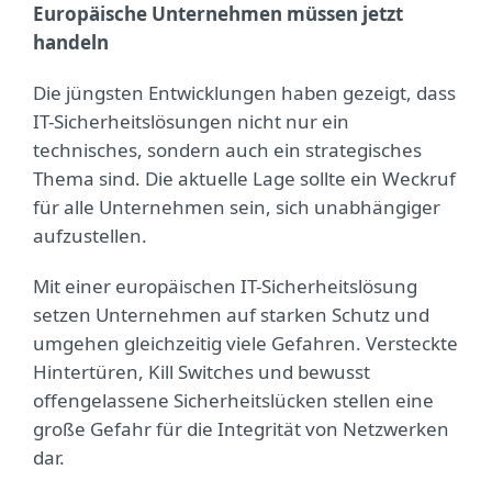
Europäische Unternehmen müssen jetzt
handeln
Die jüngsten Entwicklungen haben gezeigt, dass
IT-Sicherheitslösungen nicht nur ein
technisches, sondern auch ein strategisches
Thema sind. Die aktuelle Lage sollte ein Weckruf
für alle Unternehmen sein, sich unabhängiger
aufzustellen.
Mit einer europäischen IT-Sicherheitslösung
setzen Unternehmen auf starken Schutz und
umgehen gleichzeitig viele Gefahren. Versteckte
Hintertüren, Kill Switches und bewusst
offengelassene Sicherheitslücken stellen eine
große Gefahr für die Integrität von Netzwerken
dar.