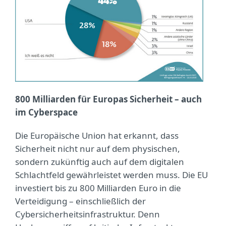
800 Milliarden für Europas Sicherheit – auch
im Cyberspace
Die Europäische Union hat erkannt, dass
Sicherheit nicht nur auf dem physischen,
sondern zukünftig auch auf dem digitalen
Schlachtfeld gewährleistet werden muss. Die EU
investiert bis zu 800 Milliarden Euro in die
Verteidigung – einschließlich der
Cybersicherheitsinfrastruktur. Denn