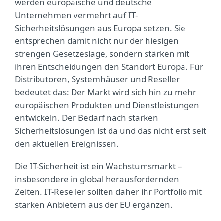
werden europäische und deutsche
Unternehmen vermehrt auf IT-
Sicherheitslösungen aus Europa setzen. Sie
entsprechen damit nicht nur der hiesigen
strengen Gesetzeslage, sondern stärken mit
ihren Entscheidungen den Standort Europa. Für
Distributoren, Systemhäuser und Reseller
bedeutet das: Der Markt wird sich hin zu mehr
europäischen Produkten und Dienstleistungen
entwickeln. Der Bedarf nach starken
Sicherheitslösungen ist da und das nicht erst seit
den aktuellen Ereignissen.
Die IT-Sicherheit ist ein Wachstumsmarkt –
insbesondere in global herausfordernden
Zeiten. IT-Reseller sollten daher ihr Portfolio mit
starken Anbietern aus der EU ergänzen.