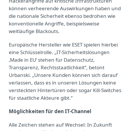
Hackerangriffe auf kritische Infrastrukturen
können verheerende Auswirkungen haben und
die nationale Sicherheit ebenso bedrohen wie
konventionelle Angriffe, beispielsweise
weitläufige Blackouts.
Europäische Hersteller wie ESET spielen hierbei
eine Schlüsselrolle. „IT-Sicherheitslösungen
‚Made in EU‘ stehen für Datenschutz,
Transparenz, Rechtsstaatlichkeit“, betont
Urbanski. „Unsere Kunden können sich darauf
verlassen, dass es in unseren Lösungen keine
versteckten Hintertüren oder sogar Kill-Switches
für staatliche Akteure gibt.“
Möglichkeiten für den IT-Channel
Alle Zeichen stehen auf Wechsel: In Zukunft