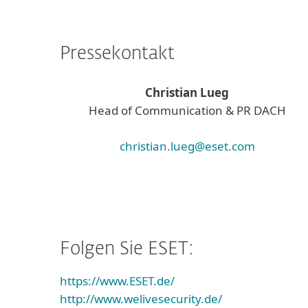
Pressekontakt
Christian Lueg
Head of Communication & PR DACH
christian.lueg@eset.com
Folgen Sie ESET:
https://www.ESET.de/
http://www.welivesecurity.de/