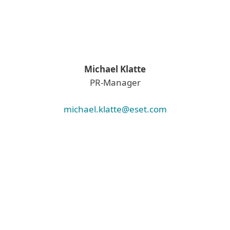
Michael Klatte
PR-Manager
michael.klatte@eset.com