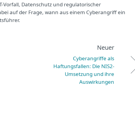
-Vorfall, Datenschutz und regulatorischer
abei auf der Frage, wann aus einem Cyberangriff ein
tsführer.
Neuer
Cyberangriffe als
Haftungsfallen: Die NIS2-
Umsetzung und ihre
Auswirkungen