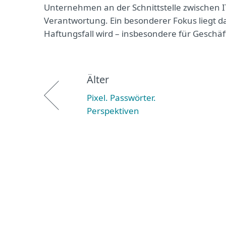
Unternehmen an der Schnittstelle zwischen IT
Verantwortung. Ein besonderer Fokus liegt d
Haftungsfall wird – insbesondere für Geschäf
Älter
Pixel. Passwörter.
Perspektiven