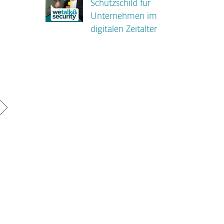
Schutzschild für
Unternehmen im
digitalen Zeitalter