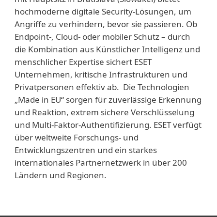
hochmoderne digitale Security-Lösungen, um
Angriffe zu verhindern, bevor sie passieren. Ob
Endpoint-, Cloud- oder mobiler Schutz – durch
die Kombination aus Künstlicher Intelligenz und
menschlicher Expertise sichert ESET
Unternehmen, kritische Infrastrukturen und
Privatpersonen effektiv ab. Die Technologien
„Made in EU“ sorgen für zuverlässige Erkennung
und Reaktion, extrem sichere Verschlüsselung
und Multi-Faktor-Authentifizierung. ESET verfügt
über weltweite Forschungs- und
Entwicklungszentren und ein starkes
internationales Partnernetzwerk in über 200
Ländern und Regionen.