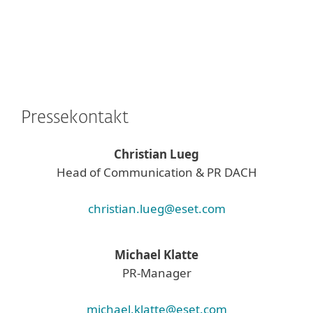
Pressekontakt
Christian Lueg
Head of Communication & PR DACH
christian.lueg@eset.com
Michael Klatte
PR-Manager
michael.klatte@eset.com