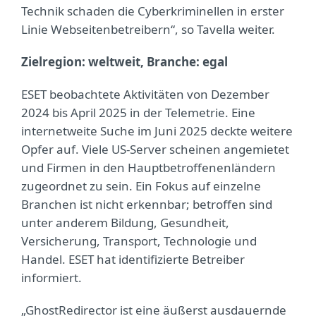
Technik schaden die Cyberkriminellen in erster
Linie Webseitenbetreibern“, so Tavella weiter.
Zielregion: weltweit, Branche: egal
ESET beobachtete Aktivitäten von Dezember
2024 bis April 2025 in der Telemetrie. Eine
internetweite Suche im Juni 2025 deckte weitere
Opfer auf. Viele US-Server scheinen angemietet
und Firmen in den Hauptbetroffenenländern
zugeordnet zu sein. Ein Fokus auf einzelne
Branchen ist nicht erkennbar; betroffen sind
unter anderem Bildung, Gesundheit,
Versicherung, Transport, Technologie und
Handel. ESET hat identifizierte Betreiber
informiert.
„GhostRedirector ist eine äußerst ausdauernde