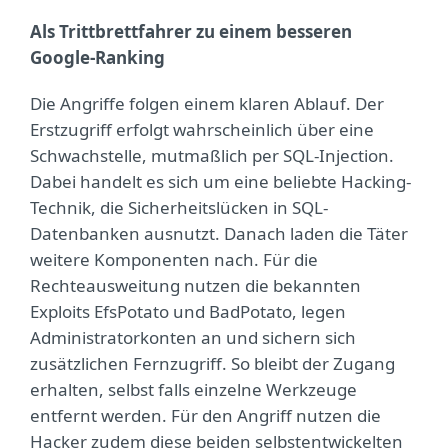
Als Trittbrettfahrer zu einem besseren
Google-Ranking
Die Angriffe folgen einem klaren Ablauf. Der
Erstzugriff erfolgt wahrscheinlich über eine
Schwachstelle, mutmaßlich per SQL-Injection.
Dabei handelt es sich um eine beliebte Hacking-
Technik, die Sicherheitslücken in SQL-
Datenbanken ausnutzt. Danach laden die Täter
weitere Komponenten nach. Für die
Rechteausweitung nutzen die bekannten
Exploits EfsPotato und BadPotato, legen
Administratorkonten an und sichern sich
zusätzlichen Fernzugriff. So bleibt der Zugang
erhalten, selbst falls einzelne Werkzeuge
entfernt werden. Für den Angriff nutzen die
Hacker zudem diese beiden selbstentwickelten