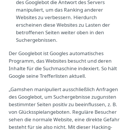
des Googlebot die Antwort des Servers
manipuliert, um das Ranking anderer
Websites zu verbessern. Hierdurch
erscheinen diese Websites zu Lasten der
betroffenen Seiten weiter oben in den
Suchergebnissen.
Der Googlebot ist Googles automatisches
Programm, das Websites besucht und deren
Inhalte für die Suchmaschine indexiert. So hält
Google seine Trefferlisten aktuell.
„Gamshen manipuliert ausschließlich Anfragen
des Googlebot, um Suchergebnisse zugunsten
bestimmter Seiten positiv zu beeinflussen, z. B.
von Glücksspielangeboten. Reguläre Besucher
sehen die normale Website, eine direkte Gefahr
besteht für sie also nicht. Mit dieser Hacking-