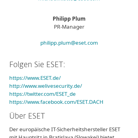
Philipp Plum
PR-Manager
philipp.plum@eset.com
Folgen Sie ESET:
https://www.ESET.de/
http://www.welivesecurity.de/
https://twitter.com/ESET_de
https://www.facebook.com/ESET.DACH
Über ESET
Der europäische IT-Sicherheitshersteller ESET
mit Hauptsitz in Bratislava (Slowakei) bietet