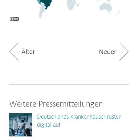
Älter
Neuer
Weitere Pressemitteilungen
Deutschlands Krankenhäuser rüsten
digital auf