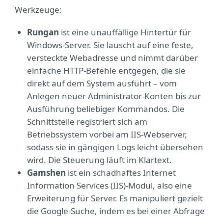
Werkzeuge:
Rungan
ist eine unauffällige Hintertür für
Windows-Server. Sie lauscht auf eine feste,
versteckte Webadresse und nimmt darüber
einfache HTTP-Befehle entgegen, die sie
direkt auf dem System ausführt – vom
Anlegen neuer Administrator-Konten bis zur
Ausführung beliebiger Kommandos. Die
Schnittstelle registriert sich am
Betriebssystem vorbei am IIS-Webserver,
sodass sie in gängigen Logs leicht übersehen
wird. Die Steuerung läuft im Klartext.
Gamshen
ist ein schadhaftes Internet
Information Services (IIS)-Modul, also eine
Erweiterung für Server. Es manipuliert gezielt
die Google-Suche, indem es bei einer Abfrage