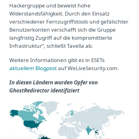
Hackergruppe und beweist hohe
Widerstandsfähigkeit. Durch den Einsatz
verschiedener Fernzugriffstools und gefälschter
Benutzerkonten verschafft sich die Gruppe
langfristig Zugriff auf die kompromittierte
Infrastruktur“, schließt Tavella ab.
Weitere Informationen gibt es in ESETs
aktuellem Blogpost
auf WeLiveSecurity.com.
In diesen Ländern wurden Opfer von
GhostRedirector identifiziert