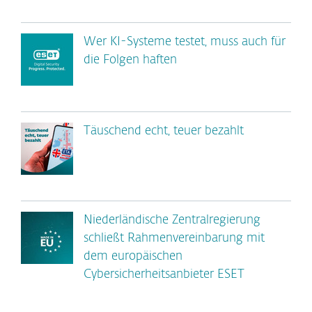
Wer KI-Systeme testet, muss auch für
die Folgen haften
Täuschend echt, teuer bezahlt
Niederländische Zentralregierung
schließt Rahmenvereinbarung mit
dem europäischen
Cybersicherheitsanbieter ESET