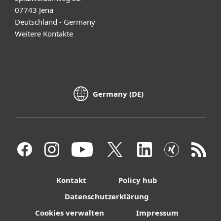
07743 Jena
Deutschland - Germany
Weitere Kontakte
Germany (DE)
Kontakt
Policy hub
Datenschutzerklärung
Cookies verwalten
Impressum