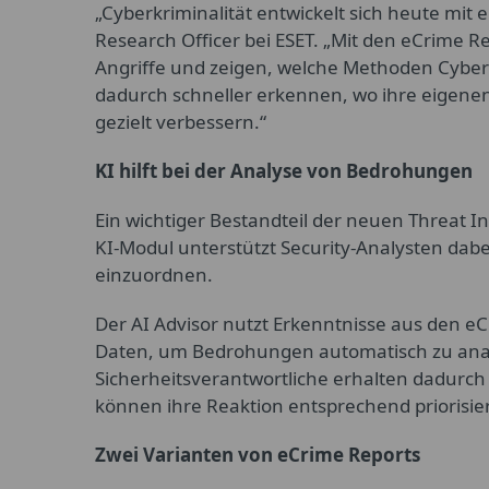
„Cyberkriminalität entwickelt sich heute mit
Research Officer bei ESET. „Mit den eCrime Re
Angriffe und zeigen, welche Methoden Cyber
dadurch schneller erkennen, wo ihre eigenen
gezielt verbessern.“
KI hilft bei der Analyse von Bedrohungen
Ein wichtiger Bestandteil der neuen Threat Int
KI-Modul unterstützt Security-Analysten dabe
einzuordnen.
Der AI Advisor nutzt Erkenntnisse aus den eC
Daten, um Bedrohungen automatisch zu anal
Sicherheitsverantwortliche erhalten dadurch
können ihre Reaktion entsprechend priorisie
Zwei Varianten von eCrime Reports