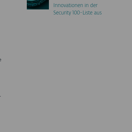
Innovationen in der
Security 100-Liste aus
e
.