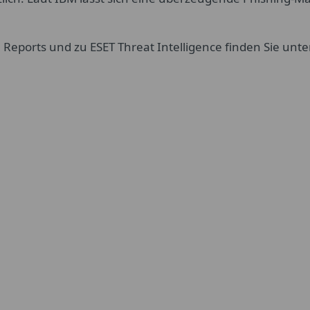
eports und zu ESET Threat Intelligence finden Sie unte