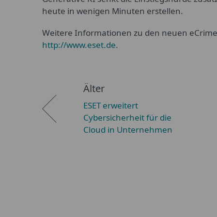
heute in wenigen Minuten erstellen.
Weitere Informationen zu den neuen eCrime R
http://www.eset.de
.
Älter
ESET erweitert
Cybersicherheit für die
Cloud in Unternehmen