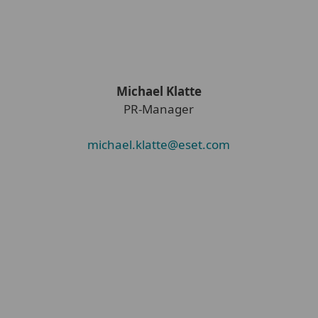
Michael Klatte
PR-Manager
michael.klatte@eset.com