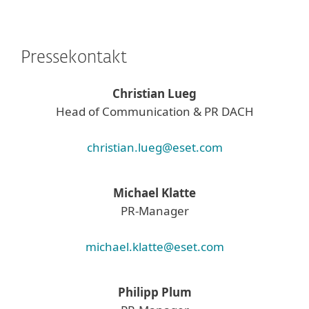
Pressekontakt
Christian Lueg
Head of Communication & PR DACH
christian.lueg@eset.com
Michael Klatte
PR-Manager
michael.klatte@eset.com
Philipp Plum