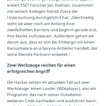
erklärt ESET Forscher Jan Holman, zusammen
mit seinem Kollegen Tomáš Zvara die
Untersuchung durchgeführt hat. „Gleichzeitig
steht sie aber noch am Anfang ihrer
zweifelhaften Karriere und beginnt gerade erst,
ihre Marke aufzubauen. Außerdem gehen wir
davon aus, dass es sich bei Embargo um einen
Ransomware-as-a-Service-Anbieter handelt, der
seine Dienste Partnern anbietet.“
Zwei Werkzeuge reichen für einen
erfolgreichen Angriff
Die Hacker setzen im aktuellen Fall auf zwei
Werkzeuge: einen Loader (MDeployer), also ein
Programm, das nach seiner Installation
weiteren Code nachladen und ausführen kann,