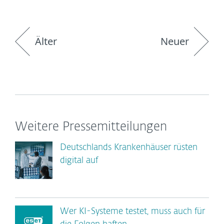
Älter
Neuer
Weitere Pressemitteilungen
Deutschlands Krankenhäuser rüsten
digital auf
Wer KI-Systeme testet, muss auch für