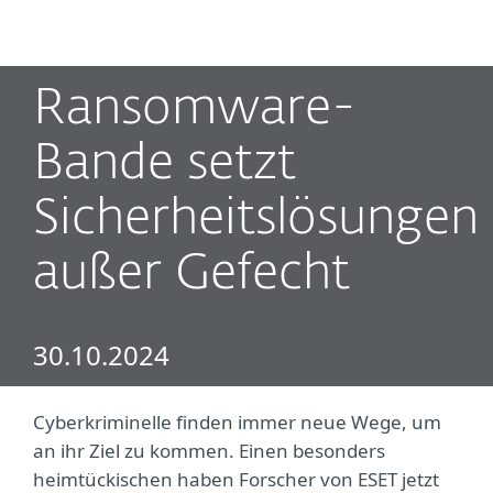
MENU
Ransomware-
Bande setzt
Sicherheitslösungen
außer Gefecht
30.10.2024
Cyberkriminelle finden immer neue Wege, um
an ihr Ziel zu kommen. Einen besonders
heimtückischen haben Forscher von ESET jetzt