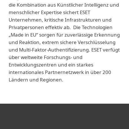
die Kombination aus Künstlicher Intelligenz und
menschlicher Expertise sichert ESET
Unternehmen, kritische Infrastrukturen und
Privatpersonen effektiv ab. Die Technologien
„Made in EU“ sorgen für zuverlässige Erkennung
und Reaktion, extrem sichere Verschlüsselung
und Multi-Faktor-Authentifizierung. ESET verfügt
über weltweite Forschungs- und
Entwicklungszentren und ein starkes
internationales Partnernetzwerk in über 200
Ländern und Regionen.
Heimanwender