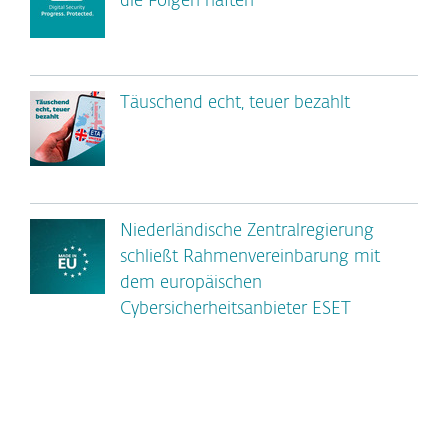
die Folgen haften
Täuschend echt, teuer bezahlt
Niederländische Zentralregierung
schließt Rahmenvereinbarung mit
dem europäischen
Cybersicherheitsanbieter ESET