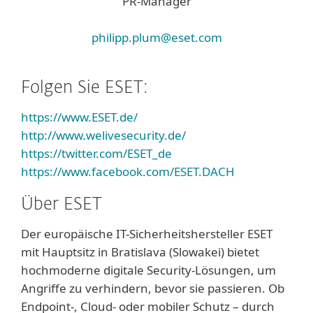
PR-Manager
philipp.plum@eset.com
Folgen Sie ESET:
https://www.ESET.de/
http://www.welivesecurity.de/
https://twitter.com/ESET_de
https://www.facebook.com/ESET.DACH
Über ESET
Der europäische IT-Sicherheitshersteller ESET
mit Hauptsitz in Bratislava (Slowakei) bietet
hochmoderne digitale Security-Lösungen, um
Angriffe zu verhindern, bevor sie passieren. Ob
Endpoint-, Cloud- oder mobiler Schutz – durch