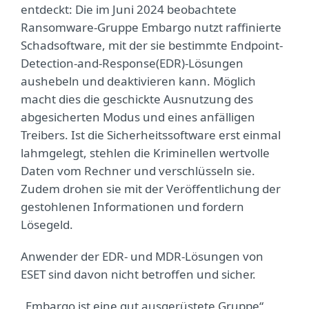
entdeckt: Die im Juni 2024 beobachtete
Ransomware-Gruppe Embargo nutzt raffinierte
Schadsoftware, mit der sie bestimmte Endpoint-
Detection-and-Response(EDR)-Lösungen
aushebeln und deaktivieren kann. Möglich
macht dies die geschickte Ausnutzung des
abgesicherten Modus und eines anfälligen
Treibers. Ist die Sicherheitssoftware erst einmal
lahmgelegt, stehlen die Kriminellen wertvolle
Daten vom Rechner und verschlüsseln sie.
Zudem drohen sie mit der Veröffentlichung der
gestohlenen Informationen und fordern
Lösegeld.
Anwender der EDR- und MDR-Lösungen von
ESET sind davon nicht betroffen und sicher.
„Embargo ist eine gut ausgerüstete Gruppe“,