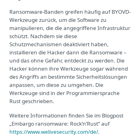
Ransomware-Banden greifen häufig auf BYOVD-
Werkzeuge zurück, um die Software zu
manipulieren, die die angegriffene Infrastruktur
schützt. Nachdem sie diese
Schutzmechanismen deaktiviert haben,
installieren die Hacker dann die Ransomware –
und das ohne Gefahr, entdeckt zu werden. Die
Hacker können ihre Werkzeuge sogar während
des Angriffs an bestimmte Sicherheitslösungen
anpassen, um diese zu umgehen.
Die
Werkzeuge sind in der Programmiersprache
Rust geschrieben.
Weitere Informationen finden Sie im Blogpost
„Embargo ransomware: Rock’n’Rust“ auf
https://www.welivesecurity.com/de/
.