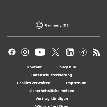
Germany (DE)
Kontakt
Policy hub
Datenschutzerklärung
Cookies verwalten
Impressum
Sicherheitslücke melden
Vertrag kündigen
Widerruf erklären