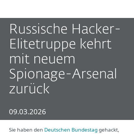
MENU
Russische Hacker-
Elitetruppe kehrt
mit neuem
Spionage-Arsenal
zurück
09.03.2026
Sie haben den
Deutschen Bundestag
gehackt,