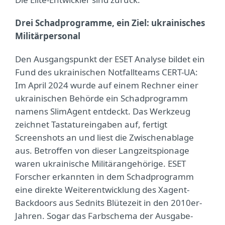
Drei Schadprogramme, ein Ziel: ukrainisches
Militärpersonal
Den Ausgangspunkt der ESET Analyse bildet ein
Fund des ukrainischen Notfallteams CERT-UA:
Im April 2024 wurde auf einem Rechner einer
ukrainischen Behörde ein Schadprogramm
namens SlimAgent entdeckt. Das Werkzeug
zeichnet Tastatureingaben auf, fertigt
Screenshots an und liest die Zwischenablage
aus. Betroffen von dieser Langzeitspionage
waren ukrainische Militärangehörige. ESET
Forscher erkannten in dem Schadprogramm
eine direkte Weiterentwicklung des Xagent-
Backdoors aus Sednits Blütezeit in den 2010er-
Jahren. Sogar das Farbschema der Ausgabe-