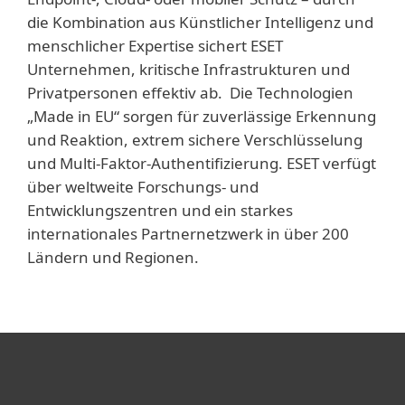
die Kombination aus Künstlicher Intelligenz und
menschlicher Expertise sichert ESET
Unternehmen, kritische Infrastrukturen und
Privatpersonen effektiv ab. Die Technologien
„Made in EU“ sorgen für zuverlässige Erkennung
und Reaktion, extrem sichere Verschlüsselung
und Multi-Faktor-Authentifizierung. ESET verfügt
über weltweite Forschungs- und
Entwicklungszentren und ein starkes
internationales Partnernetzwerk in über 200
Ländern und Regionen.
Heimanwender