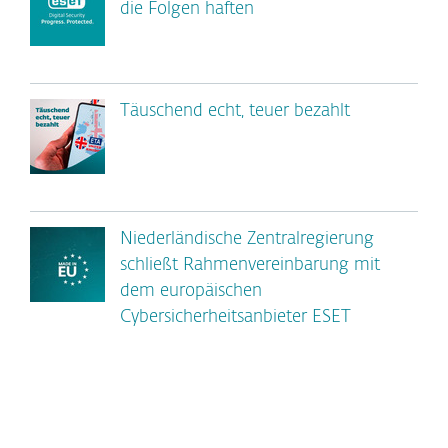
die Folgen haften
Täuschend echt, teuer bezahlt
Niederländische Zentralregierung
schließt Rahmenvereinbarung mit
dem europäischen
Cybersicherheitsanbieter ESET