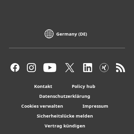
Germany (DE)
Kontakt
Policy hub
Datenschutzerklärung
Cookies verwalten
Impressum
Sicherheitslücke melden
Vertrag kündigen