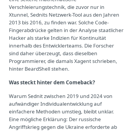
Verschleierungstechnik, die zuvor nur in
Xtunnel, Sednits Netzwerk-Tool aus den Jahren
2013 bis 2016, zu finden war. Solche Code-
Fingerabdrücke gelten in der Analyse staatlicher
Hacker als starke Indizien für Kontinuität
innerhalb des Entwicklerteams. Die Forscher
sind daher überzeugt, dass dieselben
Programmierer, die damals Xagent schrieben,
hinter BeardShell stehen.
Was steckt hinter dem Comeback?
Warum Sednit zwischen 2019 und 2024 von
aufwändiger Individualentwicklung auf
einfachere Methoden umstieg, bleibt unklar.
Eine mögliche Erklärung: Der russische
Angriffskrieg gegen die Ukraine erforderte ab