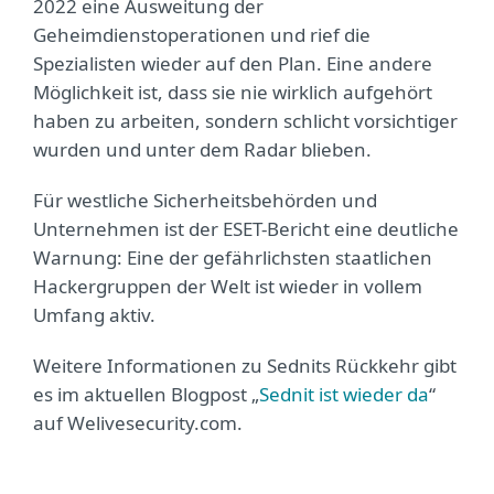
2022 eine Ausweitung der
Geheimdienstoperationen und rief die
Spezialisten wieder auf den Plan. Eine andere
Möglichkeit ist, dass sie nie wirklich aufgehört
haben zu arbeiten, sondern schlicht vorsichtiger
wurden und unter dem Radar blieben.
Für westliche Sicherheitsbehörden und
Unternehmen ist der ESET-Bericht eine deutliche
Warnung: Eine der gefährlichsten staatlichen
Hackergruppen der Welt ist wieder in vollem
Umfang aktiv.
Weitere Informationen zu Sednits Rückkehr gibt
es im aktuellen Blogpost „
Sednit ist wieder da
“
auf Welivesecurity.com.