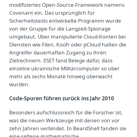
modifiziertes Open-Source-Framework namens
Covenant ein. Das ursprünglich für
Sicherheitstests entwickelte Programm wurde
von der Gruppe für die Langzeit-Spionage
umgebaut. Über manipulierte Cloud-Konten bei
Diensten wie Filen, Koofr oder pCloud halten die
Angreifer dauerhaften Zugang zu ihren
Zielrechnern. ESET fand Belege dafür, dass
einzelne ukrainische Militärcomputer so über
mehr als sechs Monate hinweg überwacht
wurden.
Code-Spuren führen zurück ins Jahr 2010
Besonders aufschlussreich für die Forscher ist,
was die neuen Werkzeuge mit denen von vor
zehn Jahren verbindet. In BeardShell fanden sie
eine seltene mathematische