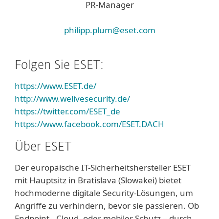
PR-Manager
philipp.plum@eset.com
Folgen Sie ESET:
https://www.ESET.de/
http://www.welivesecurity.de/
https://twitter.com/ESET_de
https://www.facebook.com/ESET.DACH
Über ESET
Der europäische IT-Sicherheitshersteller ESET
mit Hauptsitz in Bratislava (Slowakei) bietet
hochmoderne digitale Security-Lösungen, um
Angriffe zu verhindern, bevor sie passieren. Ob
Endpoint-, Cloud- oder mobiler Schutz – durch