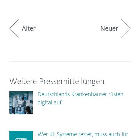
Älter
Neuer
Weitere Pressemitteilungen
Deutschlands Krankenhäuser rüsten
digital auf
Wer KI-Systeme testet, muss auch für