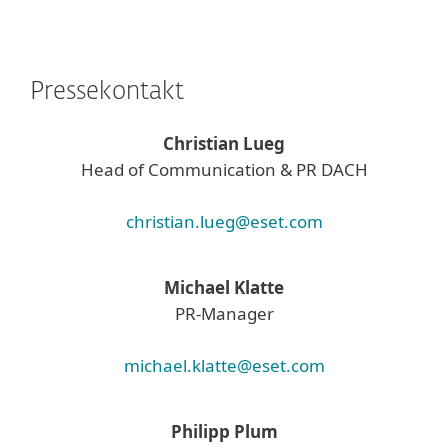
Pressekontakt
Christian Lueg
Head of Communication & PR DACH
christian.lueg@eset.com
Michael Klatte
PR-Manager
michael.klatte@eset.com
Philipp Plum