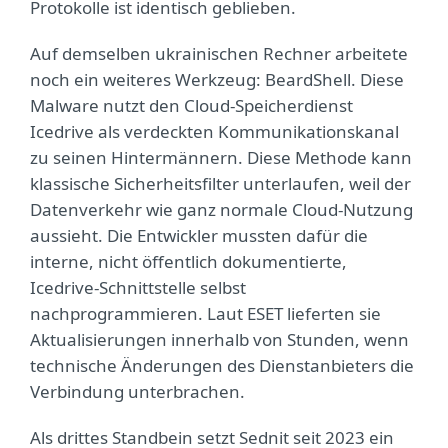
Protokolle ist identisch geblieben.
Auf demselben ukrainischen Rechner arbeitete
noch ein weiteres Werkzeug: BeardShell. Diese
Malware nutzt den Cloud-Speicherdienst
Icedrive als verdeckten Kommunikationskanal
zu seinen Hintermännern. Diese Methode kann
klassische Sicherheitsfilter unterlaufen, weil der
Datenverkehr wie ganz normale Cloud-Nutzung
aussieht. Die Entwickler mussten dafür die
interne, nicht öffentlich dokumentierte,
Icedrive-Schnittstelle selbst
nachprogrammieren. Laut ESET lieferten sie
Aktualisierungen innerhalb von Stunden, wenn
technische Änderungen des Dienstanbieters die
Verbindung unterbrachen.
Als drittes Standbein setzt Sednit seit 2023 ein