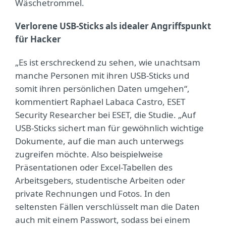
Wäschetrommel.
Verlorene USB-Sticks als idealer Angriffspunkt
für Hacker
„Es ist erschreckend zu sehen, wie unachtsam
manche Personen mit ihren USB-Sticks und
somit ihren persönlichen Daten umgehen“,
kommentiert Raphael Labaca Castro, ESET
Security Researcher bei ESET, die Studie. „Auf
USB-Sticks sichert man für gewöhnlich wichtige
Dokumente, auf die man auch unterwegs
zugreifen möchte. Also beispielweise
Präsentationen oder Excel-Tabellen des
Arbeitsgebers, studentische Arbeiten oder
private Rechnungen und Fotos. In den
seltensten Fällen verschlüsselt man die Daten
auch mit einem Passwort, sodass bei einem