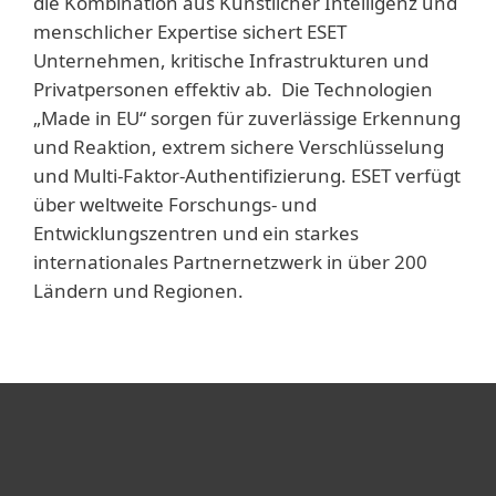
die Kombination aus Künstlicher Intelligenz und
menschlicher Expertise sichert ESET
Unternehmen, kritische Infrastrukturen und
Privatpersonen effektiv ab. Die Technologien
„Made in EU“ sorgen für zuverlässige Erkennung
und Reaktion, extrem sichere Verschlüsselung
und Multi-Faktor-Authentifizierung. ESET verfügt
über weltweite Forschungs- und
Entwicklungszentren und ein starkes
internationales Partnernetzwerk in über 200
Ländern und Regionen.
Heimanwender