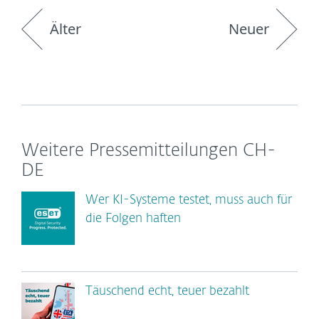
Älter
Neuer
Weitere Pressemitteilungen CH-
DE
Wer KI-Systeme testet, muss auch für
die Folgen haften
Täuschend echt, teuer bezahlt