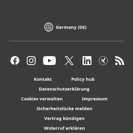
Germany (DE)
Kontakt
Policy hub
Datenschutzerklärung
Cookies verwalten
Impressum
Sicherheitslücke melden
Vertrag kündigen
Widerruf erklären