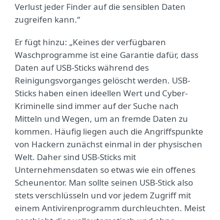
Verlust jeder Finder auf die sensiblen Daten
zugreifen kann.“
Er fügt hinzu: „Keines der verfügbaren
Waschprogramme ist eine Garantie dafür, dass
Daten auf USB-Sticks während des
Reinigungsvorganges gelöscht werden. USB-
Sticks haben einen ideellen Wert und Cyber-
Kriminelle sind immer auf der Suche nach
Mitteln und Wegen, um an fremde Daten zu
kommen. Häufig liegen auch die Angriffspunkte
von Hackern zunächst einmal in der physischen
Welt. Daher sind USB-Sticks mit
Unternehmensdaten so etwas wie ein offenes
Scheunentor. Man sollte seinen USB-Stick also
stets verschlüsseln und vor jedem Zugriff mit
einem Antivirenprogramm durchleuchten. Meist