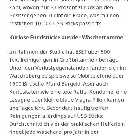
Zahl, wovon nur 53 Prozent zurück an den
Besitzer gehen. Bleibt die Frage, was mit den
restlichen 10.004 USB-Sticks passiert?
Kuriose Fundstücke aus der Wäschetrommel
Im Rahmen der Studie hat ESET über 500
Textilreinigungen in Großbritannien befragt.
Unter den Verlustgegenständen fanden sich im
Wäscheberg beispielsweise Mobiltelefone oder
1600 Britische Pfund Bargeld. Aber auch
Kuriositäten wie eine tote Ratte, Kondome, eine
Lasagne oder kleine blaue Viagra-Pillen kamen
ans Tageslicht. Besonders häufig treffen
Reinigungen allerdings auf USB-Sticks:
Durchschnittlich vier der praktischen Helferlein
findet jede Wäscherei pro Jahr in der