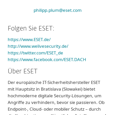
philipp.plum@eset.com
Folgen Sie ESET:
https://www.ESET.de/
http://www.welivesecurity.de/
https://twitter.com/ESET_de
https://www.facebook.com/ESET.DACH
Über ESET
Der europäische IT-Sicherheitshersteller ESET
mit Hauptsitz in Bratislava (Slowakei) bietet
hochmoderne digitale Security-Lösungen, um
Angriffe zu verhindern, bevor sie passieren. Ob
Endpoint-, Cloud- oder mobiler Schutz – durch