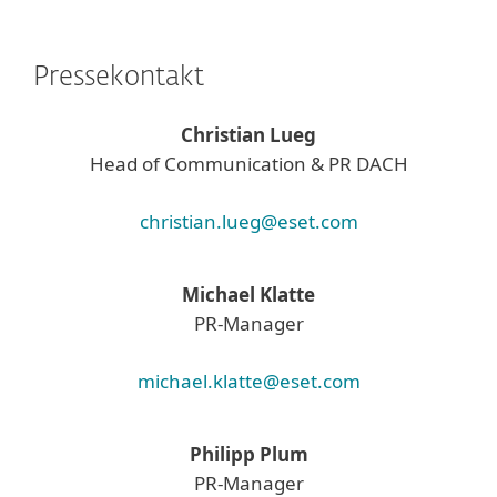
Pressekontakt
Christian Lueg
Head of Communication & PR DACH
christian.lueg@eset.com
Michael Klatte
PR-Manager
michael.klatte@eset.com
Philipp Plum
PR-Manager