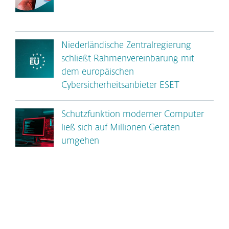
Niederländische Zentralregierung
schließt Rahmenvereinbarung mit
dem europäischen
Cybersicherheitsanbieter ESET
Schutzfunktion moderner Computer
ließ sich auf Millionen Geräten
umgehen