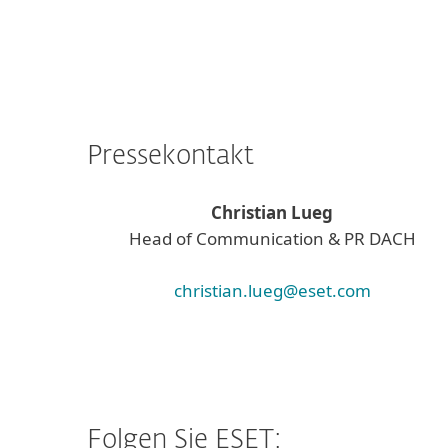
Pressekontakt
Christian Lueg
Head of Communication & PR DACH
christian.lueg@eset.com
Folgen Sie ESET: