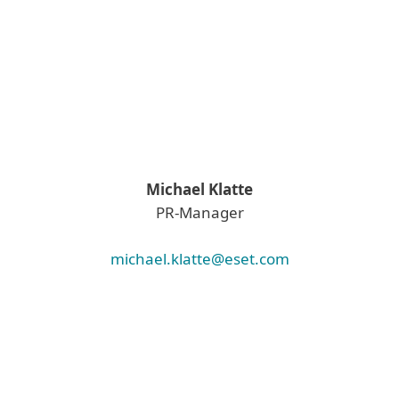
Michael Klatte
PR-Manager
michael.klatte@eset.com