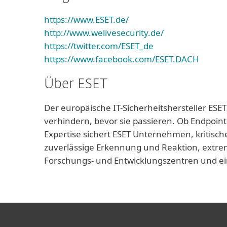
https://www.ESET.de/
http://www.welivesecurity.de/
https://twitter.com/ESET_de
https://www.facebook.com/ESET.DACH
Über ESET
Der europäische IT-Sicherheitshersteller ESET
verhindern, bevor sie passieren. Ob Endpoint
Expertise sichert ESET Unternehmen, kritisch
zuverlässige Erkennung und Reaktion, extrem
Forschungs- und Entwicklungszentren und ei