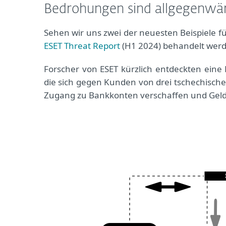
Bedrohungen sind allgegenwär
Sehen wir uns zwei der neuesten Beispiele 
ESET Threat Report
(H1 2024) behandelt wer
Forscher von ESET kürzlich entdeckten ein
die sich gegen Kunden von drei tschechische
Zugang zu Bankkonten verschaffen und Gel