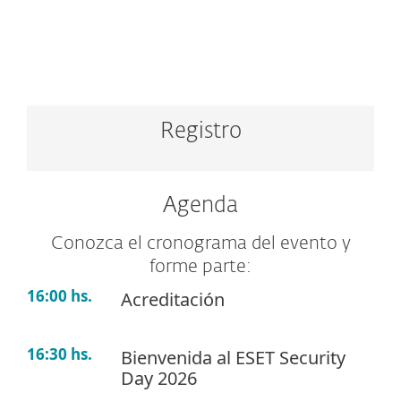
Registro
Agenda
Conozca el cronograma del evento y
forme parte:
16:00 hs.
Acreditación
16:30 hs.
Bienvenida al ESET Security
Day 2026