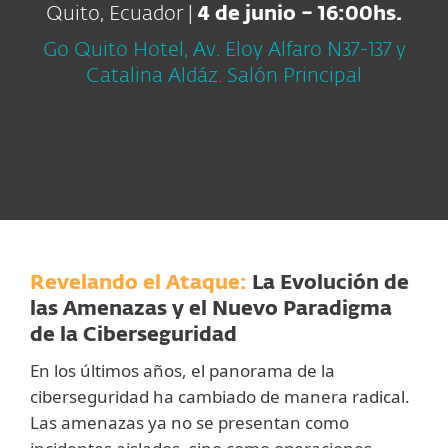
Quito, Ecuador |
4 de junio – 16:00hs.
Go Quito Hotel, Av. Eloy Alfaro N37-137 y
Catalina Aldáz. Salón Principal
Revelando el Ataque:
La Evolución de
las Amenazas y el Nuevo Paradigma
de la Ciberseguridad
En los últimos años, el panorama de la
ciberseguridad ha cambiado de manera radical.
Las amenazas ya no se presentan como