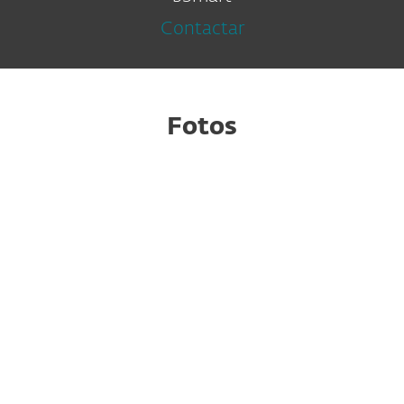
Contactar
Fotos