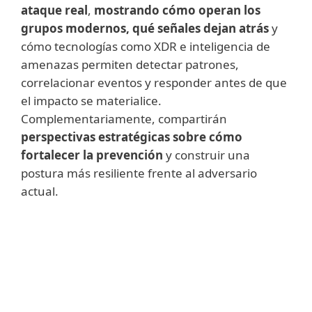
ataque real
,
mostrando cómo operan los
grupos modernos, qué señales dejan atrás
y
cómo tecnologías como XDR e inteligencia de
amenazas permiten detectar patrones,
correlacionar eventos y responder antes de que
el impacto se materialice.
Complementariamente, compartirán
perspectivas estratégicas sobre cómo
fortalecer la prevención
y construir una
postura más resiliente frente al adversario
actual.