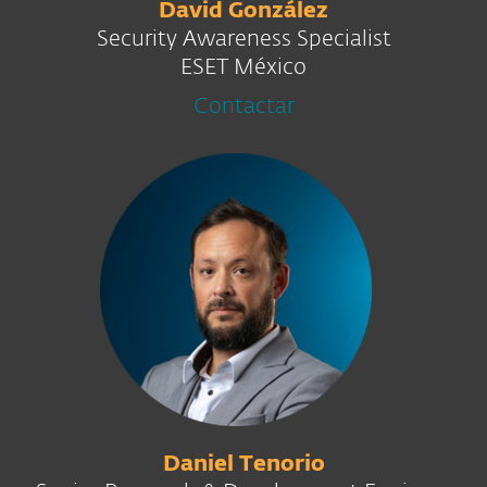
David González
Security Awareness Specialist
ESET México
Contactar
Daniel Tenorio