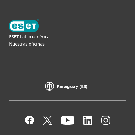
ESET Latinoamérica
Nuestras oficinas
Paraguay (ES)