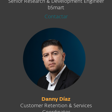
Senior Research & Development Engineer
bSmart
Contactar
Danny Díaz
Customer Retention & Services