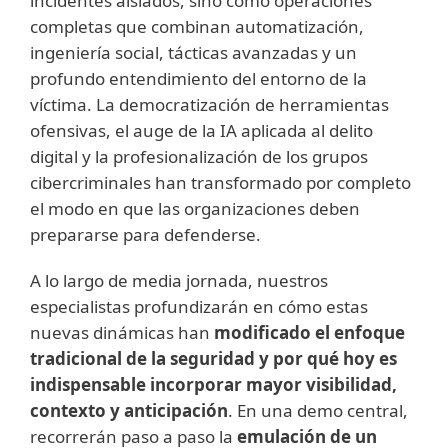
incidentes aislados, sino como operaciones
completas que combinan automatización,
ingeniería social, tácticas avanzadas y un
profundo entendimiento del entorno de la
víctima. La democratización de herramientas
ofensivas, el auge de la IA aplicada al delito
digital y la profesionalización de los grupos
cibercriminales han transformado por completo
el modo en que las organizaciones deben
prepararse para defenderse.
A lo largo de media jornada, nuestros
especialistas profundizarán en cómo estas
nuevas dinámicas han
modificado el enfoque
tradicional de la seguridad y por qué hoy es
indispensable incorporar mayor visibilidad,
contexto y anticipación
. En una demo central,
recorrerán paso a paso la
emulación de un