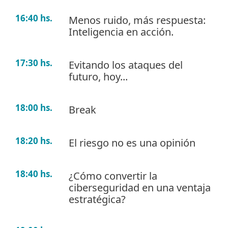
16:40 hs.
Menos ruido, más respuesta:
Inteligencia en acción.
17:30 hs.
Evitando los ataques del
futuro, hoy...
18:00 hs.
Break
18:20 hs.
El riesgo no es una opinión
18:40 hs.
¿Cómo convertir la
ciberseguridad en una ventaja
estratégica?