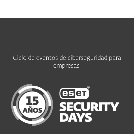
MENU
Ciclo de eventos de ciberseguridad para
empresas